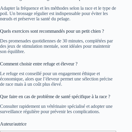
Adapter la fréquence et les méthodes selon la race et le type de
poil. Un brossage régulier est indispensable pour éviter les
nœuds et préserver la santé du pelage.
Quels exercices sont recommandés pour un petit chien ?
Des promenades quotidiennes de 30 minutes, complétées par
des jeux de stimulation mentale, sont idéales pour maintenir
son équilibre.
Comment choisir entre refuge et éleveur ?
Le refuge est conseillé pour un engagement éthique et
économique, alors que l’éleveur permet une sélection précise
de race mais à un coût plus élevé.
Que faire en cas de problème de santé spécifique à la race ?
Consulter rapidement un vétérinaire spécialisé et adopter une
surveillance régulière pour prévenir les complications.
Auteur/autrice