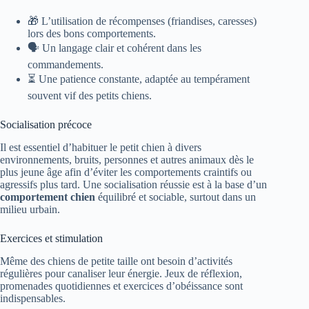
🎁 L’utilisation de récompenses (friandises, caresses)
lors des bons comportements.
🗣 Un langage clair et cohérent dans les
commandements.
⏳ Une patience constante, adaptée au tempérament
souvent vif des petits chiens.
Socialisation précoce
Il est essentiel d’habituer le petit chien à divers
environnements, bruits, personnes et autres animaux dès le
plus jeune âge afin d’éviter les comportements craintifs ou
agressifs plus tard. Une socialisation réussie est à la base d’un
comportement chien
équilibré et sociable, surtout dans un
milieu urbain.
Exercices et stimulation
Même des chiens de petite taille ont besoin d’activités
régulières pour canaliser leur énergie. Jeux de réflexion,
promenades quotidiennes et exercices d’obéissance sont
indispensables.