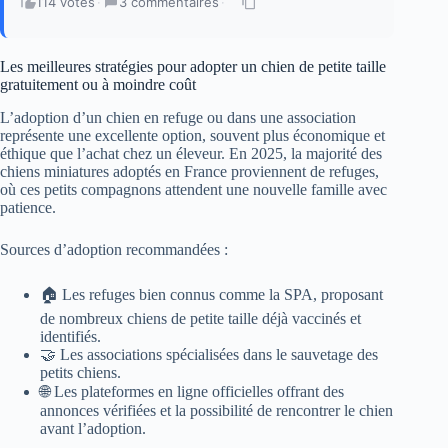
114 votes
·
3 commentaires
·
Les meilleures stratégies pour adopter un chien de petite taille
gratuitement ou à moindre coût
L’adoption d’un chien en refuge ou dans une association
représente une excellente option, souvent plus économique et
éthique que l’achat chez un éleveur. En 2025, la majorité des
chiens miniatures adoptés en France proviennent de refuges,
où ces petits compagnons attendent une nouvelle famille avec
patience.
Sources d’adoption recommandées :
🏠 Les refuges bien connus comme la SPA, proposant
de nombreux chiens de petite taille déjà vaccinés et
identifiés.
🤝 Les associations spécialisées dans le sauvetage des
petits chiens.
🌐 Les plateformes en ligne officielles offrant des
annonces vérifiées et la possibilité de rencontrer le chien
avant l’adoption.