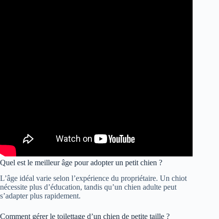
Quel est le meilleur âge pour adopter un petit chien ?
L’âge idéal varie selon l’expérience du propriétaire. Un chiot
nécessite plus d’éducation, tandis qu’un chien adulte peut
s’adapter plus rapidement.
Comment gérer le toilettage d’un chien de petite taille ?