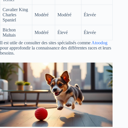
Cavalier King
Charles
Modéré
Modéré
Élevée
Spaniel
Bichon
Modéré
Élevé
Élevée
Maltais
Il est utile de consulter des sites spécialisés comme
Atoodog
pour approfondir la connaissance des différentes races et leurs
besoins.