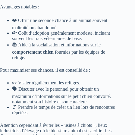
Avantages notables :
❤️ Offrir une seconde chance à un animal souvent
maltraité ou abandonné.
💸 Coût d’adoption généralement modeste, incluant
souvent les frais vétérinaires de base.
📚 Aide à la socialisation et informations sur le
comportement chien
fournies par les équipes de
refuge.
Pour maximiser ses chances, il est conseillé de :
👀 Visiter régulièrement les refuges.
🗣 Discuter avec le personnel pour obtenir un
maximum d’informations sur le petit chien convoité,
notamment son histoire et son caractère.
⏰ Prendre le temps de créer un lien lors de rencontres
répétées.
Attention cependant à éviter les « usines à chiots », lieux
industriels d’élevage où le bien-être animal est sacrifié. Les