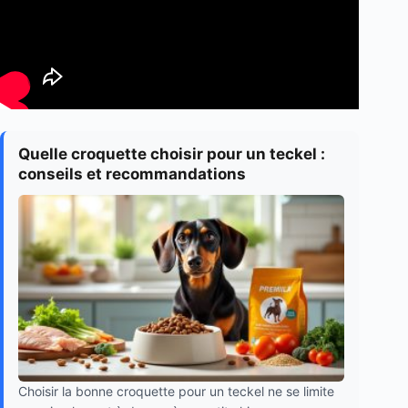
Quelle croquette choisir pour un teckel :
conseils et recommandations
Choisir la bonne croquette pour un teckel ne se limite