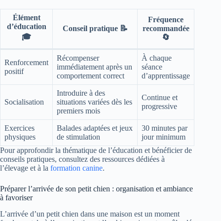
Élément
Fréquence
d’éducation
Conseil pratique 📝
recommandée
🎓
🔄
Récompenser
À chaque
Renforcement
immédiatement après un
séance
positif
comportement correct
d’apprentissage
Introduire à des
Continue et
Socialisation
situations variées dès les
progressive
premiers mois
Exercices
Balades adaptées et jeux
30 minutes par
physiques
de stimulation
jour minimum
Pour approfondir la thématique de l’éducation et bénéficier de
conseils pratiques, consultez des ressources dédiées à
l’élevage et à la
formation canine
.
Préparer l’arrivée de son petit chien : organisation et ambiance
à favoriser
L’arrivée d’un petit chien dans une maison est un moment