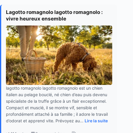
Lagotto romagnolo lagotto romagnolo :
vivre heureux ensemble
lagotto romagnolo lagotto romagnolo est un chien
italien au pelage bouclé, né chien d’eau puis devenu
spécialiste de la truffe grâce à un flair exceptionnel.
Compact et musclé, il se montre vif, sensible et
profondément attaché à sa famille ; il adore le travail
d’odorat et apprend vite. Prévoyez au...
Lire la suite