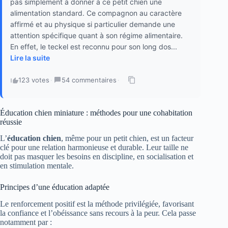
pas simplement à donner à ce petit chien une
alimentation standard. Ce compagnon au caractère
affirmé et au physique si particulier demande une
attention spécifique quant à son régime alimentaire.
En effet, le teckel est reconnu pour son long dos...
Lire la suite
123 votes
·
54 commentaires
·
Éducation chien miniature : méthodes pour une cohabitation
réussie
L’
éducation chien
, même pour un petit chien, est un facteur
clé pour une relation harmonieuse et durable. Leur taille ne
doit pas masquer les besoins en discipline, en socialisation et
en stimulation mentale.
Principes d’une éducation adaptée
Le renforcement positif est la méthode privilégiée, favorisant
la confiance et l’obéissance sans recours à la peur. Cela passe
notamment par :