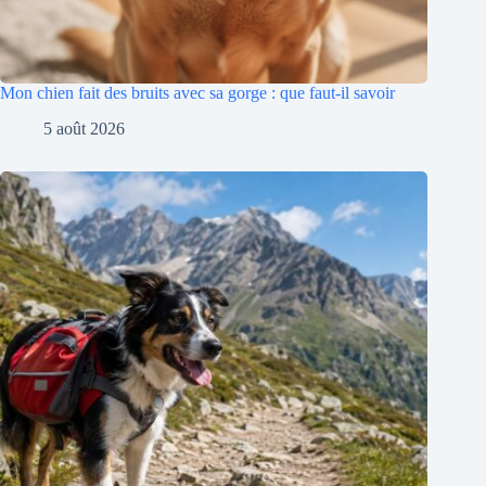
Mon chien fait des bruits avec sa gorge : que faut-il savoir
5 août 2026