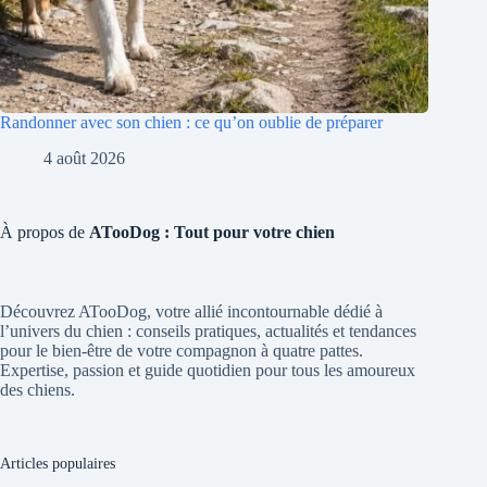
Randonner avec son chien : ce qu’on oublie de préparer
4 août 2026
À propos de
ATooDog : Tout pour votre chien
Découvrez ATooDog, votre allié incontournable dédié à
l’univers du chien : conseils pratiques, actualités et tendances
pour le bien-être de votre compagnon à quatre pattes.
Expertise, passion et guide quotidien pour tous les amoureux
des chiens.
Articles populaires