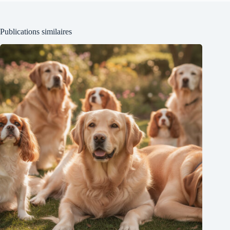
Publications similaires