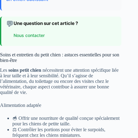
💬
Une question sur cet article ?
Nous contacter
Soins et entretien du petit chien : astuces essentielles pour son
bien-être
Les
soins petit chien
nécessitent une attention spécifique liée
à leur taille et à leur sensibilité. Qu’il s’agisse de
l’alimentation, du toilettage ou encore des visites chez le
vétérinaire, chaque aspect contribue à assurer une bonne
qualité de vie.
Alimentation adaptée
🥣 Offrir une nourriture de qualité conçue spécialement
pour les chiens de petite taille.
⚖️ Contrôler les portions pour éviter le surpoids,
fréquent chez les chiens miniatures.