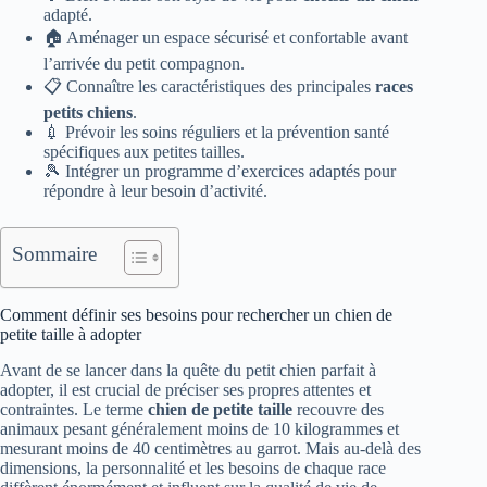
adapté.
🏠 Aménager un espace sécurisé et confortable avant
l’arrivée du petit compagnon.
📋 Connaître les caractéristiques des principales
races
petits chiens
.
💉 Prévoir les soins réguliers et la prévention santé
spécifiques aux petites tailles.
🎾 Intégrer un programme d’exercices adaptés pour
répondre à leur besoin d’activité.
Sommaire
Comment définir ses besoins pour rechercher un chien de
petite taille à adopter
Avant de se lancer dans la quête du petit chien parfait à
adopter, il est crucial de préciser ses propres attentes et
contraintes. Le terme
chien de petite taille
recouvre des
animaux pesant généralement moins de 10 kilogrammes et
mesurant moins de 40 centimètres au garrot. Mais au-delà des
dimensions, la personnalité et les besoins de chaque race