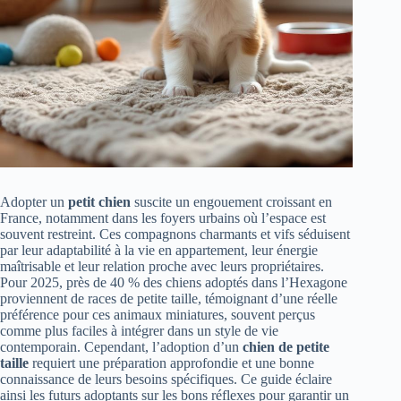
Adopter un
petit chien
suscite un engouement croissant en
France, notamment dans les foyers urbains où l’espace est
souvent restreint. Ces compagnons charmants et vifs séduisent
par leur adaptabilité à la vie en appartement, leur énergie
maîtrisable et leur relation proche avec leurs propriétaires.
Pour 2025, près de 40 % des chiens adoptés dans l’Hexagone
proviennent de races de petite taille, témoignant d’une réelle
préférence pour ces animaux miniatures, souvent perçus
comme plus faciles à intégrer dans un style de vie
contemporain. Cependant, l’adoption d’un
chien de petite
taille
requiert une préparation approfondie et une bonne
connaissance de leurs besoins spécifiques. Ce guide éclaire
ainsi les futurs adoptants sur les bons réflexes pour garantir un