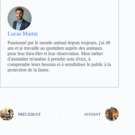
Lucas Martin
Passionné par le monde animal depuis toujours, j'ai 49
ans et je travaille au quotidien auprès des animaux
pour leur bien-être et leur observation. Mon métier
d'animalier m'amène à prendre soin d'eux, à
comprendre leurs besoins et à sensibiliser le public à la
protection de la faune.
PRÉCÉDENT
SUIVANT