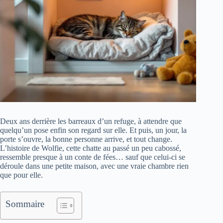
Deux ans derrière les barreaux d’un refuge, à attendre que
quelqu’un pose enfin son regard sur elle. Et puis, un jour, la
porte s’ouvre, la bonne personne arrive, et tout change.
L’histoire de Wolfie, cette chatte au passé un peu cabossé,
ressemble presque à un conte de fées… sauf que celui-ci se
déroule dans une petite maison, avec une vraie chambre rien
que pour elle.
Sommaire