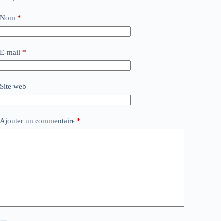
Nom
*
E-mail
*
Site web
Ajouter un commentaire
*