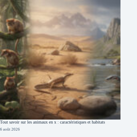
Tout savoir sur les animaux en x : caractéristiques et habitats
6 août 2026