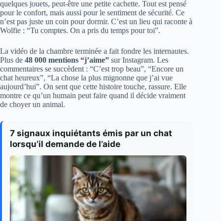
quelques jouets, peut-être une petite cachette. Tout est pensé
pour le confort, mais aussi pour le sentiment de sécurité. Ce
n’est pas juste un coin pour dormir. C’est un lieu qui raconte à
Wolfie : “Tu comptes. On a pris du temps pour toi”.
La vidéo de la chambre terminée a fait fondre les internautes.
Plus de
48 000 mentions “j’aime”
sur Instagram. Les
commentaires se succèdent : “C’est trop beau”, “Encore un
chat heureux”, “La chose la plus mignonne que j’ai vue
aujourd’hui”. On sent que cette histoire touche, rassure. Elle
montre ce qu’un humain peut faire quand il décide vraiment
de choyer un animal.
7 signaux inquiétants émis par un chat
lorsqu’il demande de l’aide