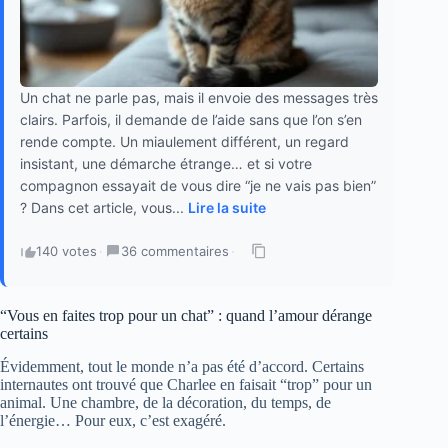
Un chat ne parle pas, mais il envoie des messages très
clairs. Parfois, il demande de l’aide sans que l’on s’en
rende compte. Un miaulement différent, un regard
insistant, une démarche étrange… et si votre
compagnon essayait de vous dire “je ne vais pas bien”
? Dans cet article, vous...
Lire la suite
140 votes
·
36 commentaires
·
“Vous en faites trop pour un chat” : quand l’amour dérange
certains
Évidemment, tout le monde n’a pas été d’accord. Certains
internautes ont trouvé que Charlee en faisait “trop” pour un
animal. Une chambre, de la décoration, du temps, de
l’énergie… Pour eux, c’est exagéré.