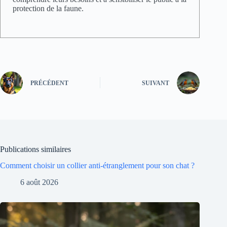
protection de la faune.
PRÉCÉDENT
SUIVANT
Publications similaires
Comment choisir un collier anti-étranglement pour son chat ?
6 août 2026