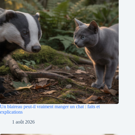
Un blaireau peut-il vraiment manger un chat : faits et
explications
1 août 2026