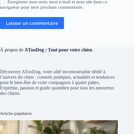
Enregistrer mon nom, mon e-mail et mon site dans ce
navigateur pour mon prochain commentaire.
Laisser un commentaire
À propos de
ATooDog : Tout pour votre chien
Découvrez ATooDog, votre allié incontournable dédié à
l’univers du chien : conseils pratiques, actualités et tendances
pour le bien-être de votre compagnon à quatre pattes.
Expertise, passion et guide quotidien pour tous les amoureux
des chiens.
Articles populaires