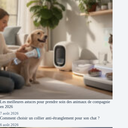
Les meilleures astuces pour prendre soin des animaux de compagnie
en 2026
7 août 2026
Comment choisir un collier anti-étranglement pour son chat ?
6 août 2026