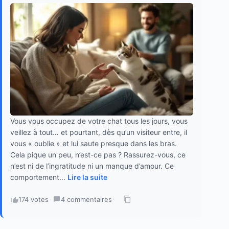
Vous vous occupez de votre chat tous les jours, vous
veillez à tout… et pourtant, dès qu’un visiteur entre, il
vous « oublie » et lui saute presque dans les bras.
Cela pique un peu, n’est-ce pas ? Rassurez-vous, ce
n’est ni de l’ingratitude ni un manque d’amour. Ce
comportement...
Lire la suite
174 votes
·
4 commentaires
·