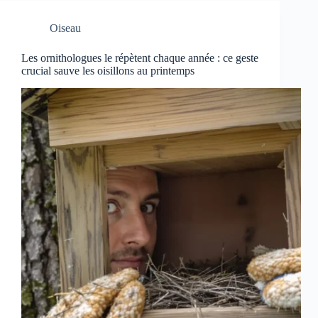
Oiseau
Les ornithologues le répètent chaque année : ce geste
crucial sauve les oisillons au printemps