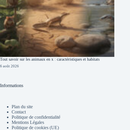
Tout savoir sur les animaux en x : caractéristiques et habitats
6 août 2026
Informations
Plan du site
Contact
Politique de confidentialité
Mentions Légales
Politique de cookies (UE)