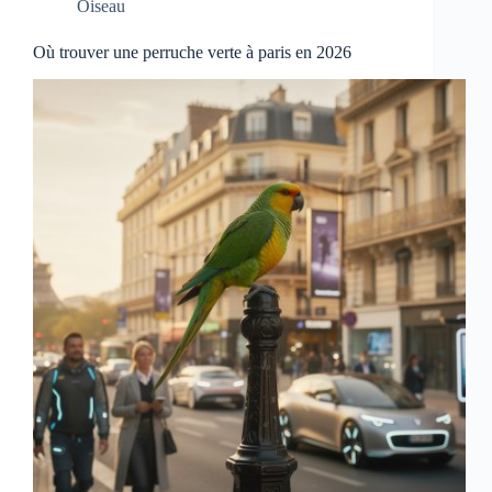
Oiseau
Où trouver une perruche verte à paris en 2026