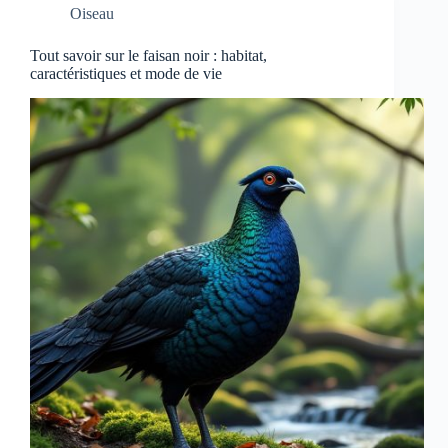
Oiseau
Tout savoir sur le faisan noir : habitat,
caractéristiques et mode de vie