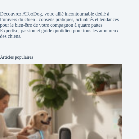
Découvrez ATooDog, votre allié incontournable dédié à
l’univers du chien : conseils pratiques, actualités et tendances
pour le bien-être de votre compagnon à quatre pattes.
Expertise, passion et guide quotidien pour tous les amoureux
des chiens.
Articles populaires