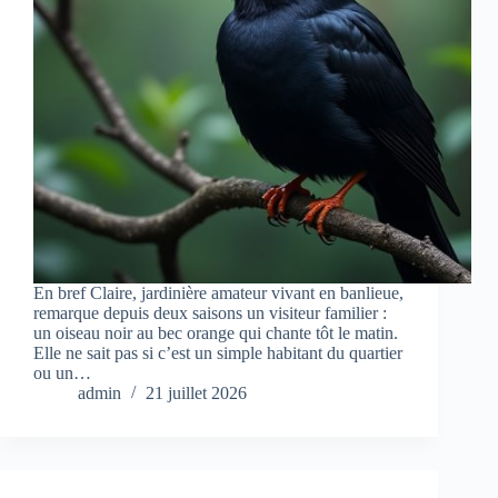
En bref Claire, jardinière amateur vivant en banlieue,
remarque depuis deux saisons un visiteur familier :
un oiseau noir au bec orange qui chante tôt le matin.
Elle ne sait pas si c’est un simple habitant du quartier
ou un…
admin
21 juillet 2026