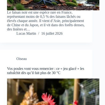
Le faisan noir est une espèce rare en France,
représentant moins de 0,5 % des faisans lâchés ou
élevés chaque année. Il vient d’Asie, principalement
de Chine et du Japon, et il vit dans des forêts denses,
des lisières et…
Lucas Martin
16 juillet 2026
Oiseau
Vos poules vont vous remercier : ce « jeu glacé » les
rafraîchit dès qu’il fait plus de 30 °C