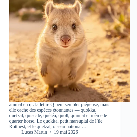
animal en q : la lettre Q peut sembler piégeuse, mais
elle cache des espèces étonnantes — quokka,
quetzal, quiscale, quéléa, quoll, quinnat et même le
quarter horse. Le quokka, petit marsupial de l’île
Rottnest, et le quetzal, oiseau national…
Lucas Martin
19 mai 2026