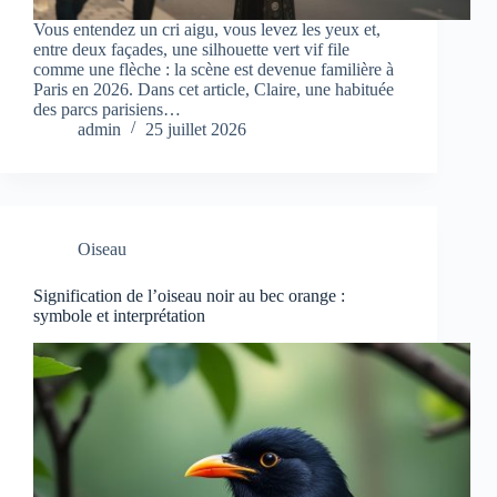
Vous entendez un cri aigu, vous levez les yeux et,
entre deux façades, une silhouette vert vif file
comme une flèche : la scène est devenue familière à
Paris en 2026. Dans cet article, Claire, une habituée
des parcs parisiens…
admin
25 juillet 2026
Oiseau
Signification de l’oiseau noir au bec orange :
symbole et interprétation