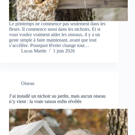
Le printemps ne commence pas seulement dans les
fleurs. Il commence aussi dans les nichoirs. Et si
vous voulez vraiment aider les oiseaux, il y a un
geste simple à faire maintenant, avant que tout
s’accélère. Pourquoi février change tout…
Lucas Martin
1 juin 2026
Oiseau
J’ai installé un nichoir au jardin, mais aucun oiseau
n’y vient : la vraie raison enfin révélée