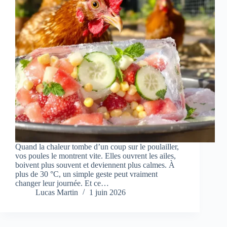
Quand la chaleur tombe d’un coup sur le poulailler,
vos poules le montrent vite. Elles ouvrent les ailes,
boivent plus souvent et deviennent plus calmes. À
plus de 30 °C, un simple geste peut vraiment
changer leur journée. Et ce…
Lucas Martin
1 juin 2026