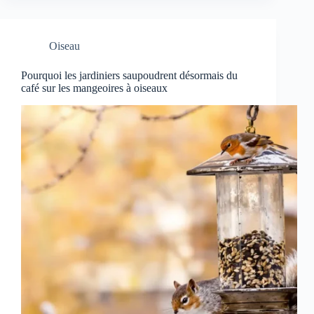
Oiseau
Pourquoi les jardiniers saupoudrent désormais du
café sur les mangeoires à oiseaux