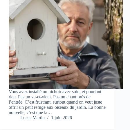
Vous avez installé un nichoir avec soin, et pourtant
rien. Pas un va-et-vient. Pas un chant près de
l’entrée. C’est frustrant, surtout quand on veut juste
offrir un petit refuge aux oiseaux du jardin. La bonne
nouvelle, c’est que la…
Lucas Martin
1 juin 2026