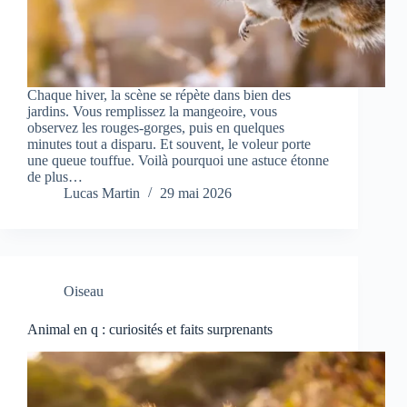
Chaque hiver, la scène se répète dans bien des
jardins. Vous remplissez la mangeoire, vous
observez les rouges-gorges, puis en quelques
minutes tout a disparu. Et souvent, le voleur porte
une queue touffue. Voilà pourquoi une astuce étonne
de plus…
Lucas Martin
29 mai 2026
Oiseau
Animal en q : curiosités et faits surprenants