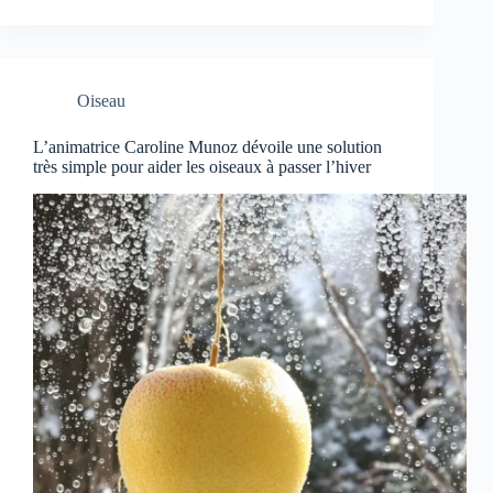
Oiseau
L’animatrice Caroline Munoz dévoile une solution
très simple pour aider les oiseaux à passer l’hiver