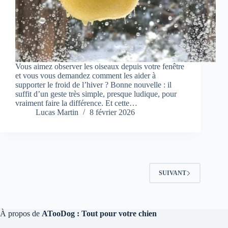
Vous aimez observer les oiseaux depuis votre fenêtre
et vous vous demandez comment les aider à
supporter le froid de l’hiver ? Bonne nouvelle : il
suffit d’un geste très simple, presque ludique, pour
vraiment faire la différence. Et cette…
Lucas Martin
8 février 2026
SUIVANT
À propos de
ATooDog : Tout pour votre chien