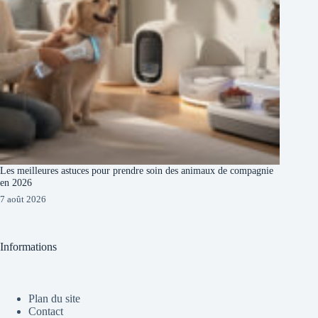
Les meilleures astuces pour prendre soin des animaux de compagnie
en 2026
7 août 2026
Informations
Plan du site
Contact