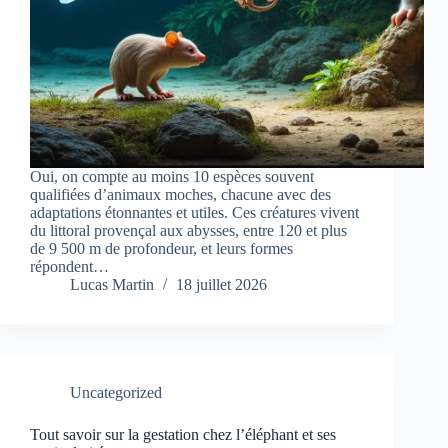
Oui, on compte au moins 10 espèces souvent
qualifiées d’animaux moches, chacune avec des
adaptations étonnantes et utiles. Ces créatures vivent
du littoral provençal aux abysses, entre 120 et plus
de 9 500 m de profondeur, et leurs formes
répondent…
Lucas Martin
18 juillet 2026
Uncategorized
Tout savoir sur la gestation chez l’éléphant et ses