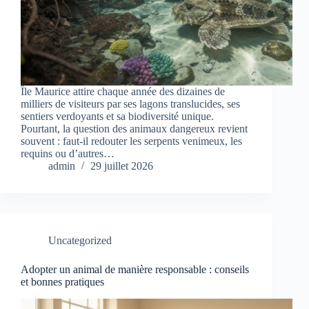
Île Maurice attire chaque année des dizaines de
milliers de visiteurs par ses lagons translucides, ses
sentiers verdoyants et sa biodiversité unique.
Pourtant, la question des animaux dangereux revient
souvent : faut‑il redouter les serpents venimeux, les
requins ou d’autres…
admin
29 juillet 2026
Uncategorized
Adopter un animal de manière responsable : conseils
et bonnes pratiques