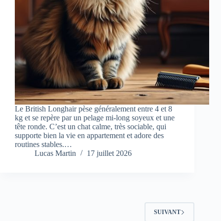
Le British Longhair pèse généralement entre 4 et 8
kg et se repère par un pelage mi-long soyeux et une
tête ronde. C’est un chat calme, très sociable, qui
supporte bien la vie en appartement et adore des
routines stables.…
Lucas Martin
17 juillet 2026
SUIVANT