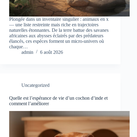
Plongée dans un inventaire singulier : animaux en x
— une liste restreinte mais riche en trajectoires
naturelles étonnantes. De la terre battue des savanes
africaines aux abysses éclairés par des prédateurs
élancés, ces espèces forment un micro-univers où
chaque…
admin
6 août 2026
Uncategorized
Quelle est l’espérance de vie d’un cochon d’inde et
comment l’améliorer