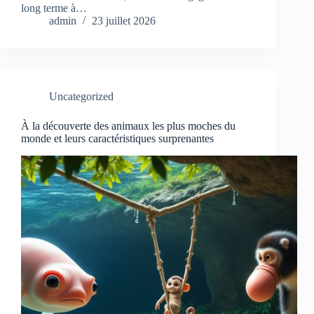
long terme à…
admin
23 juillet 2026
Uncategorized
À la découverte des animaux les plus moches du
monde et leurs caractéristiques surprenantes