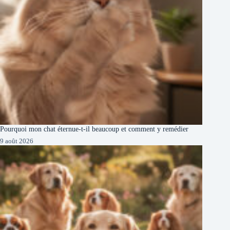
Pourquoi mon chat éternue-t-il beaucoup et comment y remédier
9 août 2026