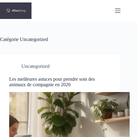
Passer
au
contenu
Catégorie
Uncategorized
Uncategorized
Les meilleures astuces pour prendre soin des
animaux de compagnie en 2026