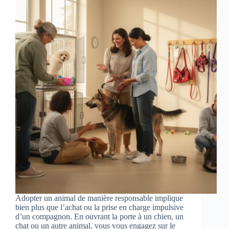
Adopter un animal de manière responsable implique
bien plus que l’achat ou la prise en charge impulsive
d’un compagnon. En ouvrant la porte à un chien, un
chat ou un autre animal, vous vous engagez sur le