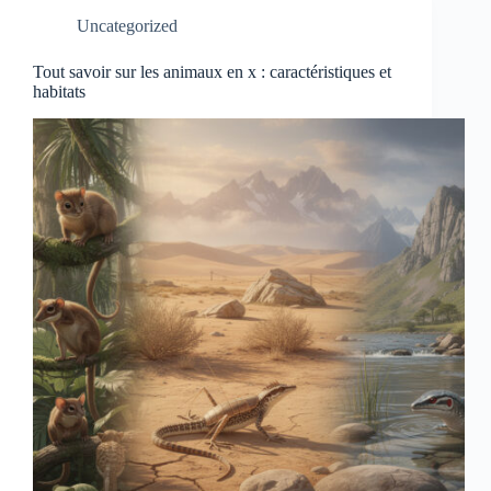
Uncategorized
Tout savoir sur les animaux en x : caractéristiques et
habitats