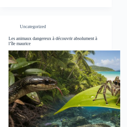
Uncategorized
Les animaux dangereux à découvrir absolument à
l’île maurice