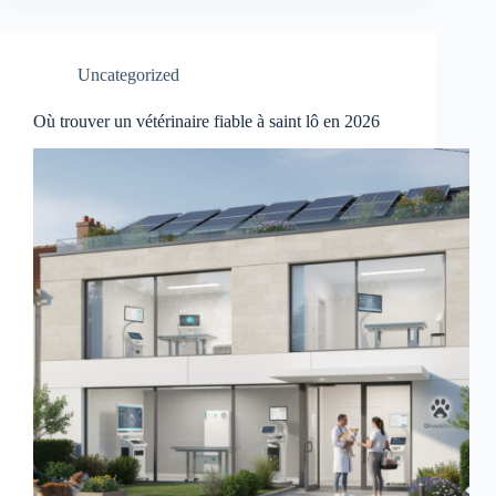
Uncategorized
Où trouver un vétérinaire fiable à saint lô en 2026