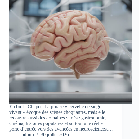
En bref : Chapô : La phrase « cervelle de singe
vivant » évoque des scènes choquantes, mais elle
recouvre aussi des domaines variés : gastronomie,
cinéma, histoires populaires et surtout une réelle
porte d’entrée vers des avancées en neurosciences.…
admin
30 juillet 2026