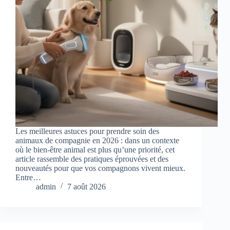
Les meilleures astuces pour prendre soin des
animaux de compagnie en 2026 : dans un contexte
où le bien-être animal est plus qu’une priorité, cet
article rassemble des pratiques éprouvées et des
nouveautés pour que vos compagnons vivent mieux.
Entre…
admin
7 août 2026