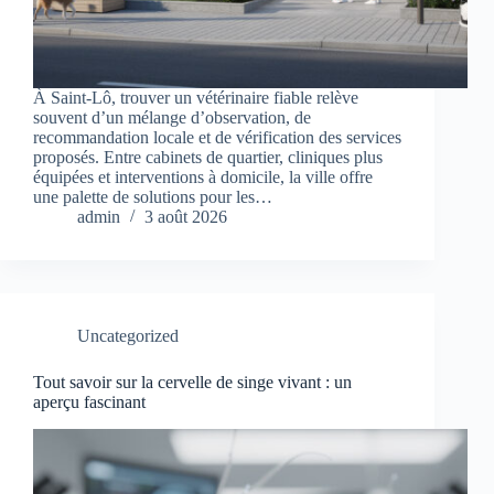
À Saint-Lô, trouver un vétérinaire fiable relève
souvent d’un mélange d’observation, de
recommandation locale et de vérification des services
proposés. Entre cabinets de quartier, cliniques plus
équipées et interventions à domicile, la ville offre
une palette de solutions pour les…
admin
3 août 2026
Uncategorized
Tout savoir sur la cervelle de singe vivant : un
aperçu fascinant