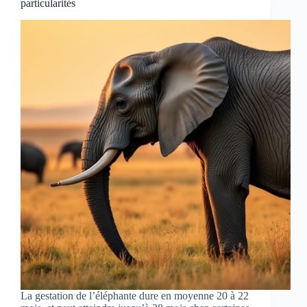
particularités
La gestation de l’éléphante dure en moyenne 20 à 22