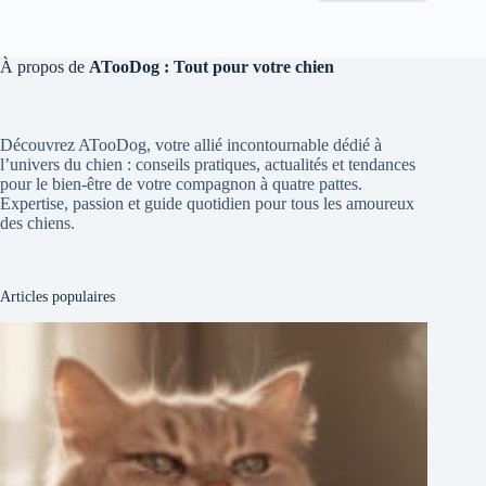
À propos de
ATooDog : Tout pour votre chien
Découvrez ATooDog, votre allié incontournable dédié à
l’univers du chien : conseils pratiques, actualités et tendances
pour le bien-être de votre compagnon à quatre pattes.
Expertise, passion et guide quotidien pour tous les amoureux
des chiens.
Articles populaires