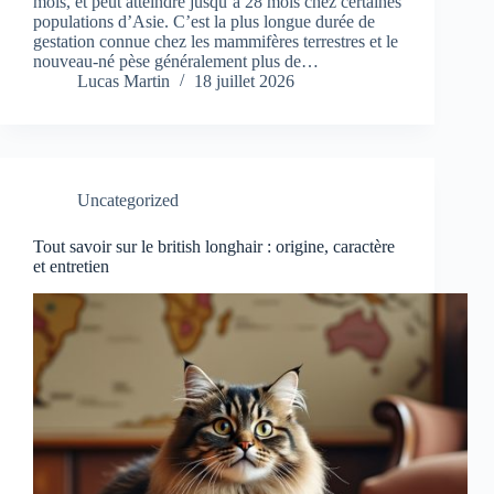
mois, et peut atteindre jusqu’à 28 mois chez certaines
populations d’Asie. C’est la plus longue durée de
gestation connue chez les mammifères terrestres et le
nouveau‑né pèse généralement plus de…
Lucas Martin
18 juillet 2026
Uncategorized
Tout savoir sur le british longhair : origine, caractère
et entretien