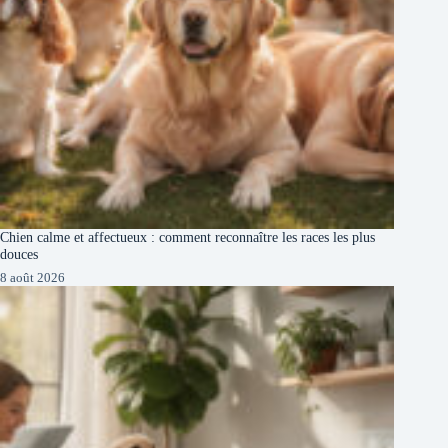
Chien calme et affectueux : comment reconnaître les races les plus
douces
8 août 2026