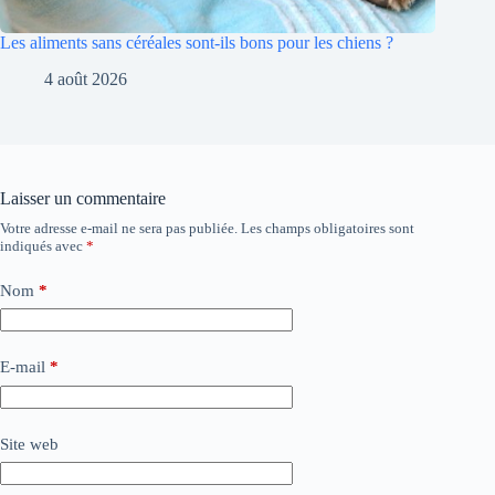
Les aliments sans céréales sont-ils bons pour les chiens ?
4 août 2026
Laisser un commentaire
Votre adresse e-mail ne sera pas publiée.
Les champs obligatoires sont
indiqués avec
*
Nom
*
E-mail
*
Site web