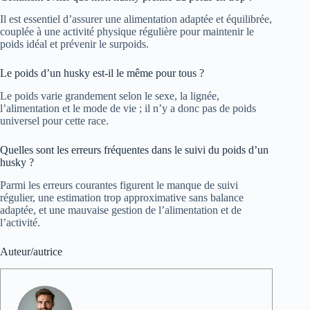
Il est essentiel d’assurer une alimentation adaptée et équilibrée,
couplée à une activité physique régulière pour maintenir le
poids idéal et prévenir le surpoids.
Le poids d’un husky est-il le même pour tous ?
Le poids varie grandement selon le sexe, la lignée,
l’alimentation et le mode de vie ; il n’y a donc pas de poids
universel pour cette race.
Quelles sont les erreurs fréquentes dans le suivi du poids d’un
husky ?
Parmi les erreurs courantes figurent le manque de suivi
régulier, une estimation trop approximative sans balance
adaptée, et une mauvaise gestion de l’alimentation et de
l’activité.
Auteur/autrice