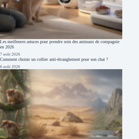
Les meilleures astuces pour prendre soin des animaux de compagnie
en 2026
7 août 2026
Comment choisir un collier anti-étranglement pour son chat ?
6 août 2026