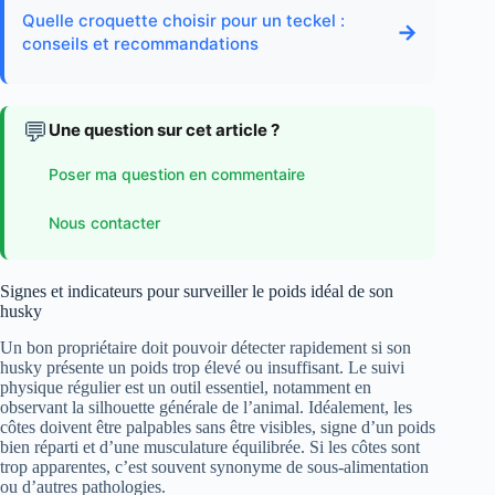
Quelle croquette choisir pour un teckel :
→
conseils et recommandations
💬
Une question sur cet article ?
Poser ma question en commentaire
Nous contacter
Signes et indicateurs pour surveiller le poids idéal de son
husky
Un bon propriétaire doit pouvoir détecter rapidement si son
husky présente un poids trop élevé ou insuffisant. Le suivi
physique régulier est un outil essentiel, notamment en
observant la silhouette générale de l’animal. Idéalement, les
côtes doivent être palpables sans être visibles, signe d’un poids
bien réparti et d’une musculature équilibrée. Si les côtes sont
trop apparentes, c’est souvent synonyme de sous-alimentation
ou d’autres pathologies.