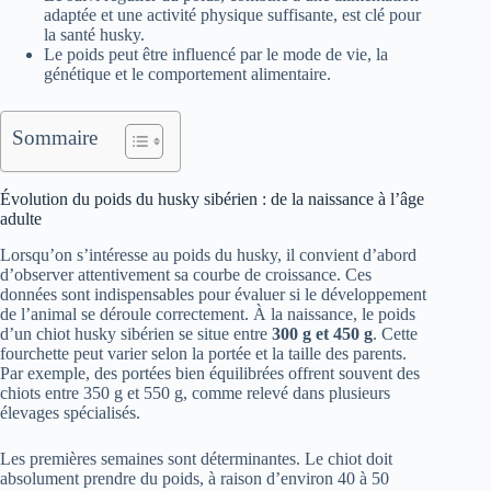
adaptée et une activité physique suffisante, est clé pour
la santé husky.
Le poids peut être influencé par le mode de vie, la
génétique et le comportement alimentaire.
Sommaire
Évolution du poids du husky sibérien : de la naissance à l’âge
adulte
Lorsqu’on s’intéresse au poids du husky, il convient d’abord
d’observer attentivement sa courbe de croissance. Ces
données sont indispensables pour évaluer si le développement
de l’animal se déroule correctement. À la naissance, le poids
d’un chiot husky sibérien se situe entre
300 g et 450 g
. Cette
fourchette peut varier selon la portée et la taille des parents.
Par exemple, des portées bien équilibrées offrent souvent des
chiots entre 350 g et 550 g, comme relevé dans plusieurs
élevages spécialisés.
Les premières semaines sont déterminantes. Le chiot doit
absolument prendre du poids, à raison d’environ 40 à 50