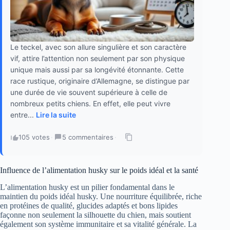
Le teckel, avec son allure singulière et son caractère
vif, attire l’attention non seulement par son physique
unique mais aussi par sa longévité étonnante. Cette
race rustique, originaire d’Allemagne, se distingue par
une durée de vie souvent supérieure à celle de
nombreux petits chiens. En effet, elle peut vivre
entre...
Lire la suite
105 votes
·
5 commentaires
·
Influence de l’alimentation husky sur le poids idéal et la santé
L’alimentation husky est un pilier fondamental dans le
maintien du poids idéal husky. Une nourriture équilibrée, riche
en protéines de qualité, glucides adaptés et bons lipides
façonne non seulement la silhouette du chien, mais soutient
également son système immunitaire et sa vitalité générale. La