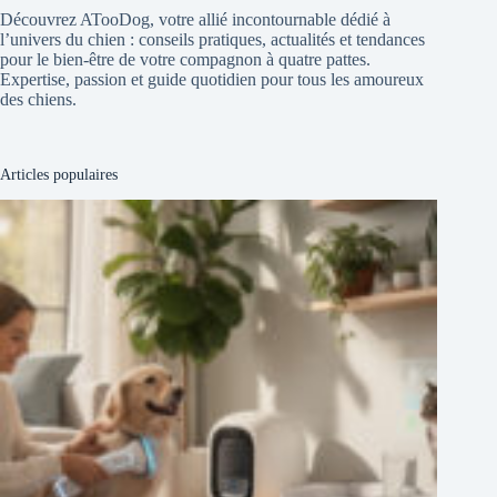
Découvrez ATooDog, votre allié incontournable dédié à
l’univers du chien : conseils pratiques, actualités et tendances
pour le bien-être de votre compagnon à quatre pattes.
Expertise, passion et guide quotidien pour tous les amoureux
des chiens.
Articles populaires