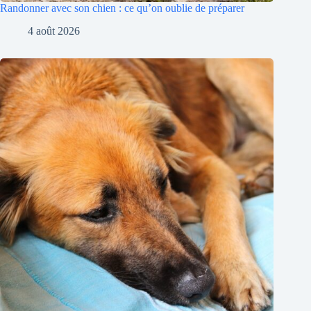
Randonner avec son chien : ce qu’on oublie de préparer
4 août 2026