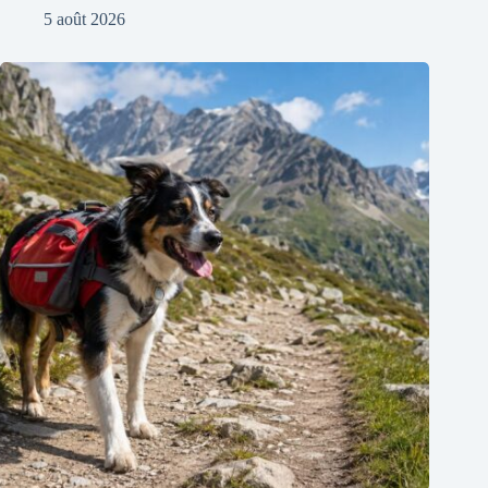
5 août 2026