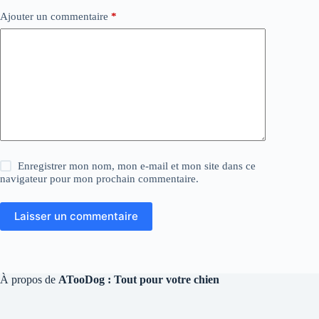
Ajouter un commentaire
*
Enregistrer mon nom, mon e-mail et mon site dans ce
navigateur pour mon prochain commentaire.
Laisser un commentaire
À propos de
ATooDog : Tout pour votre chien