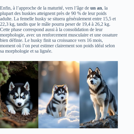
Enfin, à l’approche de la maturité, vers l’âge de
un an
, la
plupart des huskies atteignent près de 90 % de leur poids
adulte. La femelle husky se situera généralement entre 15,5 et
22,3 kg, tandis que le mâle pourra peser de 19,4 à 26,2 kg.
Cette phase correspond aussi à la consolidation de leur
morphologie, avec un renforcement musculaire et une ossature
bien définie. Le husky finit sa croissance vers 16 mois,
moment où l’on peut estimer clairement son poids idéal selon
sa morphologie et sa lignée.