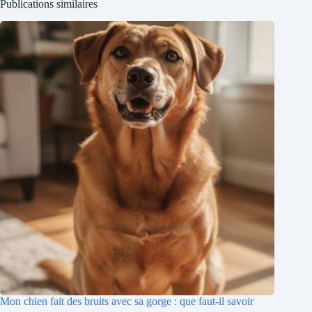
Publications similaires
Mon chien fait des bruits avec sa gorge : que faut-il savoir