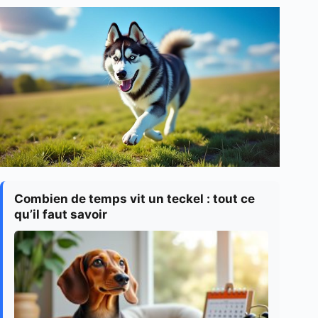
Combien de temps vit un teckel : tout ce
qu’il faut savoir