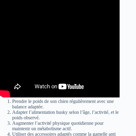
Prendre le poids de son chien régulièrement avec une
balance adaptée.
Adapter l’alimentation husky selon l’âge, l’activité, et le
poids observé.
Augmenter l’activité physique quotidienne pour
maintenir un métabolisme actif.
Utiliser des accessoires adaptés comme la gamelle anti