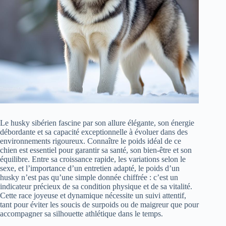
Le husky sibérien fascine par son allure élégante, son énergie
débordante et sa capacité exceptionnelle à évoluer dans des
environnements rigoureux. Connaître le poids idéal de ce
chien est essentiel pour garantir sa santé, son bien-être et son
équilibre. Entre sa croissance rapide, les variations selon le
sexe, et l’importance d’un entretien adapté, le poids d’un
husky n’est pas qu’une simple donnée chiffrée : c’est un
indicateur précieux de sa condition physique et de sa vitalité.
Cette race joyeuse et dynamique nécessite un suivi attentif,
tant pour éviter les soucis de surpoids ou de maigreur que pour
accompagner sa silhouette athlétique dans le temps.