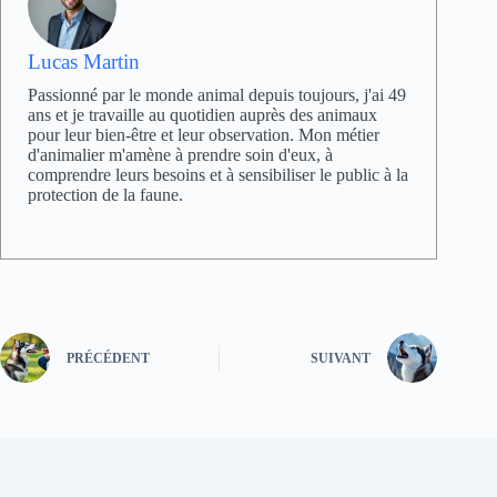
Lucas Martin
Passionné par le monde animal depuis toujours, j'ai 49
ans et je travaille au quotidien auprès des animaux
pour leur bien-être et leur observation. Mon métier
d'animalier m'amène à prendre soin d'eux, à
comprendre leurs besoins et à sensibiliser le public à la
protection de la faune.
PRÉCÉDENT
SUIVANT