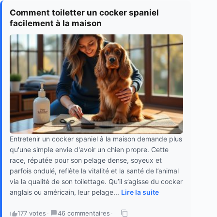
Comment toiletter un cocker spaniel
facilement à la maison
Entretenir un cocker spaniel à la maison demande plus
qu'une simple envie d'avoir un chien propre. Cette
race, réputée pour son pelage dense, soyeux et
parfois ondulé, reflète la vitalité et la santé de l’animal
via la qualité de son toilettage. Qu’il s’agisse du cocker
anglais ou américain, leur pelage...
Lire la suite
177 votes
·
46 commentaires
·