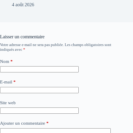
4 août 2026
Laisser un commentaire
Votre adresse e-mail ne sera pas publiée.
Les champs obligatoires sont
indiqués avec
*
Nom
*
E-mail
*
Site web
Ajouter un commentaire
*