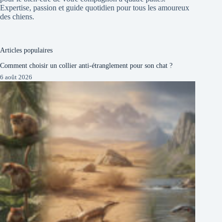
Expertise, passion et guide quotidien pour tous les amoureux
des chiens.
Articles populaires
Comment choisir un collier anti-étranglement pour son chat ?
6 août 2026