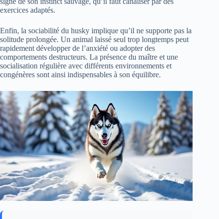
signe de son instinct sauvage, qu’il faut canaliser par des
exercices adaptés.
Enfin, la sociabilité du husky implique qu’il ne supporte pas la
solitude prolongée. Un animal laissé seul trop longtemps peut
rapidement développer de l’anxiété ou adopter des
comportements destructeurs. La présence du maître et une
socialisation régulière avec différents environnements et
congénères sont ainsi indispensables à son équilibre.