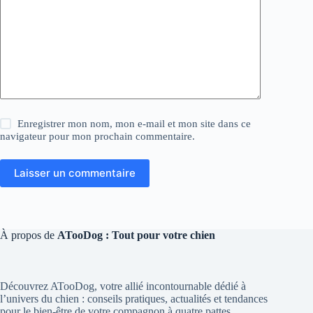
Enregistrer mon nom, mon e-mail et mon site dans ce
navigateur pour mon prochain commentaire.
Laisser un commentaire
À propos de
ATooDog : Tout pour votre chien
Découvrez ATooDog, votre allié incontournable dédié à
l’univers du chien : conseils pratiques, actualités et tendances
pour le bien-être de votre compagnon à quatre pattes.