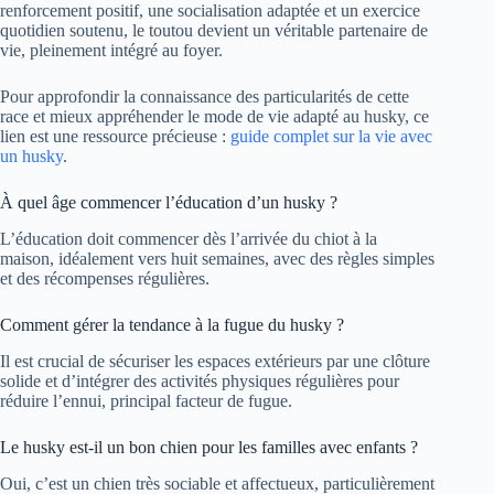
renforcement positif, une socialisation adaptée et un exercice
quotidien soutenu, le toutou devient un véritable partenaire de
vie, pleinement intégré au foyer.
Pour approfondir la connaissance des particularités de cette
race et mieux appréhender le mode de vie adapté au husky, ce
lien est une ressource précieuse :
guide complet sur la vie avec
un husky
.
À quel âge commencer l’éducation d’un husky ?
L’éducation doit commencer dès l’arrivée du chiot à la
maison, idéalement vers huit semaines, avec des règles simples
et des récompenses régulières.
Comment gérer la tendance à la fugue du husky ?
Il est crucial de sécuriser les espaces extérieurs par une clôture
solide et d’intégrer des activités physiques régulières pour
réduire l’ennui, principal facteur de fugue.
Le husky est-il un bon chien pour les familles avec enfants ?
Oui, c’est un chien très sociable et affectueux, particulièrement