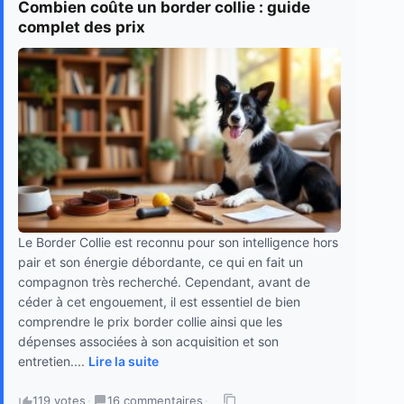
Combien coûte un border collie : guide
complet des prix
Le Border Collie est reconnu pour son intelligence hors
pair et son énergie débordante, ce qui en fait un
compagnon très recherché. Cependant, avant de
céder à cet engouement, il est essentiel de bien
comprendre le prix border collie ainsi que les
dépenses associées à son acquisition et son
entretien....
Lire la suite
119 votes
·
16 commentaires
·