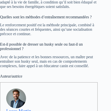
adapté à la vie de famille, à condition qu’il soit bien éduqué et
que ses besoins énergétiques soient satisfaits.
Quelles sont les méthodes d’entraînement recommandées ?
Le renforcement positif est la méthode principale, combiné à
des séances courtes et fréquentes, ainsi qu’une socialisation
précoce et continue.
Est-il possible de dresser un husky seule ou faut-il un
professionnel ?
Avec de la patience et les bonnes ressources, un maître peut
entraîner son husky seul, mais en cas de comportements
complexes, faire appel à un éducateur canin est conseillé.
Auteur/autrice
Lucas Martin