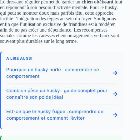
Le dressage régulier permet de garder un
chien obéissant
tout
en répondant à son besoin d’activité mentale. Pour le husky,
qui peut se montrer doux mais parfois têtu, cette approche
facilite l’intégration des règles au sein du foyer. Soulignons
enfin que l’utilisation exclusive de friandises est à modérer
afin de ne pas créer une dépendance. Les récompenses
sociales comme les caresses et encouragements verbaux sont
souvent plus durables sur le long terme.
A LIRE AUSSI
Pourquoi un husky hurle : comprendre ce
→
comportement
Combien pèse un husky : guide complet pour
→
connaître son poids idéal
Est-ce que le husky fugue : comprendre ce
→
comportement et comment l’éviter