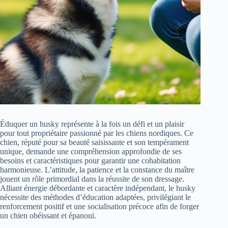
Éduquer un husky représente à la fois un défi et un plaisir
pour tout propriétaire passionné par les chiens nordiques. Ce
chien, réputé pour sa beauté saisissante et son tempérament
unique, demande une compréhension approfondie de ses
besoins et caractéristiques pour garantir une cohabitation
harmonieuse. L’attitude, la patience et la constance du maître
jouent un rôle primordial dans la réussite de son dressage.
Alliant énergie débordante et caractère indépendant, le husky
nécessite des méthodes d’éducation adaptées, privilégiant le
renforcement positif et une socialisation précoce afin de forger
un chien obéissant et épanoui.