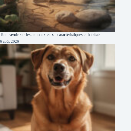
Tout savoir sur les animaux en x : caractéristiques et habitats
6 août 2026