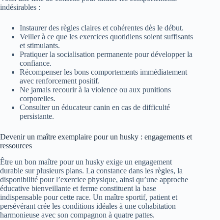
indésirables :
Instaurer des règles claires et cohérentes dès le début.
Veiller à ce que les exercices quotidiens soient suffisants
et stimulants.
Pratiquer la socialisation permanente pour développer la
confiance.
Récompenser les bons comportements immédiatement
avec renforcement positif.
Ne jamais recourir à la violence ou aux punitions
corporelles.
Consulter un éducateur canin en cas de difficulté
persistante.
Devenir un maître exemplaire pour un husky : engagements et
ressources
Être un bon maître pour un husky exige un engagement
durable sur plusieurs plans. La constance dans les règles, la
disponibilité pour l’exercice physique, ainsi qu’une approche
éducative bienveillante et ferme constituent la base
indispensable pour cette race. Un maître sportif, patient et
persévérant crée les conditions idéales à une cohabitation
harmonieuse avec son compagnon à quatre pattes.