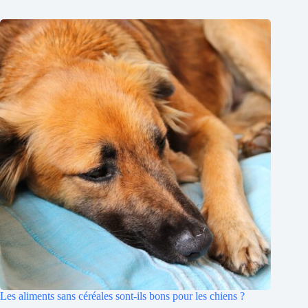
Les aliments sans céréales sont-ils bons pour les chiens ?