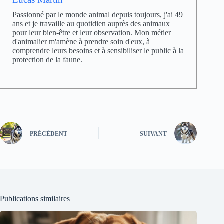
Passionné par le monde animal depuis toujours, j'ai 49
ans et je travaille au quotidien auprès des animaux
pour leur bien-être et leur observation. Mon métier
d'animalier m'amène à prendre soin d'eux, à
comprendre leurs besoins et à sensibiliser le public à la
protection de la faune.
PRÉCÉDENT
SUIVANT
Publications similaires