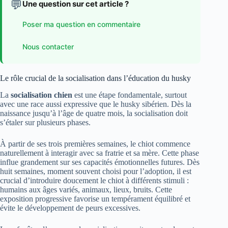
💬
Une question sur cet article ?
Poser ma question en commentaire
Nous contacter
Le rôle crucial de la socialisation dans l’éducation du husky
La
socialisation chien
est une étape fondamentale, surtout
avec une race aussi expressive que le husky sibérien. Dès la
naissance jusqu’à l’âge de quatre mois, la socialisation doit
s’étaler sur plusieurs phases.
À partir de ses trois premières semaines, le chiot commence
naturellement à interagir avec sa fratrie et sa mère. Cette phase
influe grandement sur ses capacités émotionnelles futures. Dès
huit semaines, moment souvent choisi pour l’adoption, il est
crucial d’introduire doucement le chiot à différents stimuli :
humains aux âges variés, animaux, lieux, bruits. Cette
exposition progressive favorise un tempérament équilibré et
évite le développement de peurs excessives.