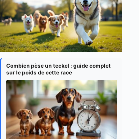
Combien pèse un teckel : guide complet
sur le poids de cette race