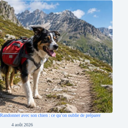
Randonner avec son chien : ce qu’on oublie de préparer
4 août 2026