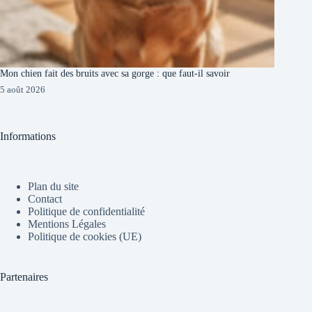
Mon chien fait des bruits avec sa gorge : que faut-il savoir
5 août 2026
Informations
Plan du site
Contact
Politique de confidentialité
Mentions Légales
Politique de cookies (UE)
Partenaires