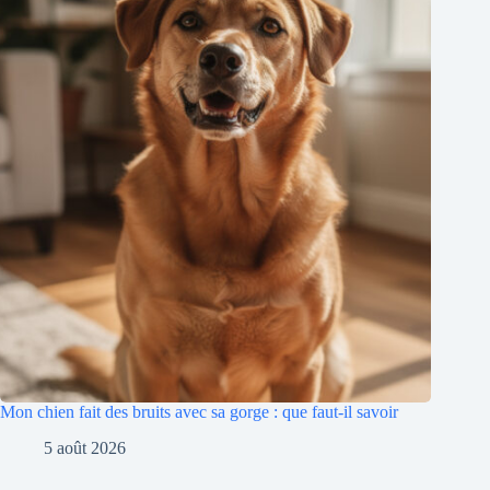
Mon chien fait des bruits avec sa gorge : que faut-il savoir
5 août 2026