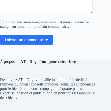
Enregistrer mon nom, mon e-mail et mon site dans ce
navigateur pour mon prochain commentaire.
Laisser un commentaire
À propos de
ATooDog : Tout pour votre chien
Découvrez ATooDog, votre allié incontournable dédié à
l’univers du chien : conseils pratiques, actualités et tendances
pour le bien-être de votre compagnon à quatre pattes.
Expertise, passion et guide quotidien pour tous les amoureux
des chiens.