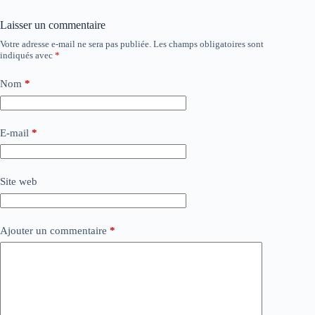
Laisser un commentaire
Votre adresse e-mail ne sera pas publiée.
Les champs obligatoires sont
indiqués avec
*
Nom
*
E-mail
*
Site web
Ajouter un commentaire
*