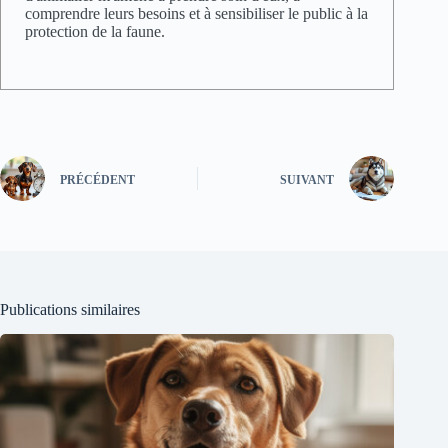
comprendre leurs besoins et à sensibiliser le public à la
protection de la faune.
PRÉCÉDENT
SUIVANT
Publications similaires