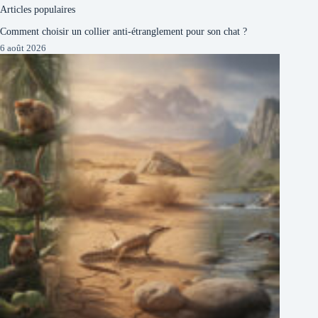
Articles populaires
Comment choisir un collier anti-étranglement pour son chat ?
6 août 2026