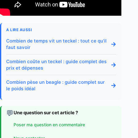
A LIRE AUSSI
Combien de temps vit un teckel : tout ce qu’il
→
faut savoir
Combien coûte un teckel : guide complet des
→
prix et dépenses
Combien pèse un beagle : guide complet sur
→
le poids idéal
💬
Une question sur cet article ?
Poser ma question en commentaire