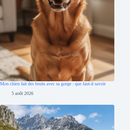
Mon chien fait des bruits avec sa gorge : que faut-il savoir
5 août 2026