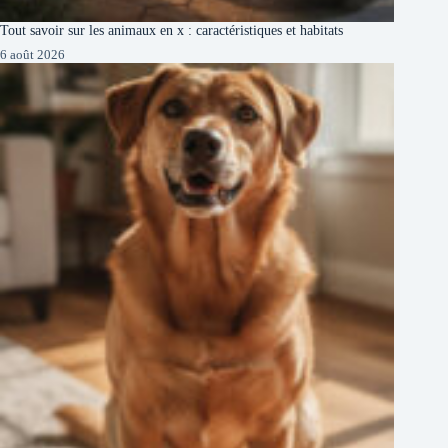
Tout savoir sur les animaux en x : caractéristiques et habitats
6 août 2026