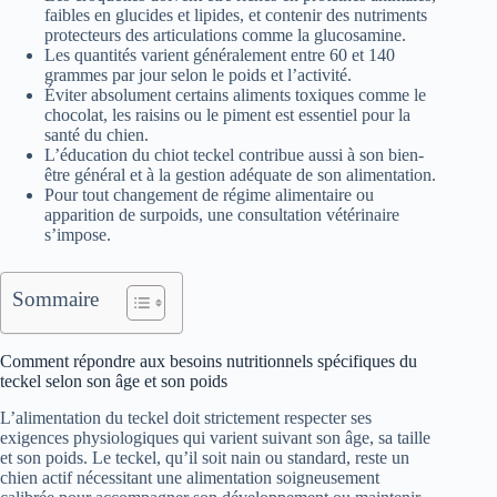
faibles en glucides et lipides, et contenir des nutriments
protecteurs des articulations comme la glucosamine.
Les quantités varient généralement entre 60 et 140
grammes par jour selon le poids et l’activité.
Éviter absolument certains aliments toxiques comme le
chocolat, les raisins ou le piment est essentiel pour la
santé du chien.
L’éducation du chiot teckel contribue aussi à son bien-
être général et à la gestion adéquate de son alimentation.
Pour tout changement de régime alimentaire ou
apparition de surpoids, une consultation vétérinaire
s’impose.
Sommaire
Comment répondre aux besoins nutritionnels spécifiques du
teckel selon son âge et son poids
L’alimentation du teckel doit strictement respecter ses
exigences physiologiques qui varient suivant son âge, sa taille
et son poids. Le teckel, qu’il soit nain ou standard, reste un
chien actif nécessitant une alimentation soigneusement