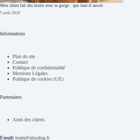
Mon chien fait des bruits avec sa gorge : que faut-il savoir
5 août 2026
Informations
Plan du site
Contact
Politique de confidentialité
Mentions Légales
Politique de cookies (UE)
Partenaires
Amis des chiens
Email:
team@atoodog.fr