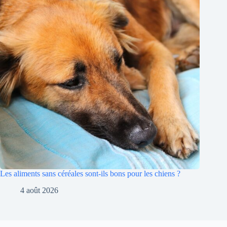
Les aliments sans céréales sont-ils bons pour les chiens ?
4 août 2026