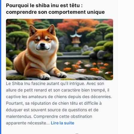
Pourquoi le shiba inu est têtu :
comprendre son comportement unique
Le Shiba Inu fascine autant qu’il intrigue. Avec son
allure de petit renard et son caractère bien trempé, il
captive les amateurs de chiens depuis des décennies.
Pourtant, sa réputation de chien têtu et difficile à
éduquer est souvent source de questions et de
malentendus. Comprendre cette obstination
apparente nécessite...
Lire la suite