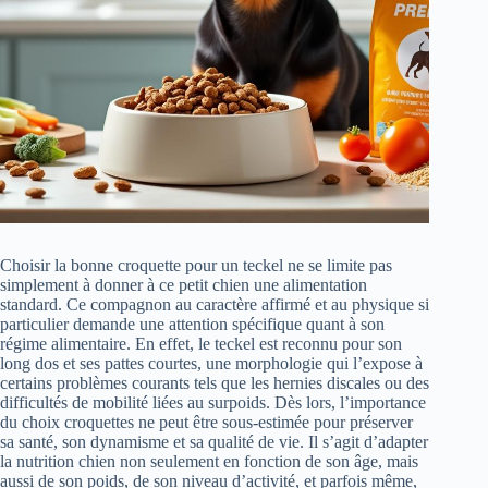
Choisir la bonne croquette pour un teckel ne se limite pas
simplement à donner à ce petit chien une alimentation
standard. Ce compagnon au caractère affirmé et au physique si
particulier demande une attention spécifique quant à son
régime alimentaire. En effet, le teckel est reconnu pour son
long dos et ses pattes courtes, une morphologie qui l’expose à
certains problèmes courants tels que les hernies discales ou des
difficultés de mobilité liées au surpoids. Dès lors, l’importance
du choix croquettes ne peut être sous-estimée pour préserver
sa santé, son dynamisme et sa qualité de vie. Il s’agit d’adapter
la nutrition chien non seulement en fonction de son âge, mais
aussi de son poids, de son niveau d’activité, et parfois même,