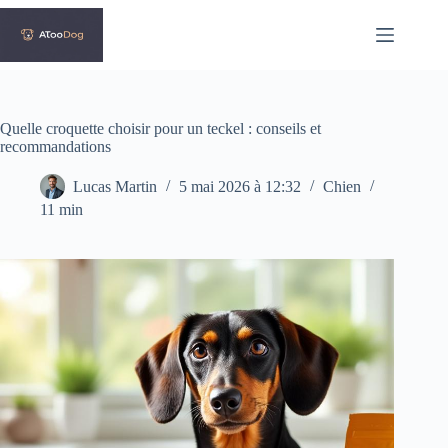
Passer
au
contenu
Quelle croquette choisir pour un teckel : conseils et
recommandations
Lucas Martin
5 mai 2026 à 12:32
Chien
11 min