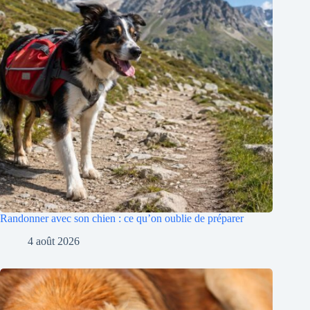
Randonner avec son chien : ce qu’on oublie de préparer
4 août 2026