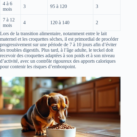
4 à 6
3
95 à 120
3
mois
7 à 12
4
120 à 140
2
mois
Lors de la transition alimentaire, notamment entre le lait
maternel et les croquettes sèches, il est primordial de procéder
progressivement sur une période de 7 à 10 jours afin d’éviter
les troubles digestifs. Plus tard, à l’âge adulte, le teckel doit
recevoir des croquettes adaptées à son poids et à son niveau
d’activité, avec un contrôle rigoureux des apports caloriques
pour contenir les risques d’embonpoint.