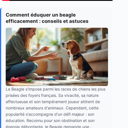
Comment éduquer un beagle
efficacement : conseils et astuces
Le Beagle s'impose parmi les races de chiens les plus
prisées des foyers français. Sa vivacité, sa nature
affectueuse et son tempérament joueur attirent de
nombreux amateurs d'animaux. Cependant, cette
popularité s'accompagne d'un défi majeur : son
éducation. Reconnu pour son obstination et son
énergie débordante, le Beagle demande une...