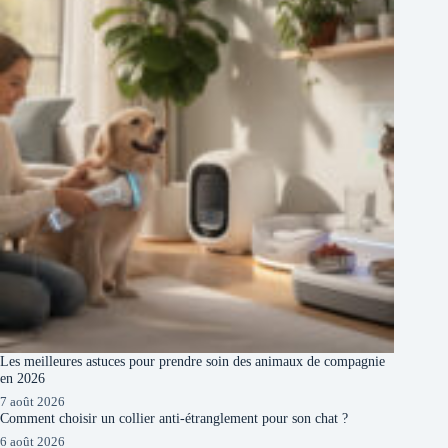
Les meilleures astuces pour prendre soin des animaux de compagnie
en 2026
7 août 2026
Comment choisir un collier anti-étranglement pour son chat ?
6 août 2026