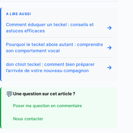
A LIRE AUSSI
Comment éduquer un teckel : conseils et
→
astuces efficaces
Pourquoi le teckel aboie autant : comprendre
→
son comportement vocal
don chiot teckel : comment bien préparer
→
l’arrivée de votre nouveau compagnon
💬
Une question sur cet article ?
Poser ma question en commentaire
Nous contacter