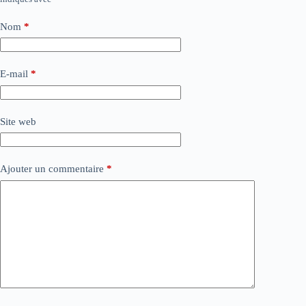
Nom
*
E-mail
*
Site web
Ajouter un commentaire
*