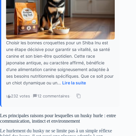
Choisir les bonnes croquettes pour un Shiba Inu est
une étape décisive pour garantir sa vitalité, sa santé
canine et son bien-être quotidien. Cette race
japonaise antique, au caractère affirmé, bénéficie
d’une alimentation canine soigneusement adaptée à
ses besoins nutritionnels spécifiques. Que ce soit pour
un chiot dynamique ou un...
Lire la suite
232 votes
·
12 commentaires
·
Les principales raisons pour lesquelles un husky hurle : entre
communication, instinct et environnement
Le hurlement du husky ne se limite pas à un simple réflexe