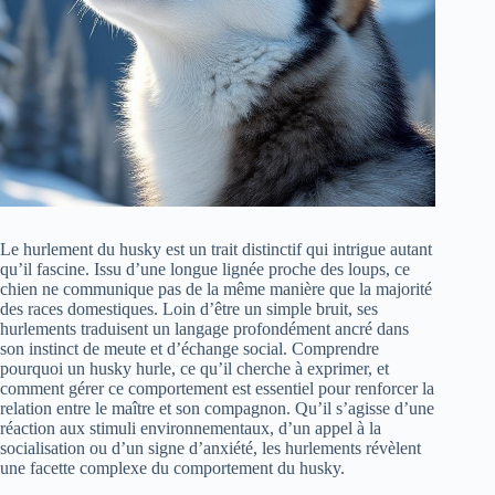
Le hurlement du husky est un trait distinctif qui intrigue autant
qu’il fascine. Issu d’une longue lignée proche des loups, ce
chien ne communique pas de la même manière que la majorité
des races domestiques. Loin d’être un simple bruit, ses
hurlements traduisent un langage profondément ancré dans
son instinct de meute et d’échange social. Comprendre
pourquoi un husky hurle, ce qu’il cherche à exprimer, et
comment gérer ce comportement est essentiel pour renforcer la
relation entre le maître et son compagnon. Qu’il s’agisse d’une
réaction aux stimuli environnementaux, d’un appel à la
socialisation ou d’un signe d’anxiété, les hurlements révèlent
une facette complexe du comportement du husky.