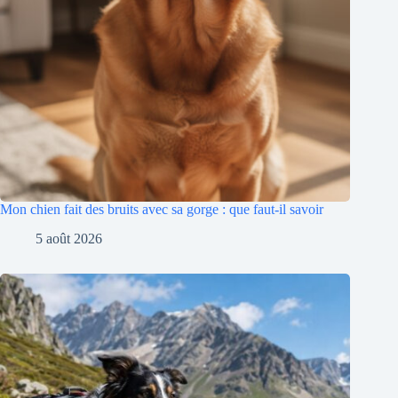
Mon chien fait des bruits avec sa gorge : que faut-il savoir
5 août 2026