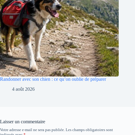
Randonner avec son chien : ce qu’on oublie de préparer
4 août 2026
Laisser un commentaire
Votre adresse e-mail ne sera pas publiée.
Les champs obligatoires sont
indiqués avec
*