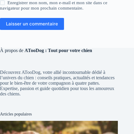
Enregistrer mon nom, mon e-mail et mon site dans ce
navigateur pour mon prochain commentaire.
Laisser un commentaire
À propos de
ATooDog : Tout pour votre chien
Découvrez ATooDog, votre allié incontournable dédié à
l’univers du chien : conseils pratiques, actualités et tendances
pour le bien-être de votre compagnon à quatre pattes.
Expertise, passion et guide quotidien pour tous les amoureux
des chiens.
Articles populaires