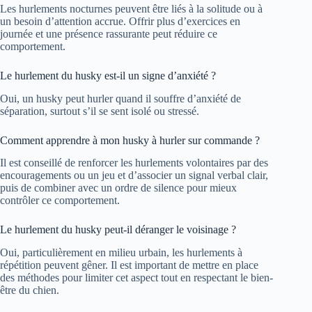
Les hurlements nocturnes peuvent être liés à la solitude ou à
un besoin d’attention accrue. Offrir plus d’exercices en
journée et une présence rassurante peut réduire ce
comportement.
Le hurlement du husky est-il un signe d’anxiété ?
Oui, un husky peut hurler quand il souffre d’anxiété de
séparation, surtout s’il se sent isolé ou stressé.
Comment apprendre à mon husky à hurler sur commande ?
Il est conseillé de renforcer les hurlements volontaires par des
encouragements ou un jeu et d’associer un signal verbal clair,
puis de combiner avec un ordre de silence pour mieux
contrôler ce comportement.
Le hurlement du husky peut-il déranger le voisinage ?
Oui, particulièrement en milieu urbain, les hurlements à
répétition peuvent gêner. Il est important de mettre en place
des méthodes pour limiter cet aspect tout en respectant le bien-
être du chien.