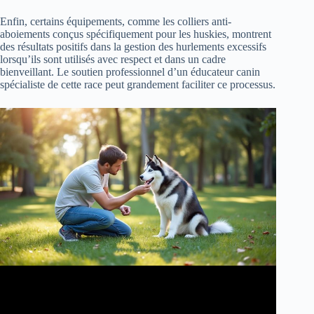
Enfin, certains équipements, comme les colliers anti-
aboiements conçus spécifiquement pour les huskies, montrent
des résultats positifs dans la gestion des hurlements excessifs
lorsqu’ils sont utilisés avec respect et dans un cadre
bienveillant. Le soutien professionnel d’un éducateur canin
spécialiste de cette race peut grandement faciliter ce processus.