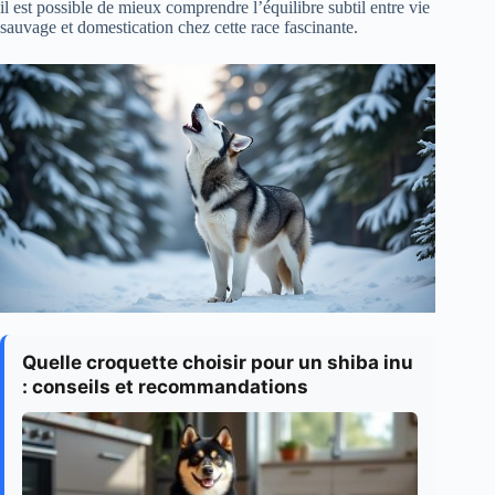
il est possible de mieux comprendre l’équilibre subtil entre vie
sauvage et domestication chez cette race fascinante.
Quelle croquette choisir pour un shiba inu
: conseils et recommandations