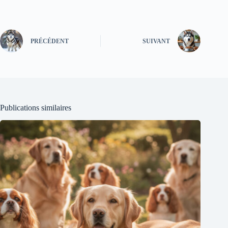
PRÉCÉDENT
SUIVANT
Publications similaires