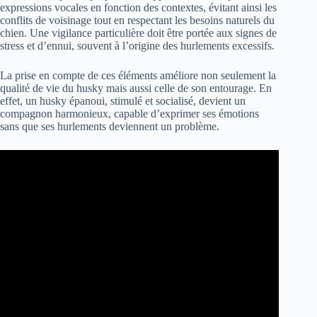
expressions vocales en fonction des contextes, évitant ainsi les
conflits de voisinage tout en respectant les besoins naturels du
chien. Une vigilance particulière doit être portée aux signes de
stress et d’ennui, souvent à l’origine des hurlements excessifs.
La prise en compte de ces éléments améliore non seulement la
qualité de vie du husky mais aussi celle de son entourage. En
effet, un husky épanoui, stimulé et socialisé, devient un
compagnon harmonieux, capable d’exprimer ses émotions
sans que ses hurlements deviennent un problème.