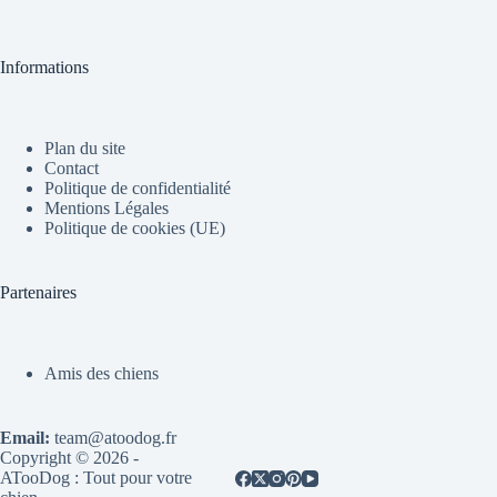
Informations
Plan du site
Contact
Politique de confidentialité
Mentions Légales
Politique de cookies (UE)
Partenaires
Amis des chiens
Email:
team@atoodog.fr
Copyright © 2026 -
ATooDog : Tout pour votre