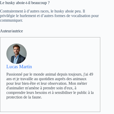
Le husky aboie-t-il beaucoup ?
Contrairement à d’autres races, le husky aboie peu. Il
privilégie le hurlement et d’autres formes de vocalisation pour
communiquer.
Auteur/autrice
Lucas Martin
Passionné par le monde animal depuis toujours, j'ai 49
ans et je travaille au quotidien auprès des animaux
pour leur bien-être et leur observation. Mon métier
d'animalier m'amène à prendre soin d'eux, à
comprendre leurs besoins et à sensibiliser le public à la
protection de la faune.