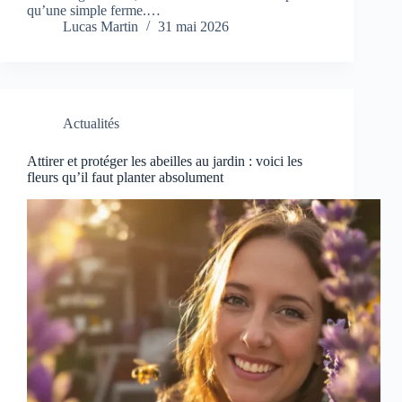
qu’une simple ferme.…
Lucas Martin
31 mai 2026
Actualités
Attirer et protéger les abeilles au jardin : voici les
fleurs qu’il faut planter absolument