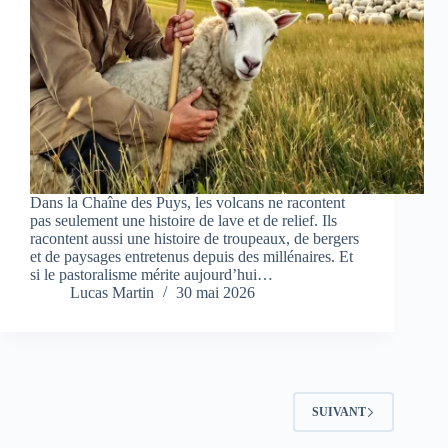
Dans la Chaîne des Puys, les volcans ne racontent
pas seulement une histoire de lave et de relief. Ils
racontent aussi une histoire de troupeaux, de bergers
et de paysages entretenus depuis des millénaires. Et
si le pastoralisme mérite aujourd’hui…
Lucas Martin
30 mai 2026
SUIVANT