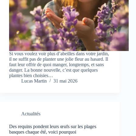
Si vous voulez voir plus d’abeilles dans votre jardin,
il ne suffit pas de planter une jolie fleur au hasard. Il
faut leur offrir de quoi manger, longtemps, et sans
danger. La bonne nouvelle, c’est que quelques
plantes bien choisies…
Lucas Martin
31 mai 2026
Actualités
Des requins pondent leurs œufs sur les plages
basques chaque été, voici pourquoi