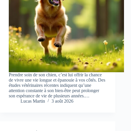
Prendre soin de son chien, c’est lui offrir la chance
de vivre une vie longue et épanouie à vos côtés. Des
études vétérinaires récentes indiquent qu’une
attention constante à son bien-être peut prolonger
son espérance de vie de plusieurs années.…
Lucas Martin
3 août 2026