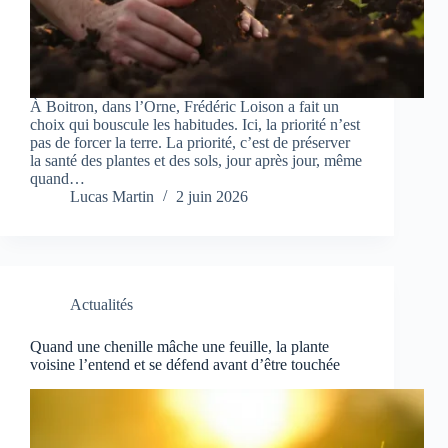
À Boitron, dans l’Orne, Frédéric Loison a fait un
choix qui bouscule les habitudes. Ici, la priorité n’est
pas de forcer la terre. La priorité, c’est de préserver
la santé des plantes et des sols, jour après jour, même
quand…
Lucas Martin
2 juin 2026
Actualités
Quand une chenille mâche une feuille, la plante
voisine l’entend et se défend avant d’être touchée