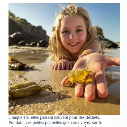
Chaque été, elles passent souvent pour des déchets.
Pourtant, ces petites pochettes que vous voyez sur le