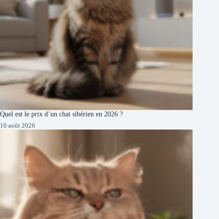
Quel est le prix d’un chat sibérien en 2026 ?
10 août 2026