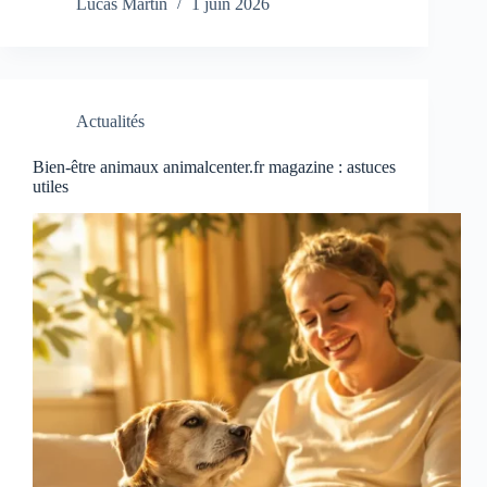
Lucas Martin
1 juin 2026
Actualités
Bien-être animaux animalcenter.fr magazine : astuces
utiles