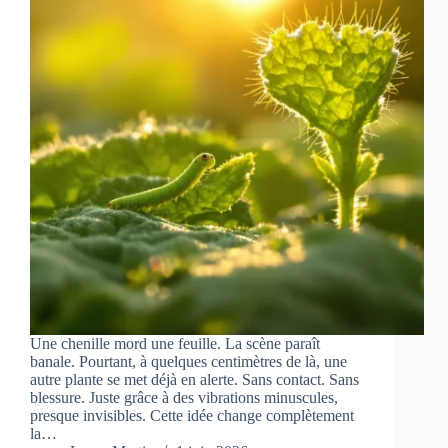
Une chenille mord une feuille. La scène paraît
banale. Pourtant, à quelques centimètres de là, une
autre plante se met déjà en alerte. Sans contact. Sans
blessure. Juste grâce à des vibrations minuscules,
presque invisibles. Cette idée change complètement
la…