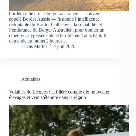
border collie croisé berger australien — souvent
appelé Border Aussie — fusionne l’intelligence
redoutable du Border Collie avec la sociabilité et
l’endurance du Berger Australien, pour donner un
chien vif, hypersensible et terriblement attachant. Il
demande au moins 2 heures…
Lucas Martin
4 juin 2026
Actualités
Volailles de Licques : la filière compte dix nouveaux
élevages et veut s’étendre dans la région