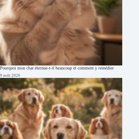
Pourquoi mon chat éternue-t-il beaucoup et comment y remédier
9 août 2026