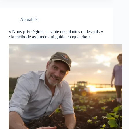
Actualités
« Nous privilégions la santé des plantes et des sols »
: la méthode assumée qui guide chaque choix