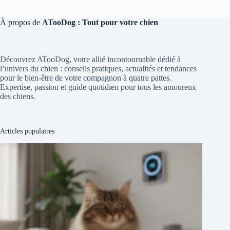
À propos de
ATooDog : Tout pour votre chien
Découvrez ATooDog, votre allié incontournable dédié à
l’univers du chien : conseils pratiques, actualités et tendances
pour le bien-être de votre compagnon à quatre pattes.
Expertise, passion et guide quotidien pour tous les amoureux
des chiens.
Articles populaires