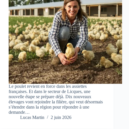
Le poulet revient en force dans les assiettes
françaises. Et dans le secteur de Licques, une
nouvelle étape se prépare déjà. Dix nouveaux
élevages vont rejoindre la filière, qui veut désormais
s’étendre dans la région pour répondre à une
demande…
Lucas Martin
2 juin 2026