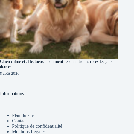
Chien calme et affectueux : comment reconnaître les races les plus
douces
8 août 2026
Informations
Plan du site
Contact
Politique de confidentialité
Mentions Légales