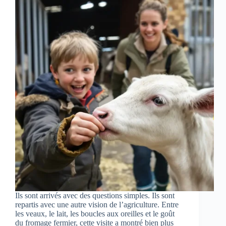
Ils sont arrivés avec des questions simples. Ils sont
repartis avec une autre vision de l’agriculture. Entre
les veaux, le lait, les boucles aux oreilles et le goût
du fromage fermier, cette visite a montré bien plus