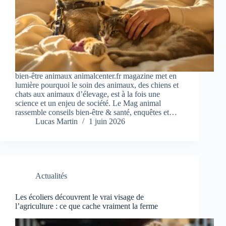
bien-être animaux animalcenter.fr magazine met en
lumière pourquoi le soin des animaux, des chiens et
chats aux animaux d’élevage, est à la fois une
science et un enjeu de société. Le Mag animal
rassemble conseils bien-être & santé, enquêtes et…
Lucas Martin
1 juin 2026
Actualités
Les écoliers découvrent le vrai visage de
l’agriculture : ce que cache vraiment la ferme