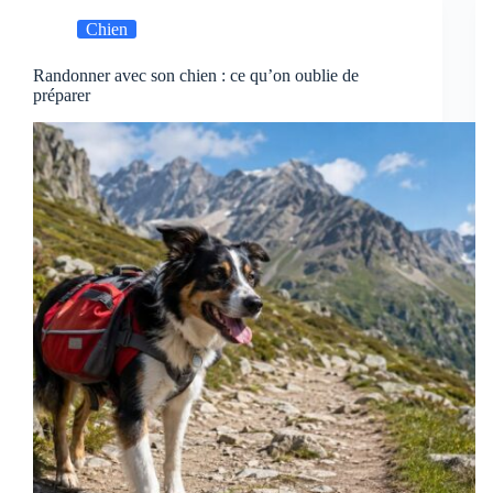
Chien
Randonner avec son chien : ce qu’on oublie de
préparer