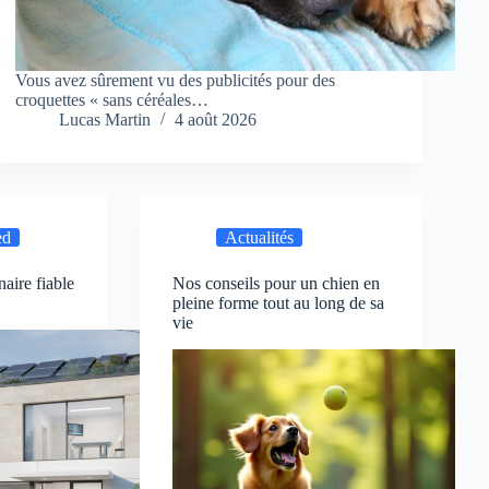
Vous avez sûrement vu des publicités pour des
croquettes « sans céréales…
Lucas Martin
4 août 2026
ed
Actualités
naire fiable
Nos conseils pour un chien en
pleine forme tout au long de sa
vie