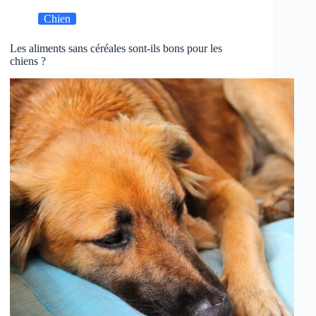
Chien
Les aliments sans céréales sont-ils bons pour les
chiens ?