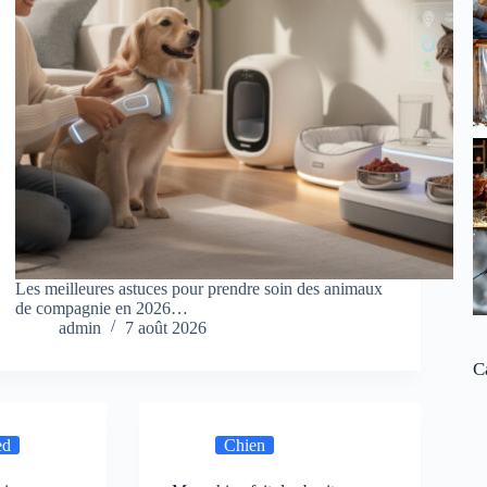
Les meilleures astuces pour prendre soin des animaux
de compagnie en 2026…
admin
7 août 2026
C
ed
Chien