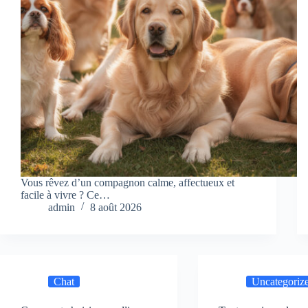
Vous rêvez d’un compagnon calme, affectueux et
facile à vivre ? Ce…
admin
8 août 2026
Chat
Uncategoriz