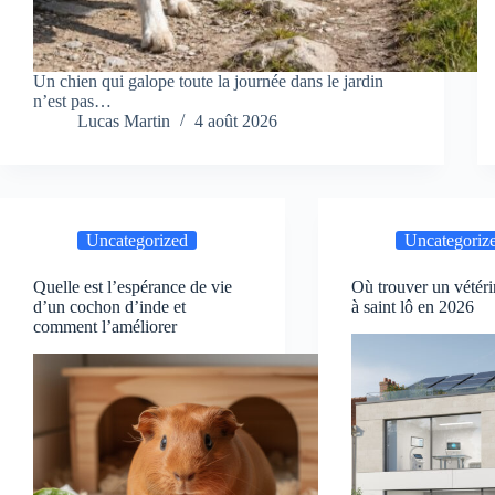
Un chien qui galope toute la journée dans le jardin
n’est pas…
Lucas Martin
4 août 2026
Uncategorized
Uncategoriz
Quelle est l’espérance de vie
Où trouver un vétéri
d’un cochon d’inde et
à saint lô en 2026
comment l’améliorer