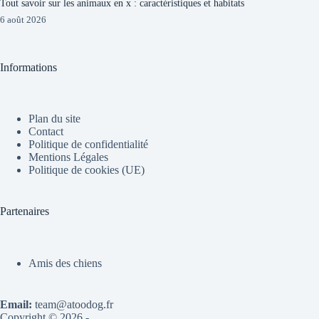
Tout savoir sur les animaux en x : caractéristiques et habitats
6 août 2026
Informations
Plan du site
Contact
Politique de confidentialité
Mentions Légales
Politique de cookies (UE)
Partenaires
Amis des chiens
Email:
team@atoodog.fr
Copyright © 2026 -