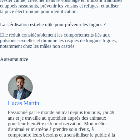
Rester calme, chercher dans le voisinage en utilisant friandises
et appels rassurants, prévenir les voisins et refuges, et utiliser
la puce électronique pour identification.
La stérilisation est-elle utile pour prévenir les fugues ?
Elle réduit considérablement les comportements liés aux
pulsions sexuelles et diminue les risques de longues fugues,
notamment chez les mâles non castrés.
Auteur/autrice
Lucas Martin
Passionné par le monde animal depuis toujours, j'ai 49
ans et je travaille au quotidien auprès des animaux
pour leur bien-être et leur observation. Mon métier
d'animalier m'amène à prendre soin d'eux, à
comprendre leurs besoins et à sensibiliser le public à la