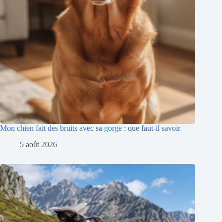
Mon chien fait des bruits avec sa gorge : que faut-il savoir
5 août 2026