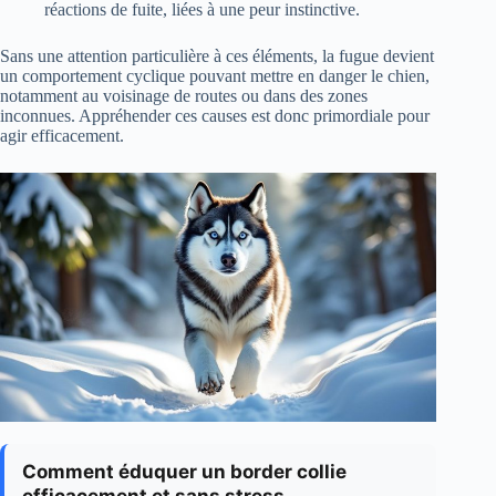
réactions de fuite, liées à une peur instinctive.
Sans une attention particulière à ces éléments, la fugue devient
un comportement cyclique pouvant mettre en danger le chien,
notamment au voisinage de routes ou dans des zones
inconnues. Appréhender ces causes est donc primordiale pour
agir efficacement.
Comment éduquer un border collie