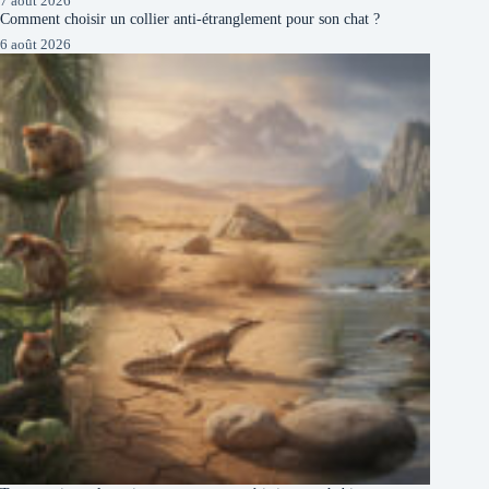
7 août 2026
Comment choisir un collier anti-étranglement pour son chat ?
6 août 2026