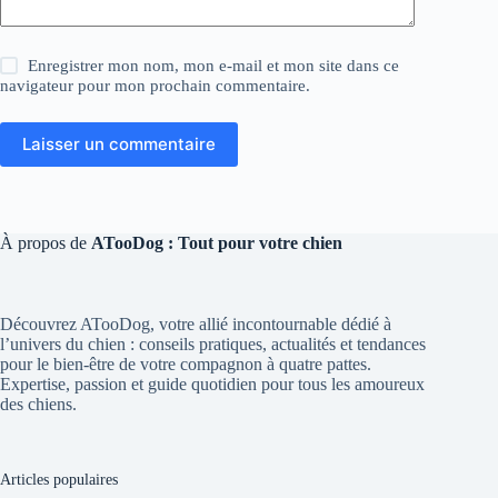
Enregistrer mon nom, mon e-mail et mon site dans ce
navigateur pour mon prochain commentaire.
Laisser un commentaire
À propos de
ATooDog : Tout pour votre chien
Découvrez ATooDog, votre allié incontournable dédié à
l’univers du chien : conseils pratiques, actualités et tendances
pour le bien-être de votre compagnon à quatre pattes.
Expertise, passion et guide quotidien pour tous les amoureux
des chiens.
Articles populaires