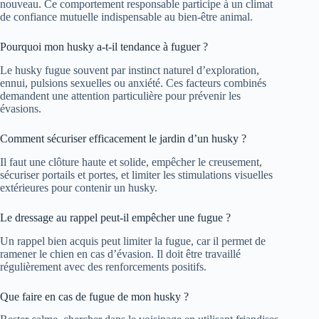
nouveau. Ce comportement responsable participe à un climat
de confiance mutuelle indispensable au bien-être animal.
Pourquoi mon husky a-t-il tendance à fuguer ?
Le husky fugue souvent par instinct naturel d’exploration,
ennui, pulsions sexuelles ou anxiété. Ces facteurs combinés
demandent une attention particulière pour prévenir les
évasions.
Comment sécuriser efficacement le jardin d’un husky ?
Il faut une clôture haute et solide, empêcher le creusement,
sécuriser portails et portes, et limiter les stimulations visuelles
extérieures pour contenir un husky.
Le dressage au rappel peut-il empêcher une fugue ?
Un rappel bien acquis peut limiter la fugue, car il permet de
ramener le chien en cas d’évasion. Il doit être travaillé
régulièrement avec des renforcements positifs.
Que faire en cas de fugue de mon husky ?