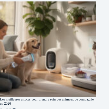
Les meilleures astuces pour prendre soin des animaux de compagnie
en 2026