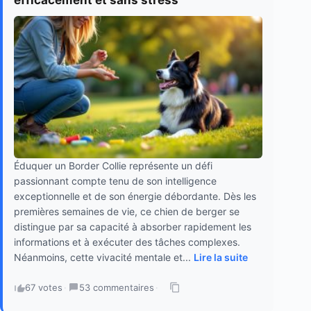
efficacement et sans stress
Éduquer un Border Collie représente un défi
passionnant compte tenu de son intelligence
exceptionnelle et de son énergie débordante. Dès les
premières semaines de vie, ce chien de berger se
distingue par sa capacité à absorber rapidement les
informations et à exécuter des tâches complexes.
Néanmoins, cette vivacité mentale et...
Lire la suite
67 votes
·
53 commentaires
·