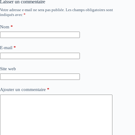
Laisser un commentaire
Votre adresse e-mail ne sera pas publiée.
Les champs obligatoires sont
indiqués avec
*
Nom
*
E-mail
*
Site web
Ajouter un commentaire
*