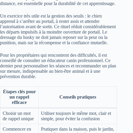
distance, est essentielle pour la durabilité de cet apprentissage.
Un exercice très utile est la gestion des seuils : le chien
apprend à s’arrêter au portail, à rester assis et attendre
l’autorisation avant de sortir. Ce rituel réduit considérablement
les départs impulsifs à la moindre ouverture de portail. Le
dressage du husky ne doit jamais reposer sur la peur ou la
punition, mais sur la récompense et la confiance mutuelle.
Pour les propriétaires qui rencontrent des difficultés, il est
conseillé de consulter un éducateur canin professionnel. Ce
dernier peut personnaliser les séances et recommander un plan
sur mesure, indispensable au bien-être animal et à une
prévention durable.
Étapes clés pour
un rappel
Conseils pratiques
efficace
Choisir un mot
Utiliser toujours le même mot, clair et
de rappel unique
simple, pour éviter la confusion
Commencer en
Pratiquer dans la maison, puis le jardin,