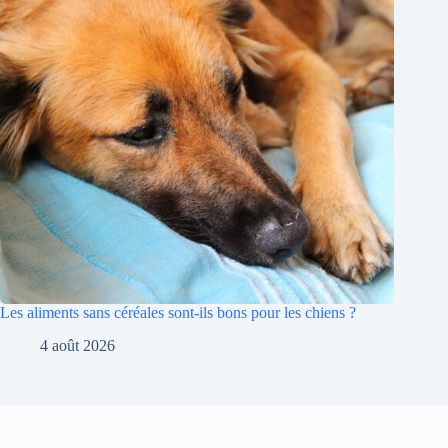
Les aliments sans céréales sont-ils bons pour les chiens ?
4 août 2026