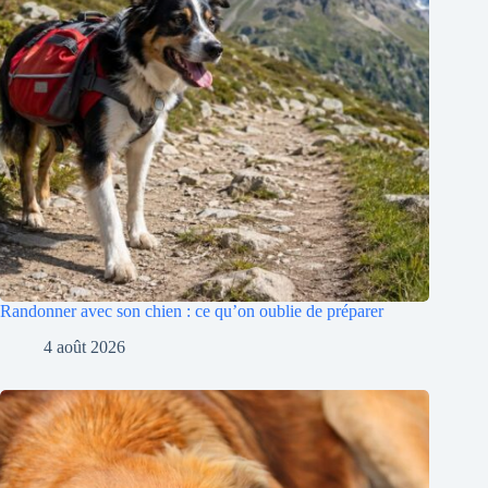
Randonner avec son chien : ce qu’on oublie de préparer
4 août 2026