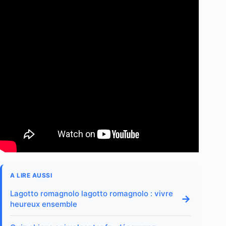
A LIRE AUSSI
Lagotto romagnolo lagotto romagnolo : vivre
→
heureux ensemble