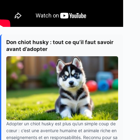
Don chiot husky : tout ce qu’il faut savoir
avant d’adopter
Adopter un chiot husky est plus qu’un simple coup de
cœur : c’est une aventure humaine et animale riche en
enseignements et en responsabilités. Reconnu pour sa