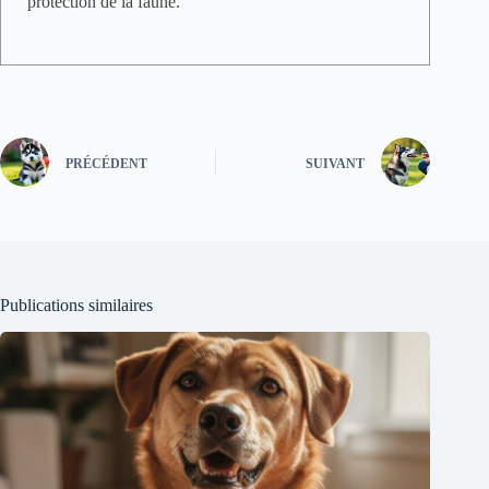
protection de la faune.
PRÉCÉDENT
SUIVANT
Publications similaires