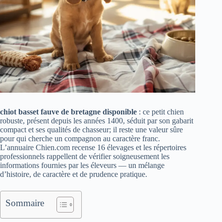
chiot basset fauve de bretagne disponible
: ce petit chien
robuste, présent depuis les années 1400, séduit par son gabarit
compact et ses qualités de chasseur; il reste une valeur sûre
pour qui cherche un compagnon au caractère franc.
L’annuaire Chien.com recense 16 élevages et les répertoires
professionnels rappellent de vérifier soigneusement les
informations fournies par les éleveurs — un mélange
d’histoire, de caractère et de prudence pratique.
Sommaire