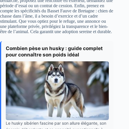
démarche, proposez une rencontre en extérieur, demandez une
période d’essai ou un contrat de cession. Enfin, prenez en
compte les spécificités du Basset Fauve de Bretagne : chien de
chasse dans l’âme, il a besoin d’exercice et d’un cadre
stimulant. Que vous optiez pour le refuge, une annonce ou
une plateforme privée, privilégiez la transparence et le bien-
être de l’animal. Cela garantit une adoption sereine et durable.
Combien pèse un husky : guide complet
pour connaître son poids idéal
Le husky sibérien fascine par son allure élégante, son