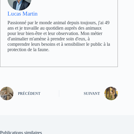
Lucas Martin
Passionné par le monde animal depuis toujours, j'ai 49
ans et je travaille au quotidien auprès des animaux
pour leur bien-être et leur observation. Mon métier
d'animalier m'amène à prendre soin d'eux, à
comprendre leurs besoins et à sensibiliser le public à la
protection de la faune.
PRÉCÉDENT
SUIVANT
Publications similaires