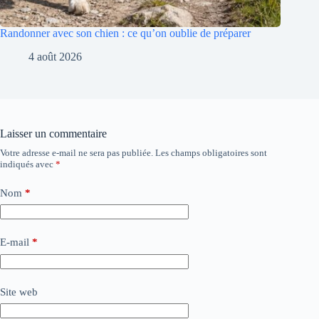
Randonner avec son chien : ce qu’on oublie de préparer
4 août 2026
Laisser un commentaire
Votre adresse e-mail ne sera pas publiée.
Les champs obligatoires sont
indiqués avec
*
Nom
*
E-mail
*
Site web