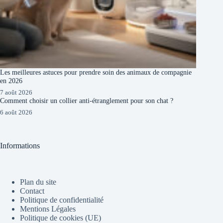
Les meilleures astuces pour prendre soin des animaux de compagnie
en 2026
7 août 2026
Comment choisir un collier anti-étranglement pour son chat ?
6 août 2026
Informations
Plan du site
Contact
Politique de confidentialité
Mentions Légales
Politique de cookies (UE)