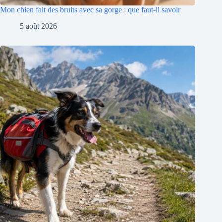
Mon chien fait des bruits avec sa gorge : que faut-il savoir
5 août 2026