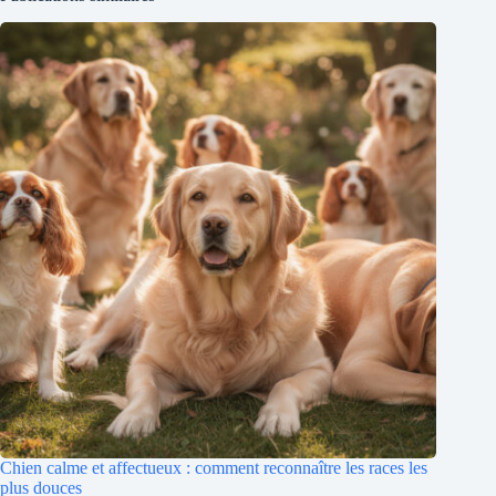
Chien calme et affectueux : comment reconnaître les races les
plus douces