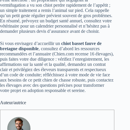
vermifugation a vu son chiot perdre rapidement de l’appétit ;
un simple traitement a remis l’animal sur pied. Cela rappelle
qu’un petit geste régulier prévient souvent de gros problèmes.
En résumé, prévoyez un budget santé annuel, consultez votre
vétérinaire pour un calendrier personnalisé et n’hésitez pas à
demander plusieurs devis d’assurance avant de choisir.
Si vous envisagez d’accueillir un
chiot basset fauve de
bretagne disponible
, consultez d’abord les ressources
recommandées et l’annuaire (Chien.com recense 16 élevages),
puis faites votre due diligence : vérifiez l’enregistrement, les
affirmations sur la santé et la qualité, demandez un contrat
clair et privilégiez des éleveurs transparents et respectueux
d’un code de conduite; réfléchissez à votre mode de vie face
aux besoins de ce petit chien de chasse robuste, puis contactez
les élevages avec des questions précises pour transformer
votre projet en adoption responsable et sereine.
Auteur/autrice