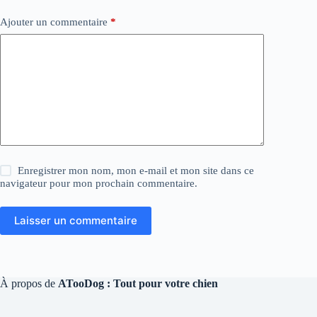
Ajouter un commentaire
*
Enregistrer mon nom, mon e-mail et mon site dans ce
navigateur pour mon prochain commentaire.
Laisser un commentaire
À propos de
ATooDog : Tout pour votre chien