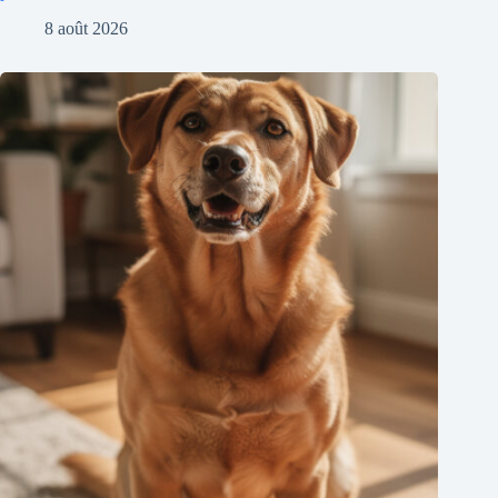
8 août 2026