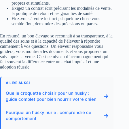
propres et stimulants.
Exigez un contrat écrit précisant les modalités de vente,
la politique de retour et les garanties de santé.
Fiez-vous à votre instinct ; si quelque chose vous
semble flou, demandez des précisions ou partez.
En résumé, un bon élevage se reconnaît à sa transparence, à la
qualité des soins et à la capacité de l’éleveur à répondre
calmement à vos questions. Un éleveur responsable vous
guidera, vous montrera les documents et vous proposera un
suivi après la vente. C’est ce niveau d’accompagnement qui
fait souvent la différence entre un achat impulsif et une
adoption réussie.
A LIRE AUSSI
Quelle croquette choisir pour un husky :
→
guide complet pour bien nourrir votre chien
Pourquoi un husky hurle : comprendre ce
→
comportement