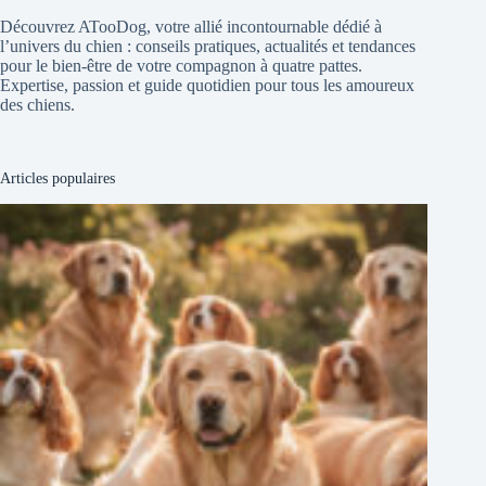
Découvrez ATooDog, votre allié incontournable dédié à
l’univers du chien : conseils pratiques, actualités et tendances
pour le bien-être de votre compagnon à quatre pattes.
Expertise, passion et guide quotidien pour tous les amoureux
des chiens.
Articles populaires