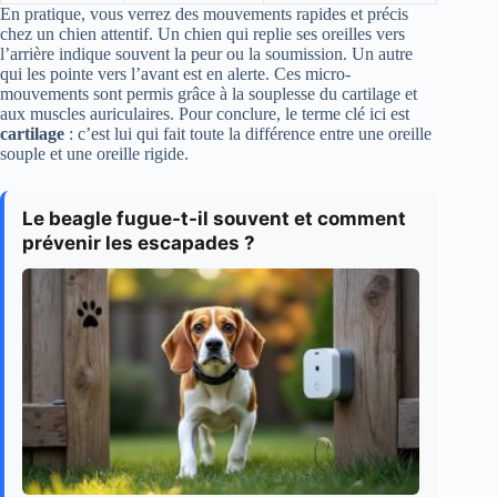
En pratique, vous verrez des mouvements rapides et précis
chez un chien attentif. Un chien qui replie ses oreilles vers
l’arrière indique souvent la peur ou la soumission. Un autre
qui les pointe vers l’avant est en alerte. Ces micro-
mouvements sont permis grâce à la souplesse du cartilage et
aux muscles auriculaires. Pour conclure, le terme clé ici est
cartilage
: c’est lui qui fait toute la différence entre une oreille
souple et une oreille rigide.
Le beagle fugue-t-il souvent et comment
prévenir les escapades ?