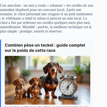
Une anecdote : un ami a voulu « rubanser » les oreilles de son
australian shepherd pour un concours local. Après une
semaine, le chiot présentait une rougeur et un petit suintement
; le vétérinaire a retiré le ruban et prescrit un soin local. Le
chiot a fini par redresser ses oreilles quelques mois plus tard,
naturellement. Moralité : parfois, la meilleure technique est la
plus simple : protéger, nourrir et observer.
Combien pèse un teckel : guide complet
sur le poids de cette race