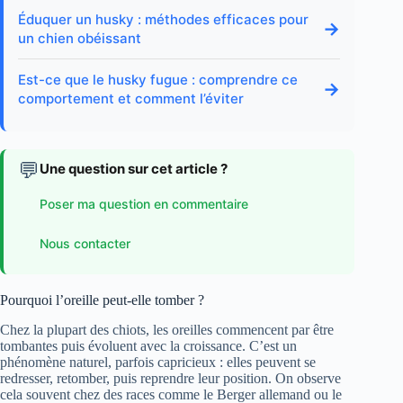
Éduquer un husky : méthodes efficaces pour
→
un chien obéissant
Est-ce que le husky fugue : comprendre ce
→
comportement et comment l’éviter
💬
Une question sur cet article ?
Poser ma question en commentaire
Nous contacter
Pourquoi l’oreille peut-elle tomber ?
Chez la plupart des chiots, les oreilles commencent par être
tombantes puis évoluent avec la croissance. C’est un
phénomène naturel, parfois capricieux : elles peuvent se
redresser, retomber, puis reprendre leur position. On observe
cela souvent chez des races comme le Berger allemand ou le