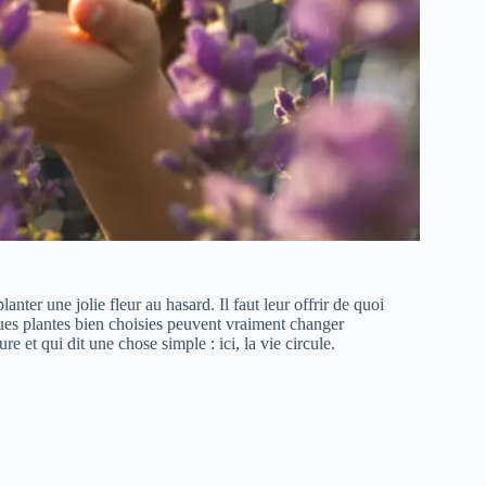
lanter une jolie fleur au hasard. Il faut leur offrir de quoi
ues plantes bien choisies peuvent vraiment changer
 et qui dit une chose simple : ici, la vie circule.