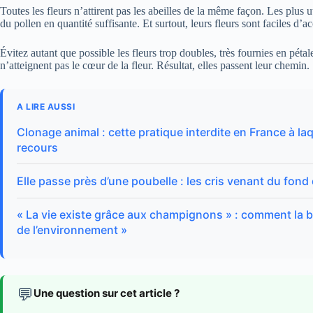
Toutes les fleurs n’attirent pas les abeilles de la même façon. Les plus u
du pollen en quantité suffisante. Et surtout, leurs fleurs sont faciles d’ac
Évitez autant que possible les fleurs trop doubles, très fournies en pétale
n’atteignent pas le cœur de la fleur. Résultat, elles passent leur chemin.
A LIRE AUSSI
Clonage animal : cette pratique interdite en France à laq
recours
Elle passe près d’une poubelle : les cris venant du fond
« La vie existe grâce aux champignons » : comment la b
de l’environnement »
💬
Une question sur cet article ?