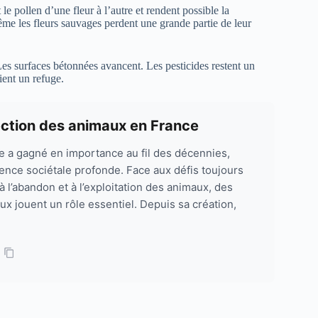
 le pollen d’une fleur à l’autre et rendent possible la
 même les fleurs sauvages perdent une grande partie de leur
es surfaces bétonnées avancent. Les pesticides restent un
ient un refuge.
ction des animaux en France
le a gagné en importance au fil des décennies,
ence sociétale profonde. Face aux défis toujours
 à l’abandon et à l’exploitation des animaux, des
 jouent un rôle essentiel. Depuis sa création,