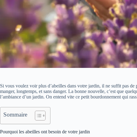
Si vous voulez voir plus d’abeilles dans votre jardin, il ne suffit pas de p
manger, longtemps, et sans danger. La bonne nouvelle, c’est que quelq
l’ambiance d’un jardin. On entend vite ce petit bourdonnement qui rassure
Sommaire
Pourquoi les abeilles ont besoin de votre jardin