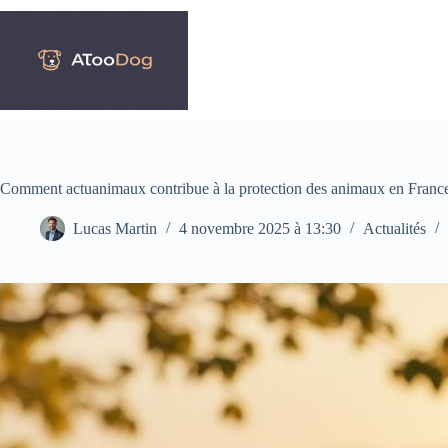
Passer
au
contenu
Comment actuanimaux contribue à la protection des animaux en Franc
Lucas Martin
4 novembre 2025 à 13:30
Actualités