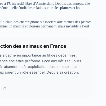
lée à l’Université libre d’Amsterdam. Depuis des années, elle
sément, elle étudie les relations entre les
plantes
et les
 En clair, des champignons s’associent aux racines des plantes
omme un marché souterrain permanent, mais invisible à l’œil
ction des animaux en France
le a gagné en importance au fil des décennies,
ence sociétale profonde. Face aux défis toujours
 à l’abandon et à l’exploitation des animaux, des
 jouent un rôle essentiel. Depuis sa création,