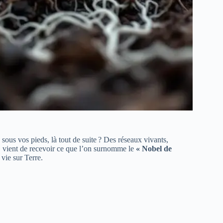
 sous vos pieds, là tout de suite ? Des réseaux vivants,
s, vient de recevoir ce que l’on surnomme le
« Nobel de
 vie sur Terre.