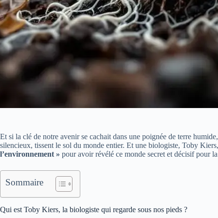
Et si la clé de notre avenir se cachait dans une poignée de terre humide,
silencieux, tissent le sol du monde entier. Et une biologiste, Toby Kier
l’environnement »
pour avoir révélé ce monde secret et décisif pour la
Sommaire
Qui est Toby Kiers, la biologiste qui regarde sous nos pieds ?