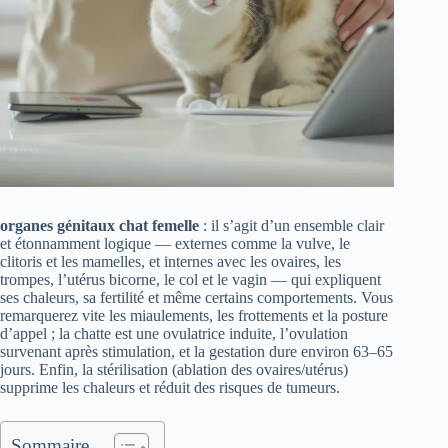
organes génitaux chat femelle
: il s’agit d’un ensemble clair
et étonnamment logique — externes comme la vulve, le
clitoris et les mamelles, et internes avec les ovaires, les
trompes, l’utérus bicorne, le col et le vagin — qui expliquent
ses chaleurs, sa fertilité et même certains comportements. Vous
remarquerez vite les miaulements, les frottements et la posture
d’appel ; la chatte est une ovulatrice induite, l’ovulation
survenant après stimulation, et la gestation dure environ 63–65
jours. Enfin, la stérilisation (ablation des ovaires/utérus)
supprime les chaleurs et réduit des risques de tumeurs.
Sommaire