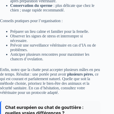
après préparation vétérinaire.
Conservation du sperme
: plus délicate que chez le
chien ; usage rapide recommandé.
Conseils pratiques pour l’organisation :
Préparer un lieu calme et familier pour la femelle.
Observer les signes de stress et interrompre si
nécessaire.
Prévoir une surveillance vétérinaire en cas d’IA ou de
problèmes.
Anticiper plusieurs rencontres pour maximiser les
chances d’ovulation.
Enfin, notez que la chatte peut accepter plusieurs mâles en peu
de temps. Résultat : une portée peut avoir
plusieurs pères
, ce
qui est courant et parfaitement naturel. Quelle que soit la
méthode choisie, priorisez le bien-être des animaux et la
sécurité sanitaire. En cas d’hésitation, consultez votre
vétérinaire pour un protocole adapté.
Chat européen ou chat de gouttière :
quelles vraies différences ?