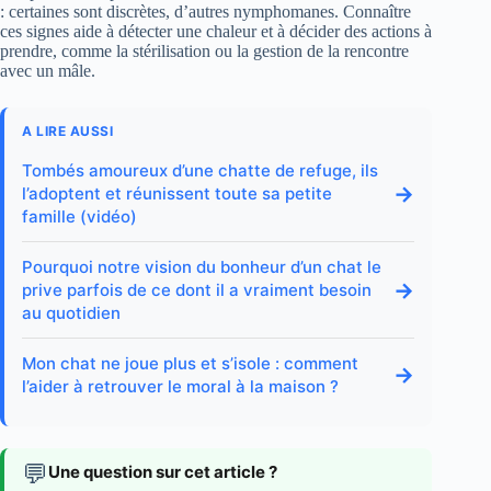
: certaines sont discrètes, d’autres nymphomanes. Connaître
ces signes aide à détecter une chaleur et à décider des actions à
prendre, comme la stérilisation ou la gestion de la rencontre
avec un mâle.
A LIRE AUSSI
Tombés amoureux d’une chatte de refuge, ils
→
l’adoptent et réunissent toute sa petite
famille (vidéo)
Pourquoi notre vision du bonheur d’un chat le
→
prive parfois de ce dont il a vraiment besoin
au quotidien
Mon chat ne joue plus et s’isole : comment
→
l’aider à retrouver le moral à la maison ?
💬
Une question sur cet article ?