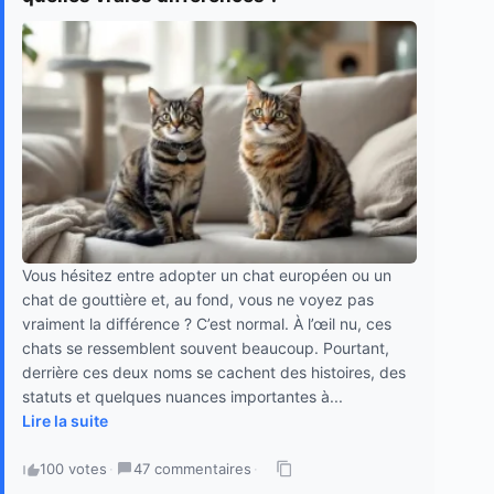
Vous hésitez entre adopter un chat européen ou un
chat de gouttière et, au fond, vous ne voyez pas
vraiment la différence ? C’est normal. À l’œil nu, ces
chats se ressemblent souvent beaucoup. Pourtant,
derrière ces deux noms se cachent des histoires, des
statuts et quelques nuances importantes à...
Lire la suite
100 votes
·
47 commentaires
·