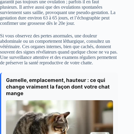
garantit pas toujours une ovulation ; parfois il en faut
plusieurs. Il arrive aussi que des ovulations spontanées
surviennent sans saillie, provoquant une pseudo-gestation. La
gestation dure environ 63 à 65 jours, et l’échographie peut
confirmer une grossesse dès le 20e jour.
Si vous observez des pertes anormales, une douleur
abdominale ou un comportement léthargique, consultez un
vétérinaire. Ces organes internes, bien que cachés, donnent
souvent des signes révélateurs quand quelque chose ne va pas.
Une surveillance attentive et des examens réguliers permettent
de préserver la santé reproductive de votre chatte.
Gamelle, emplacement, hauteur : ce qui
change vraiment la façon dont votre chat
mange