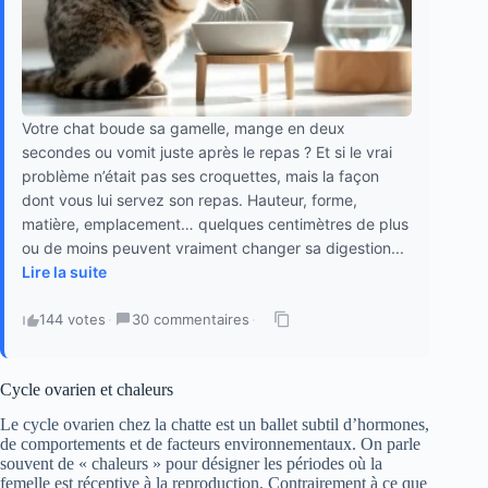
Votre chat boude sa gamelle, mange en deux
secondes ou vomit juste après le repas ? Et si le vrai
problème n’était pas ses croquettes, mais la façon
dont vous lui servez son repas. Hauteur, forme,
matière, emplacement… quelques centimètres de plus
ou de moins peuvent vraiment changer sa digestion...
Lire la suite
144 votes
·
30 commentaires
·
Cycle ovarien et chaleurs
Le cycle ovarien chez la chatte est un ballet subtil d’hormones,
de comportements et de facteurs environnementaux. On parle
souvent de « chaleurs » pour désigner les périodes où la
femelle est réceptive à la reproduction. Contrairement à ce que