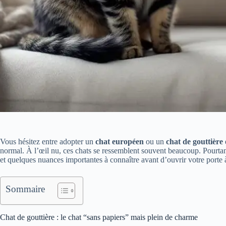
Vous hésitez entre adopter un
chat européen
ou un
chat de gouttière
normal. À l’œil nu, ces chats se ressemblent souvent beaucoup. Pourtant
et quelques nuances importantes à connaître avant d’ouvrir votre porte 
Sommaire
Chat de gouttière : le chat “sans papiers” mais plein de charme