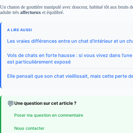
Un chaton de gouttière manipulé avec douceur, habitué tôt aux bruits de
adulte très
affectueux
et équilibré.
A LIRE AUSSI
Les vraies différences entre un chat d’intérieur et un c
Vols de chats en forte hausse : si vous vivez dans l’une
est particulièrement exposé
Elle pensait que son chat vieillissait, mais cette perte 
💬
Une question sur cet article ?
Poser ma question en commentaire
Nous contacter