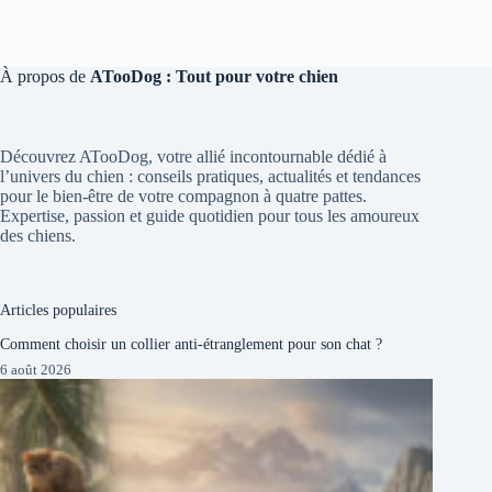
À propos de
ATooDog : Tout pour votre chien
Découvrez ATooDog, votre allié incontournable dédié à
l’univers du chien : conseils pratiques, actualités et tendances
pour le bien-être de votre compagnon à quatre pattes.
Expertise, passion et guide quotidien pour tous les amoureux
des chiens.
Articles populaires
Comment choisir un collier anti-étranglement pour son chat ?
6 août 2026