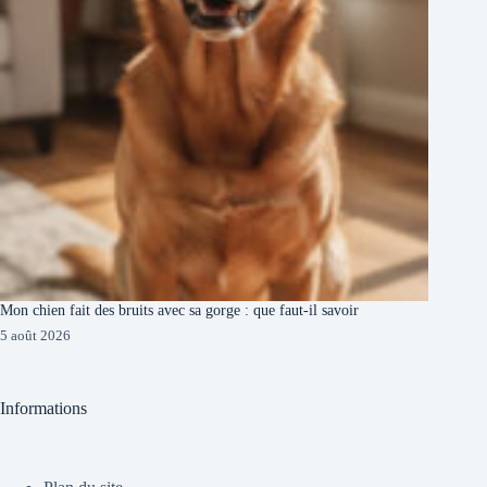
Mon chien fait des bruits avec sa gorge : que faut-il savoir
5 août 2026
Informations