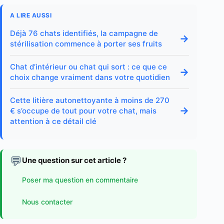
A LIRE AUSSI
Déjà 76 chats identifiés, la campagne de
→
stérilisation commence à porter ses fruits
Chat d’intérieur ou chat qui sort : ce que ce
→
choix change vraiment dans votre quotidien
Cette litière autonettoyante à moins de 270
→
€ s’occupe de tout pour votre chat, mais
attention à ce détail clé
💬
Une question sur cet article ?
Poser ma question en commentaire
Nous contacter