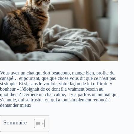
Vous avez un chat qui dort beaucoup, mange bien, profite du
canapé… et pourtant, quelque chose vous dit que ce n’est pas
si simple. Et si, sans le vouloir, votre façon de lui offrir du «
bonheur » l’éloignait de ce dont il a vraiment besoin au
quotidien ? Derrière un chat calme, il y a parfois un animal qui
s’ennuie, qui se frustre, ou qui a tout simplement renoncé à
demander mieux.
Sommaire