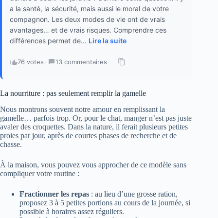
a la santé, la sécurité, mais aussi le moral de votre
compagnon. Les deux modes de vie ont de vrais
avantages… et de vrais risques. Comprendre ces
différences permet de...
Lire la suite
76 votes
·
13 commentaires
·
La nourriture : pas seulement remplir la gamelle
Nous montrons souvent notre amour en remplissant la
gamelle… parfois trop. Or, pour le chat, manger n’est pas juste
avaler des croquettes. Dans la nature, il ferait plusieurs petites
proies par jour, après de courtes phases de recherche et de
chasse.
À la maison, vous pouvez vous approcher de ce modèle sans
compliquer votre routine :
Fractionner les repas
: au lieu d’une grosse ration,
proposez 3 à 5 petites portions au cours de la journée, si
possible à horaires assez réguliers.