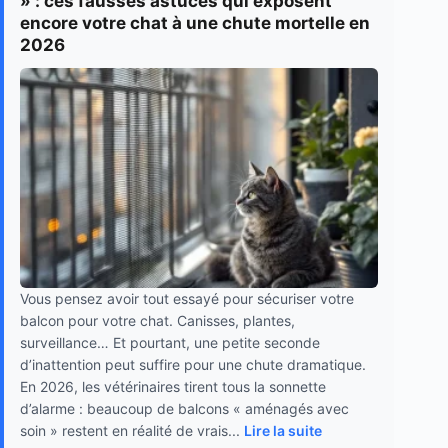
» : ces fausses astuces qui exposent
encore votre chat à une chute mortelle en
2026
Vous pensez avoir tout essayé pour sécuriser votre
balcon pour votre chat. Canisses, plantes,
surveillance… Et pourtant, une petite seconde
d’inattention peut suffire pour une chute dramatique.
En 2026, les vétérinaires tirent tous la sonnette
d’alarme : beaucoup de balcons « aménagés avec
soin » restent en réalité de vrais...
Lire la suite