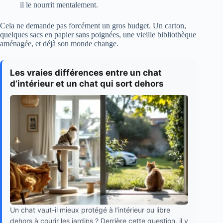
il le nourrit mentalement.
Cela ne demande pas forcément un gros budget. Un carton,
quelques sacs en papier sans poignées, une vieille bibliothèque
aménagée, et déjà son monde change.
Les vraies différences entre un chat
d’intérieur et un chat qui sort dehors
Un chat vaut-il mieux protégé à l’intérieur ou libre
dehors à courir les jardins ? Derrière cette question, il y