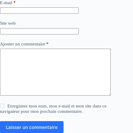
E-mail
*
Site web
Ajouter un commentaire
*
Enregistrer mon nom, mon e-mail et mon site dans ce
navigateur pour mon prochain commentaire.
Laisser un commentaire