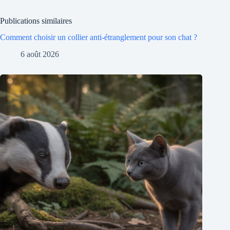
Publications similaires
Comment choisir un collier anti-étranglement pour son chat ?
6 août 2026