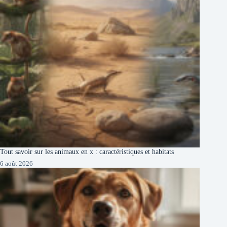
Tout savoir sur les animaux en x : caractéristiques et habitats
6 août 2026