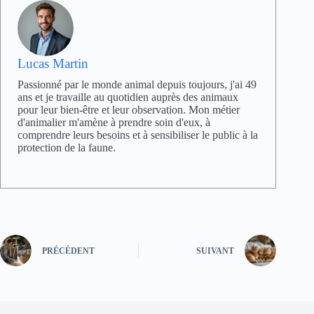
Lucas Martin
Passionné par le monde animal depuis toujours, j'ai 49
ans et je travaille au quotidien auprès des animaux
pour leur bien-être et leur observation. Mon métier
d'animalier m'amène à prendre soin d'eux, à
comprendre leurs besoins et à sensibiliser le public à la
protection de la faune.
PRÉCÉDENT
SUIVANT