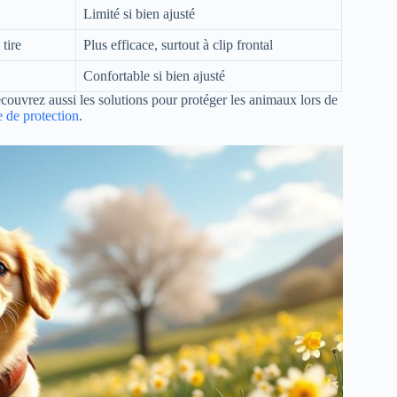
Limité si bien ajusté
tire
Plus efficace, surtout à clip frontal
Confortable si bien ajusté
écouvrez aussi les solutions pour protéger les animaux lors de
e de protection
.