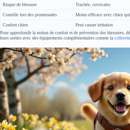
Risque de blessure
Trachée, cervicales
Contrôle lors des promenades
Moins efficace avec chien qui 
Confort chien
Peut causer irritation
Pour approfondir la notion de confort et de prévention des blessures, d
leurs sorties avec des équipements complémentaires comme la
collerett