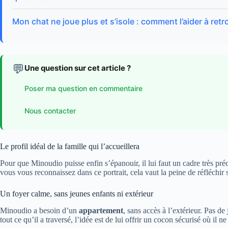
Mon chat ne joue plus et s’isole : comment l’aider à retr
💬
Une question sur cet article ?
Poser ma question en commentaire
Nous contacter
Le profil idéal de la famille qui l’accueillera
Pour que Minoudio puisse enfin s’épanouir, il lui faut un cadre très préc
vous vous reconnaissez dans ce portrait, cela vaut la peine de réfléchir
Un foyer calme, sans jeunes enfants ni extérieur
Minoudio a besoin d’un
appartement
, sans accès à l’extérieur. Pas de
tout ce qu’il a traversé, l’idée est de lui offrir un cocon sécurisé où il n