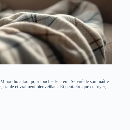
 Minoudio a tout pour toucher le cœur. Séparé de son maître
, stable et vraiment bienveillant. Et peut-être que ce foyer,