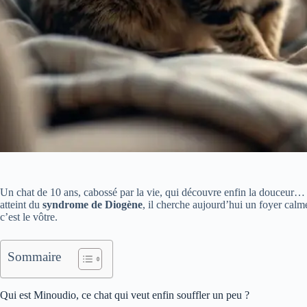
Un chat de 10 ans, cabossé par la vie, qui découvre enfin la douceur…
atteint du
syndrome de Diogène
, il cherche aujourd’hui un foyer calme
c’est le vôtre.
Sommaire
Qui est Minoudio, ce chat qui veut enfin souffler un peu ?