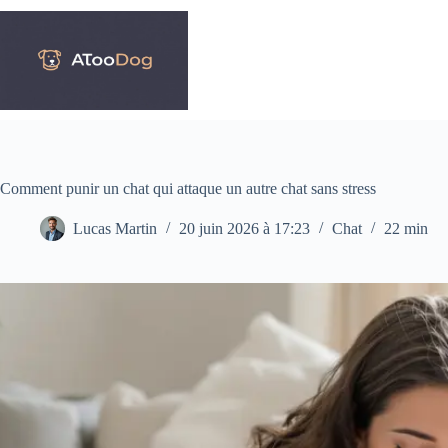
Passer
au
contenu
Comment punir un chat qui attaque un autre chat sans stress
Lucas Martin
20 juin 2026 à 17:23
Chat
22 min