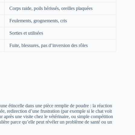
Corps raide, poils hérissés, oreilles plaquées
Feulements, grognements, cris
Sorties et utilisées
Fuite, blessures, pas d’inversion des rôles
une étincelle dans une pièce remplie de poudre : la réaction
ée, redirection d’une frustration (par exemple si le chat voit
 après une visite chez le vétérinaire, ou simple compétition
lière parce qu’elle peut révéler un problème de santé ou un