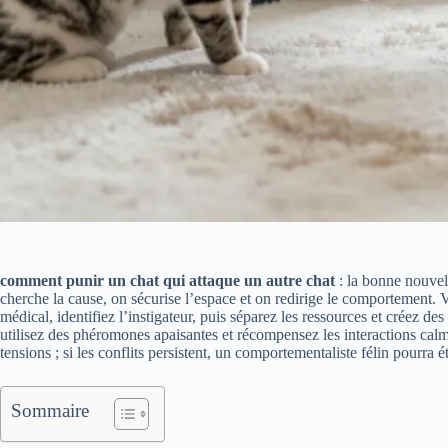
comment punir un chat qui attaque un autre chat
: la bonne nouvel
cherche la cause, on sécurise l’espace et on redirige le comportement.
médical, identifiez l’instigateur, puis séparez les ressources et créez de
utilisez des phéromones apaisantes et récompensez les interactions calm
tensions ; si les conflits persistent, un comportementaliste félin pourra é
Sommaire