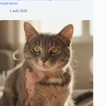
explications
1 août 2026