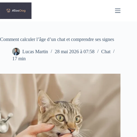
Passer
au
contenu
Comment calculer l’âge d’un chat et comprendre ses signes
Lucas Martin
28 mai 2026 à 07:58
Chat
17 min