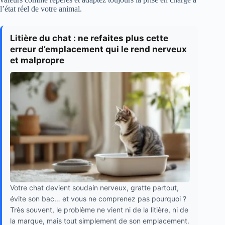
l’état réel de votre animal.
Litière du chat : ne refaites plus cette
erreur d’emplacement qui le rend nerveux
et malpropre
Votre chat devient soudain nerveux, gratte partout,
évite son bac… et vous ne comprenez pas pourquoi ?
Très souvent, le problème ne vient ni de la litière, ni de
la marque, mais tout simplement de son emplacement.