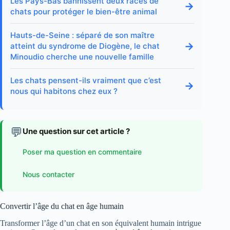
Les Pays-Bas bannissent deux races de
→
chats pour protéger le bien-être animal
Hauts-de-Seine : séparé de son maître
→
atteint du syndrome de Diogène, le chat
Minoudio cherche une nouvelle famille
Les chats pensent-ils vraiment que c’est
→
nous qui habitons chez eux ?
💬
Une question sur cet article ?
Poser ma question en commentaire
Nous contacter
Convertir l’âge du chat en âge humain
Transformer l’âge d’un chat en son équivalent humain intrigue