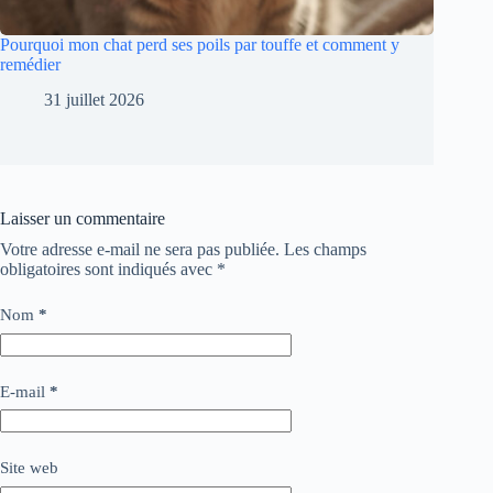
Pourquoi mon chat perd ses poils par touffe et comment y
remédier
31 juillet 2026
Laisser un commentaire
Votre adresse e-mail ne sera pas publiée.
Les champs
obligatoires sont indiqués avec
*
Nom
*
E-mail
*
Site web