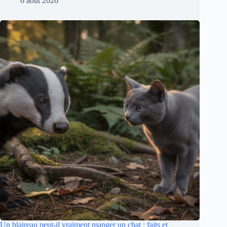
6 août 2026
Un blaireau peut-il vraiment manger un chat : faits et