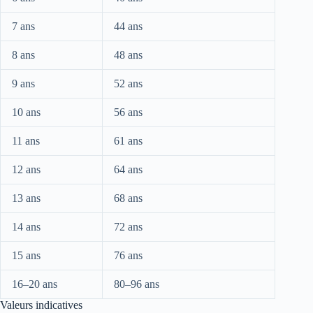
7 ans
44 ans
8 ans
48 ans
9 ans
52 ans
10 ans
56 ans
11 ans
61 ans
12 ans
64 ans
13 ans
68 ans
14 ans
72 ans
15 ans
76 ans
16–20 ans
80–96 ans
Valeurs indicatives