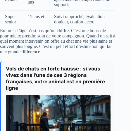
ans
support.
Super
15 ans et
Suivi rapproché, évaluation
senior
+
douleur, confort accru.
En bref : l’âge n’est pas qu’un chiffre. C’est une boussole
pour mieux prendre soin de votre compagnon. Quand on sait à
quel moment intervenir, on offre au chat une vie plus saine et
souvent plus longue. C’est un petit effort d’estimation qui fait
une grande différence.
Vols de chats en forte hausse : si vous
vivez dans l’une de ces 3 régions
françaises, votre animal est en première
ligne