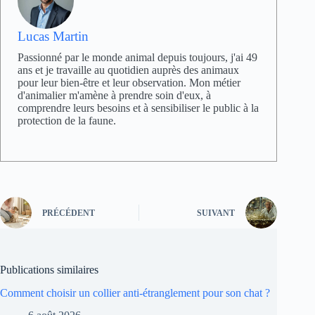
Lucas Martin
Passionné par le monde animal depuis toujours, j'ai 49
ans et je travaille au quotidien auprès des animaux
pour leur bien-être et leur observation. Mon métier
d'animalier m'amène à prendre soin d'eux, à
comprendre leurs besoins et à sensibiliser le public à la
protection de la faune.
PRÉCÉDENT
SUIVANT
Publications similaires
Comment choisir un collier anti-étranglement pour son chat ?