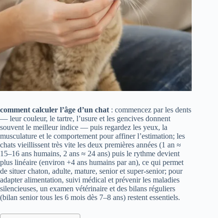
comment calculer l’âge d’un chat
: commencez par les dents
— leur couleur, le tartre, l’usure et les gencives donnent
souvent le meilleur indice — puis regardez les yeux, la
musculature et le comportement pour affiner l’estimation; les
chats vieillissent très vite les deux premières années (1 an ≈
15–16 ans humains, 2 ans ≈ 24 ans) puis le rythme devient
plus linéaire (environ +4 ans humains par an), ce qui permet
de situer chaton, adulte, mature, senior et super‑senior; pour
adapter alimentation, suivi médical et prévenir les maladies
silencieuses, un examen vétérinaire et des bilans réguliers
(bilan senior tous les 6 mois dès 7–8 ans) restent essentiels.