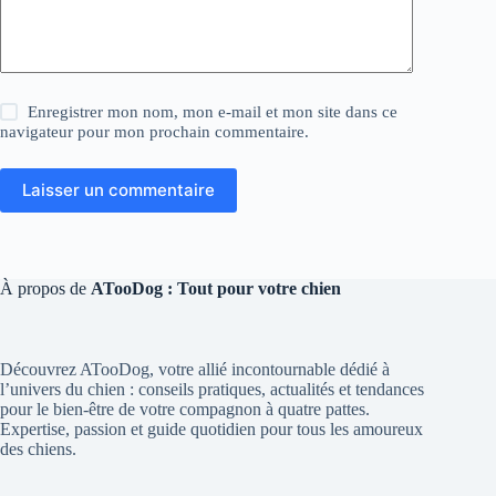
Enregistrer mon nom, mon e-mail et mon site dans ce
navigateur pour mon prochain commentaire.
Laisser un commentaire
À propos de
ATooDog : Tout pour votre chien
Découvrez ATooDog, votre allié incontournable dédié à
l’univers du chien : conseils pratiques, actualités et tendances
pour le bien-être de votre compagnon à quatre pattes.
Expertise, passion et guide quotidien pour tous les amoureux
des chiens.