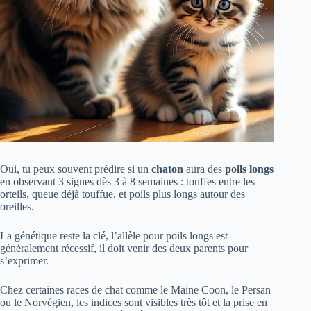
Oui, tu peux souvent prédire si un
chaton
aura des
poils longs
en observant 3 signes dès 3 à 8 semaines : touffes entre les
orteils, queue déjà touffue, et poils plus longs autour des
oreilles.
La génétique reste la clé, l’allèle pour poils longs est
généralement récessif, il doit venir des deux parents pour
s’exprimer.
Chez certaines races de chat comme le Maine Coon, le Persan
ou le Norvégien, les indices sont visibles très tôt et la prise en