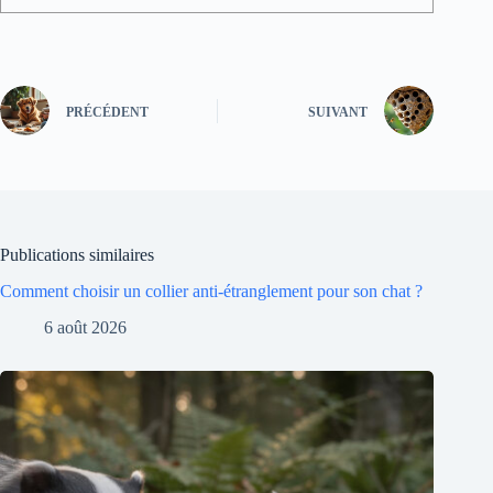
PRÉCÉDENT
SUIVANT
Publications similaires
Comment choisir un collier anti-étranglement pour son chat ?
6 août 2026