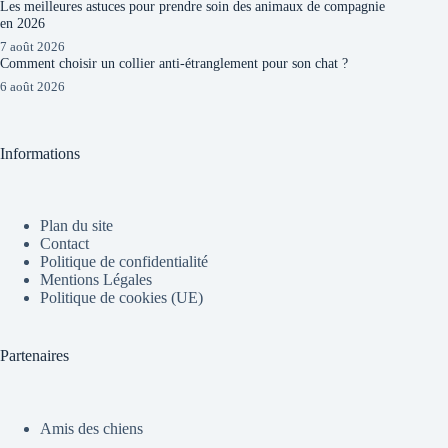
Les meilleures astuces pour prendre soin des animaux de compagnie
en 2026
7 août 2026
Comment choisir un collier anti-étranglement pour son chat ?
6 août 2026
Informations
Plan du site
Contact
Politique de confidentialité
Mentions Légales
Politique de cookies (UE)
Partenaires
Amis des chiens