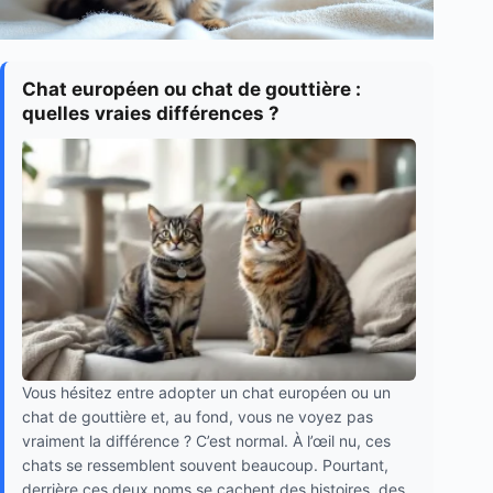
Chat européen ou chat de gouttière :
quelles vraies différences ?
Vous hésitez entre adopter un chat européen ou un
chat de gouttière et, au fond, vous ne voyez pas
vraiment la différence ? C’est normal. À l’œil nu, ces
chats se ressemblent souvent beaucoup. Pourtant,
derrière ces deux noms se cachent des histoires, des