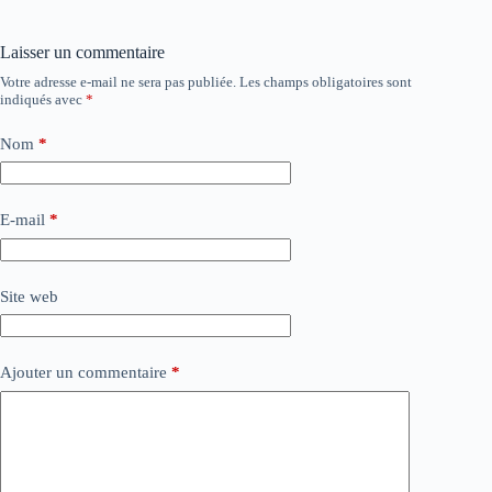
Laisser un commentaire
Votre adresse e-mail ne sera pas publiée.
Les champs obligatoires sont
indiqués avec
*
Nom
*
E-mail
*
Site web
Ajouter un commentaire
*