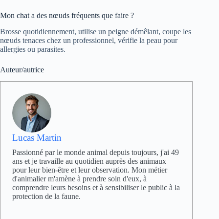
Mon chat a des nœuds fréquents que faire ?
Brosse quotidiennement, utilise un peigne démêlant, coupe les
nœuds tenaces chez un professionnel, vérifie la peau pour
allergies ou parasites.
Auteur/autrice
Lucas Martin
Passionné par le monde animal depuis toujours, j'ai 49
ans et je travaille au quotidien auprès des animaux
pour leur bien-être et leur observation. Mon métier
d'animalier m'amène à prendre soin d'eux, à
comprendre leurs besoins et à sensibiliser le public à la
protection de la faune.