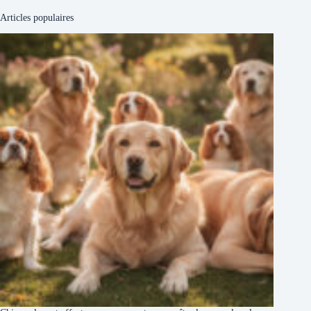
Articles populaires