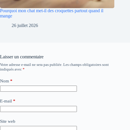
Pourquoi mon chat met-il des croquettes partout quand il
mange
26 juillet 2026
Laisser un commentaire
Votre adresse e-mail ne sera pas publiée.
Les champs obligatoires sont
indiqués avec
*
Nom
*
E-mail
*
Site web