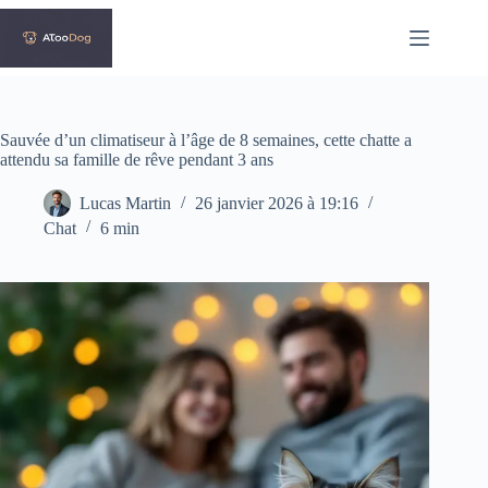
Passer
au
contenu
Sauvée d’un climatiseur à l’âge de 8 semaines, cette chatte a
attendu sa famille de rêve pendant 3 ans
Lucas Martin
26 janvier 2026 à 19:16
Chat
6 min