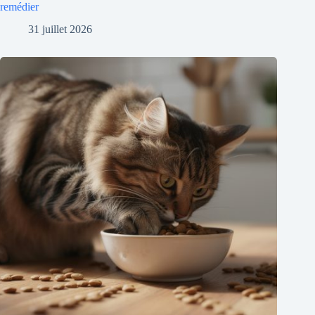
remédier
31 juillet 2026