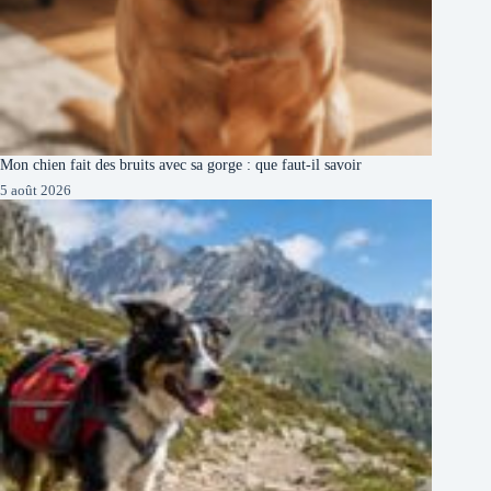
Mon chien fait des bruits avec sa gorge : que faut-il savoir
5 août 2026