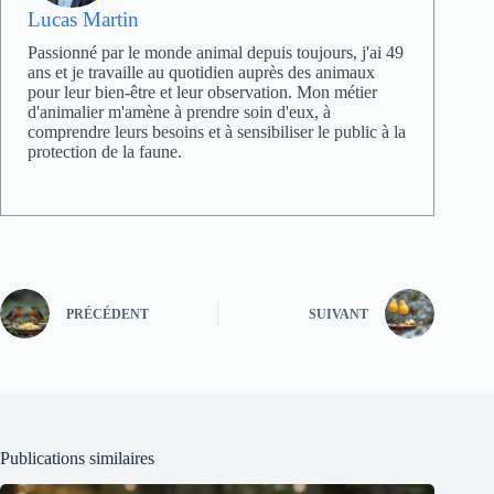
Lucas Martin
Passionné par le monde animal depuis toujours, j'ai 49
ans et je travaille au quotidien auprès des animaux
pour leur bien-être et leur observation. Mon métier
d'animalier m'amène à prendre soin d'eux, à
comprendre leurs besoins et à sensibiliser le public à la
protection de la faune.
PRÉCÉDENT
SUIVANT
Publications similaires