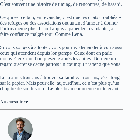
C’est souvent une histoire de timing, de rencontres, de hasard.
Ce qui est certain, en revanche, c’est que les chats « oubliés »
des refuges ou des associations ont autant d’amour à donner.
Parfois même plus. Ils ont appris à patienter, à s’adapter, à
faire confiance malgré tout. Comme Lena.
Si vous songez à adopter, vous pourriez demander à voir aussi
ceux qui attendent depuis longtemps. Ceux dont on parle
moins. Ceux que l’on présente après les autres. Derrière un
regard discret se cache parfois un cœur qui n’attend que vous.
Lena a mis trois ans à trouver sa famille. Trois ans, c’est long
sur le papier. Mais pour elle, aujourd’hui, ce n’est plus qu’un
chapitre de son histoire. Le plus beau commence maintenant.
Auteur/autrice