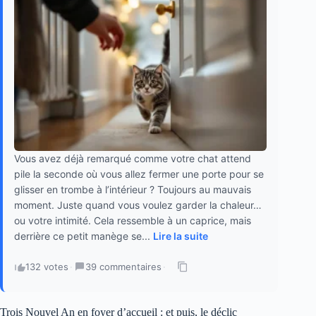
Vous avez déjà remarqué comme votre chat attend
pile la seconde où vous allez fermer une porte pour se
glisser en trombe à l’intérieur ? Toujours au mauvais
moment. Juste quand vous voulez garder la chaleur…
ou votre intimité. Cela ressemble à un caprice, mais
derrière ce petit manège se...
Lire la suite
132 votes
·
39 commentaires
·
Trois Nouvel An en foyer d’accueil : et puis, le déclic