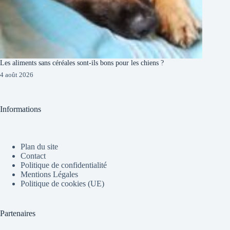
Les aliments sans céréales sont-ils bons pour les chiens ?
4 août 2026
Informations
Plan du site
Contact
Politique de confidentialité
Mentions Légales
Politique de cookies (UE)
Partenaires