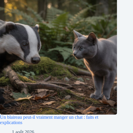
Un blaireau peut-il vraiment manger un chat : faits et
explications
1 août 2026