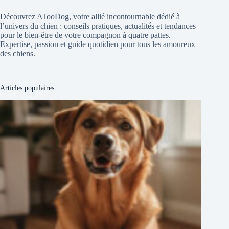
Découvrez ATooDog, votre allié incontournable dédié à
l’univers du chien : conseils pratiques, actualités et tendances
pour le bien-être de votre compagnon à quatre pattes.
Expertise, passion et guide quotidien pour tous les amoureux
des chiens.
Articles populaires