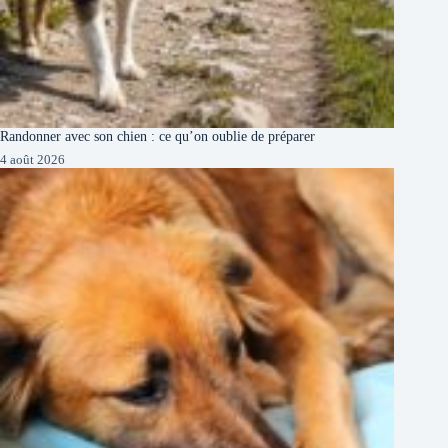
Randonner avec son chien : ce qu’on oublie de préparer
4 août 2026