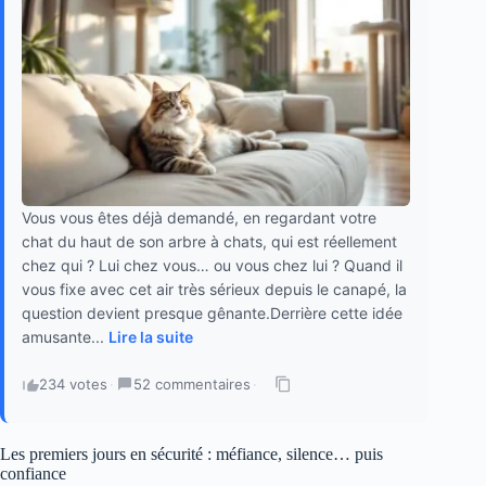
Vous vous êtes déjà demandé, en regardant votre
chat du haut de son arbre à chats, qui est réellement
chez qui ? Lui chez vous… ou vous chez lui ? Quand il
vous fixe avec cet air très sérieux depuis le canapé, la
question devient presque gênante.Derrière cette idée
amusante...
Lire la suite
234 votes
·
52 commentaires
·
Les premiers jours en sécurité : méfiance, silence… puis
confiance