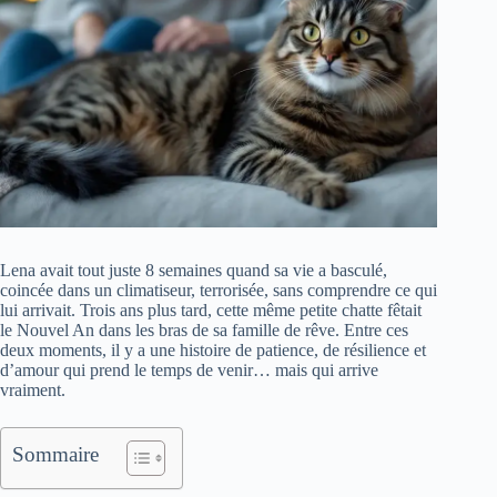
Lena avait tout juste 8 semaines quand sa vie a basculé,
coincée dans un climatiseur, terrorisée, sans comprendre ce qui
lui arrivait. Trois ans plus tard, cette même petite chatte fêtait
le Nouvel An dans les bras de sa famille de rêve. Entre ces
deux moments, il y a une histoire de patience, de résilience et
d’amour qui prend le temps de venir… mais qui arrive
vraiment.
Sommaire