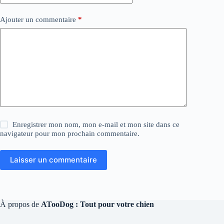
Ajouter un commentaire
*
Enregistrer mon nom, mon e-mail et mon site dans ce
navigateur pour mon prochain commentaire.
Laisser un commentaire
À propos de
ATooDog : Tout pour votre chien