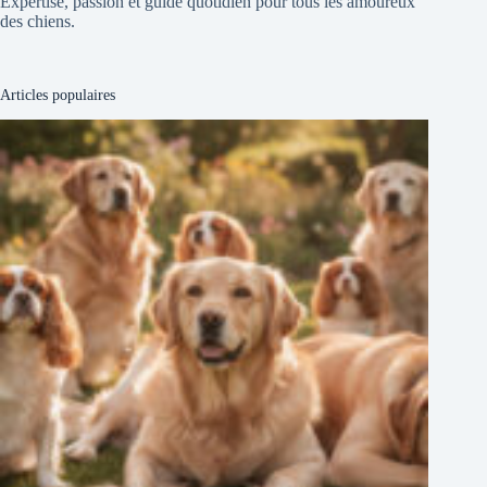
Expertise, passion et guide quotidien pour tous les amoureux
des chiens.
Articles populaires