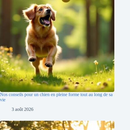
Nos conseils pour un chien en pleine forme tout au long de sa
vie
3 août 2026