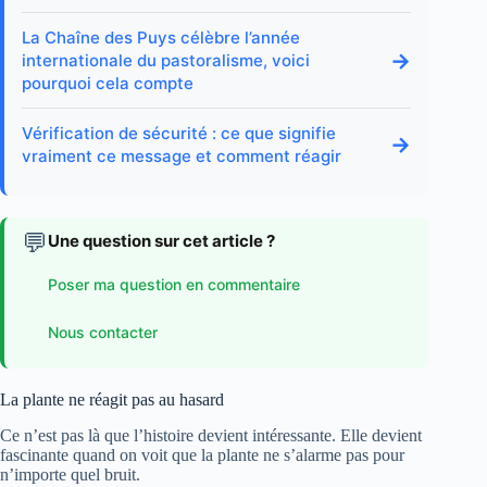
La Chaîne des Puys célèbre l’année
→
internationale du pastoralisme, voici
pourquoi cela compte
Vérification de sécurité : ce que signifie
→
vraiment ce message et comment réagir
💬
Une question sur cet article ?
Poser ma question en commentaire
Nous contacter
La plante ne réagit pas au hasard
Ce n’est pas là que l’histoire devient intéressante. Elle devient
fascinante quand on voit que la plante ne s’alarme pas pour
n’importe quel bruit.