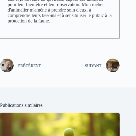
pour leur bien-être et leur observation. Mon métier
d'animalier m'amène à prendre soin d'eux, à
comprendre leurs besoins et à sensibiliser le public à la
protection de la faune.
PRÉCÉDENT
SUIVANT
Publications similaires