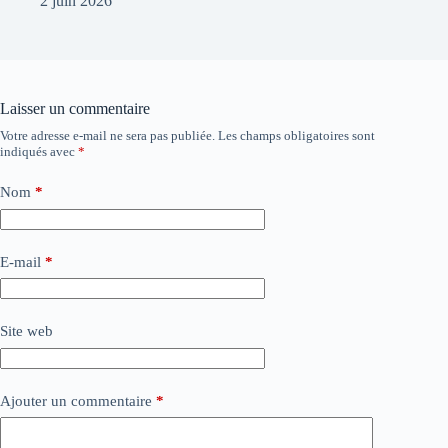
2 juin 2026
Laisser un commentaire
Votre adresse e-mail ne sera pas publiée.
Les champs obligatoires sont
indiqués avec
*
Nom
*
E-mail
*
Site web
Ajouter un commentaire
*