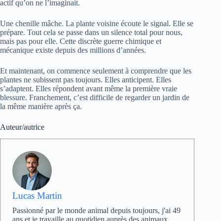
actif qu’on ne l’imaginait.
Une chenille mâche. La plante voisine écoute le signal. Elle se
prépare. Tout cela se passe dans un silence total pour nous,
mais pas pour elle. Cette discrète guerre chimique et
mécanique existe depuis des millions d’années.
Et maintenant, on commence seulement à comprendre que les
plantes ne subissent pas toujours. Elles anticipent. Elles
s’adaptent. Elles répondent avant même la première vraie
blessure. Franchement, c’est difficile de regarder un jardin de
la même manière après ça.
Auteur/autrice
Lucas Martin
Passionné par le monde animal depuis toujours, j'ai 49
ans et je travaille au quotidien auprès des animaux