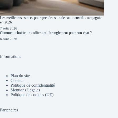
Les meilleures astuces pour prendre soin des animaux de compagnie
en 2026
7 août 2026
Comment choisir un collier anti-étranglement pour son chat ?
6 août 2026
Informations
Plan du site
Contact
Politique de confidentialité
Mentions Légales
Politique de cookies (UE)
Partenaires