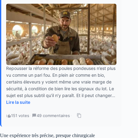
Repousser la réforme des poules pondeuses n’est plus
vu comme un pari fou. En plein air comme en bio,
certains éleveurs y voient même une vraie marge de
sécurité, à condition de bien lire les signaux du lot. Le
sujet est plus subtil qu’il n’y paraît. Et il peut changer...
Lire la suite
151 votes
·
49 commentaires
·
Une expérience très précise, presque chirurgicale