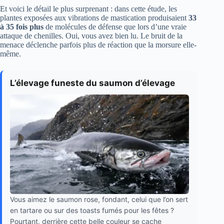
Et voici le détail le plus surprenant : dans cette étude, les
plantes exposées aux vibrations de mastication produisaient
33
à 35 fois plus
de molécules de défense que lors d’une vraie
attaque de chenilles. Oui, vous avez bien lu. Le bruit de la
menace déclenche parfois plus de réaction que la morsure elle-
même.
L’élevage funeste du saumon d’élevage
Vous aimez le saumon rose, fondant, celui que l’on sert
en tartare ou sur des toasts fumés pour les fêtes ?
Pourtant, derrière cette belle couleur se cache