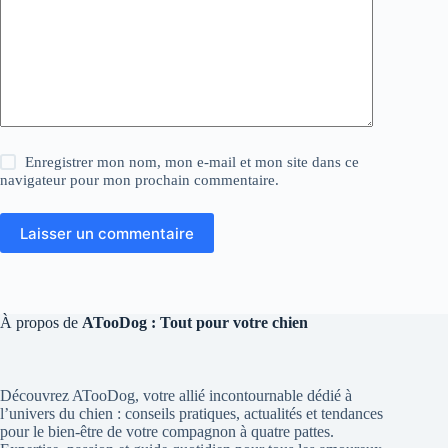
Enregistrer mon nom, mon e-mail et mon site dans ce
navigateur pour mon prochain commentaire.
Laisser un commentaire
À propos de
ATooDog : Tout pour votre chien
Découvrez ATooDog, votre allié incontournable dédié à
l’univers du chien : conseils pratiques, actualités et tendances
pour le bien-être de votre compagnon à quatre pattes.