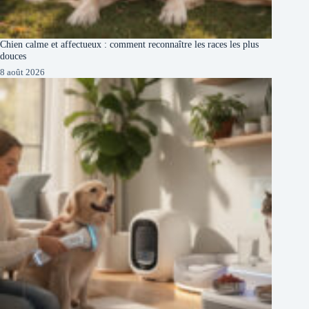
Chien calme et affectueux : comment reconnaître les races les plus
douces
8 août 2026