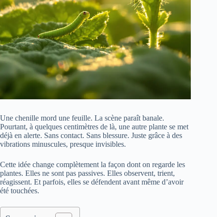
Une chenille mord une feuille. La scène paraît banale.
Pourtant, à quelques centimètres de là, une autre plante se met
déjà en alerte. Sans contact. Sans blessure. Juste grâce à des
vibrations minuscules, presque invisibles.
Cette idée change complètement la façon dont on regarde les
plantes. Elles ne sont pas passives. Elles observent, trient,
réagissent. Et parfois, elles se défendent avant même d’avoir
été touchées.