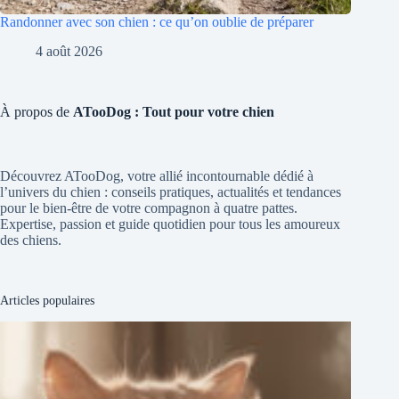
Randonner avec son chien : ce qu’on oublie de préparer
4 août 2026
À propos de
ATooDog : Tout pour votre chien
Découvrez ATooDog, votre allié incontournable dédié à
l’univers du chien : conseils pratiques, actualités et tendances
pour le bien-être de votre compagnon à quatre pattes.
Expertise, passion et guide quotidien pour tous les amoureux
des chiens.
Articles populaires