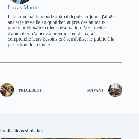
Lucas Martin
Passionné par le monde animal depuis toujours, j'ai 49
ans et je travaille au quotidien auprès des animaux
pour leur bien-être et leur observation. Mon métier
d'animalier m'amène à prendre soin d'eux, à
comprendre leurs besoins et à sensibiliser le public à la
protection de la faune.
PRÉCÉDENT
SUIVANT
Publications similaires