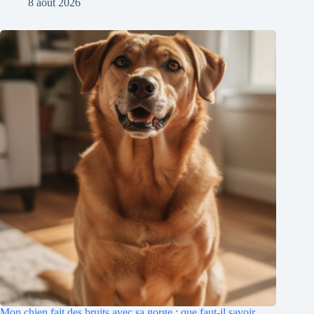
8 août 2026
Mon chien fait des bruits avec sa gorge : que faut-il savoir