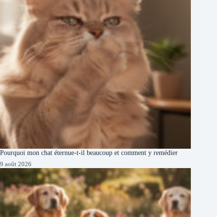
Pourquoi mon chat éternue-t-il beaucoup et comment y remédier
9 août 2026