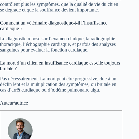
contrôlent plus les symptômes, que la qualité de vie du chien
se dégrade et que la souffrance devient importante.
Comment un vétérinaire diagnostique-t-il l’insuffisance
cardiaque ?
Le diagnostic repose sur l’examen clinique, la radiographie
thoracique, l’échographie cardiaque, et parfois des analyses
sanguines pour évaluer la fonction cardiaque.
La mort d’un chien en insuffisance cardiaque est-elle toujours
brutale ?
Pas nécessairement. La mort peut être progressive, due à un
déclin lent et la multiplication des symptômes, ou brutale en
cas d’arrêt cardiaque ou d’œdème pulmonaire aigu.
Auteur/autrice