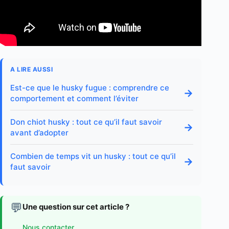
A LIRE AUSSI
Est-ce que le husky fugue : comprendre ce
→
comportement et comment l’éviter
Don chiot husky : tout ce qu’il faut savoir
→
avant d’adopter
Combien de temps vit un husky : tout ce qu’il
→
faut savoir
💬
Une question sur cet article ?
Nous contacter