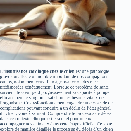
L’insuffisance cardiaque chez le chien
est une pathologie
grave qui affecte un nombre important de nos compagnons
canins, notamment ceux d’un âge avancé ou des races
prédisposées génétiquement. Lorsque ce problème de santé
survient, le cœur perd progressivement sa capacité à pomper
efficacement le sang pour satisfaire les besoins vitaux de
l’organisme. Ce dysfonctionnement engendre une cascade de
complications pouvant conduire à un déclin de l’état général
du chien, voire à sa mort. Comprendre le processus de décès
dans ce contexte clinique est essentiel pour mieux
accompagner nos animaux dans cette étape difficile. Ce texte
explore de manière détaillée le processus du décès d’un chien