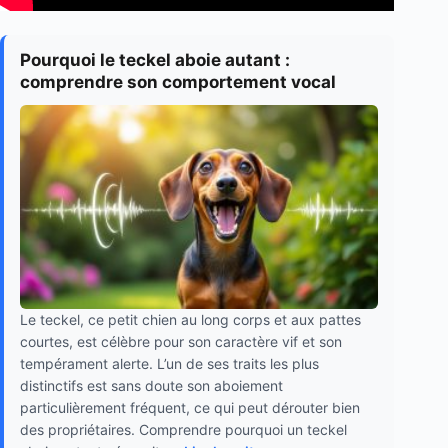
Pourquoi le teckel aboie autant :
comprendre son comportement vocal
Le teckel, ce petit chien au long corps et aux pattes
courtes, est célèbre pour son caractère vif et son
tempérament alerte. L’un de ses traits les plus
distinctifs est sans doute son aboiement
particulièrement fréquent, ce qui peut dérouter bien
des propriétaires. Comprendre pourquoi un teckel