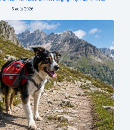
5 août 2026