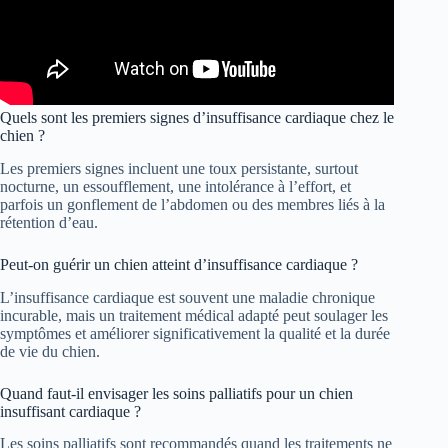
Quels sont les premiers signes d’insuffisance cardiaque chez le
chien ?
Les premiers signes incluent une toux persistante, surtout
nocturne, un essoufflement, une intolérance à l’effort, et
parfois un gonflement de l’abdomen ou des membres liés à la
rétention d’eau.
Peut-on guérir un chien atteint d’insuffisance cardiaque ?
L’insuffisance cardiaque est souvent une maladie chronique
incurable, mais un traitement médical adapté peut soulager les
symptômes et améliorer significativement la qualité et la durée
de vie du chien.
Quand faut-il envisager les soins palliatifs pour un chien
insuffisant cardiaque ?
Les soins palliatifs sont recommandés quand les traitements ne