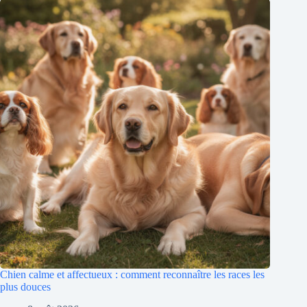
Chien calme et affectueux : comment reconnaître les races les
plus douces