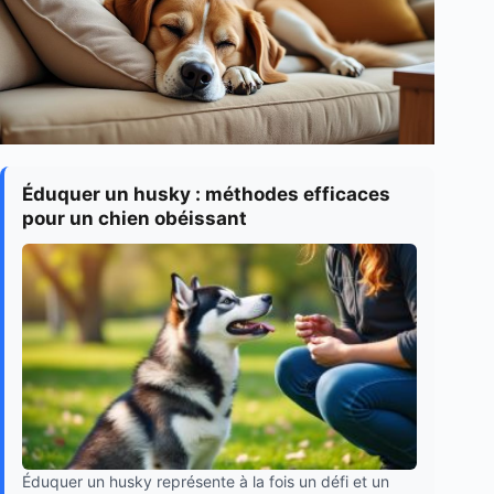
Éduquer un husky : méthodes efficaces
pour un chien obéissant
Éduquer un husky représente à la fois un défi et un