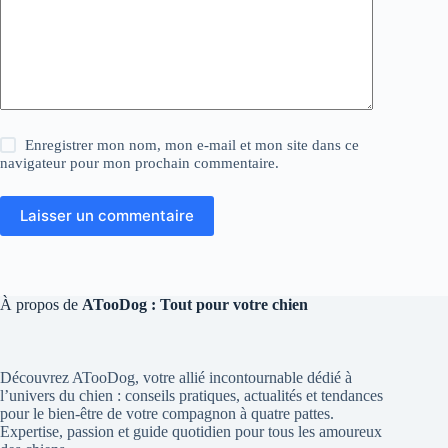
Enregistrer mon nom, mon e-mail et mon site dans ce
navigateur pour mon prochain commentaire.
Laisser un commentaire
À propos de
ATooDog : Tout pour votre chien
Découvrez ATooDog, votre allié incontournable dédié à
l’univers du chien : conseils pratiques, actualités et tendances
pour le bien-être de votre compagnon à quatre pattes.
Expertise, passion et guide quotidien pour tous les amoureux