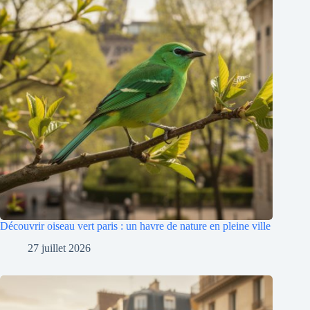
Découvrir oiseau vert paris : un havre de nature en pleine ville
27 juillet 2026