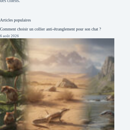
des chiens.
Articles populaires
Comment choisir un collier anti-étranglement pour son chat ?
6 août 2026