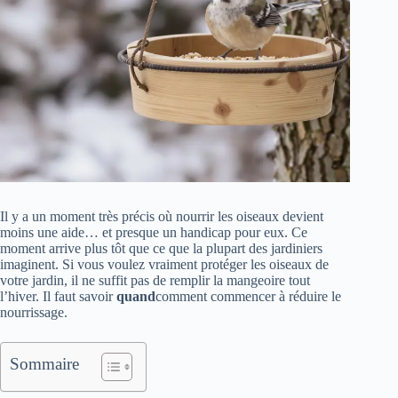
Il y a un moment très précis où nourrir les oiseaux devient
moins une aide… et presque un handicap pour eux. Ce
moment arrive plus tôt que ce que la plupart des jardiniers
imaginent. Si vous voulez vraiment protéger les oiseaux de
votre jardin, il ne suffit pas de remplir la mangeoire tout
l’hiver. Il faut savoir
quand
comment commencer à réduire le
nourrissage.
Sommaire