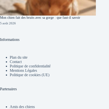
Mon chien fait des bruits avec sa gorge : que faut-il savoir
5 août 2026
Informations
Plan du site
Contact
Politique de confidentialité
Mentions Légales
Politique de cookies (UE)
Partenaires
Amis des chiens