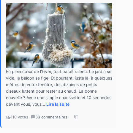
En plein cœur de l’hiver, tout paraît ralenti. Le jardin se
vide, le balcon se fige. Et pourtant, juste là, à quelques
mètres de votre fenêtre, des dizaines de petits
oiseaux luttent pour rester au chaud. La bonne
nouvelle ? Avec une simple chaussette et 10 secondes
devant vous, vous...
Lire la suite
110 votes
·
33 commentaires
·