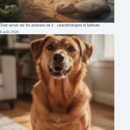
Tout savoir sur les animaux en x : caractéristiques et habitats
6 août 2026