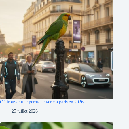
Où trouver une perruche verte à paris en 2026
25 juillet 2026