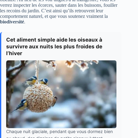
verrez inspecter les écorces, sauter dans les buissons, fouiller
les recoins du jardin. C’est ainsi qu’ils retrouvent leur
comportement naturel, et que vous soutenez vraiment la
biodiversité
.
Cet aliment simple aide les oiseaux à
survivre aux nuits les plus froides de
l’hiver
Chaque nuit glaciale, pendant que vous dormez bien