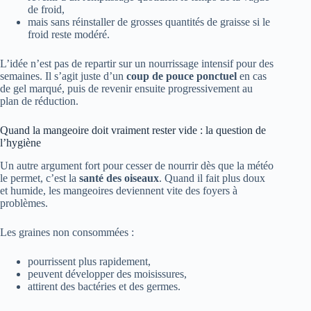
de froid,
mais sans réinstaller de grosses quantités de graisse si le
froid reste modéré.
L’idée n’est pas de repartir sur un nourrissage intensif pour des
semaines. Il s’agit juste d’un
coup de pouce ponctuel
en cas
de gel marqué, puis de revenir ensuite progressivement au
plan de réduction.
Quand la mangeoire doit vraiment rester vide : la question de
l’hygiène
Un autre argument fort pour cesser de nourrir dès que la météo
le permet, c’est la
santé des oiseaux
. Quand il fait plus doux
et humide, les mangeoires deviennent vite des foyers à
problèmes.
Les graines non consommées :
pourrissent plus rapidement,
peuvent développer des moisissures,
attirent des bactéries et des germes.