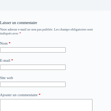
Laisser un commentaire
Votre adresse e-mail ne sera pas publiée.
Les champs obligatoires sont
indiqués avec
*
Nom
*
E-mail
*
Site web
Ajouter un commentaire
*