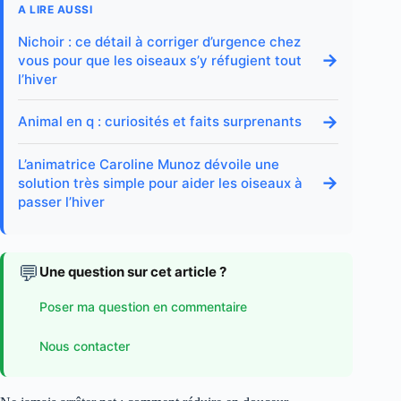
A LIRE AUSSI
Nichoir : ce détail à corriger d’urgence chez
→
vous pour que les oiseaux s’y réfugient tout
l’hiver
→
Animal en q : curiosités et faits surprenants
L’animatrice Caroline Munoz dévoile une
→
solution très simple pour aider les oiseaux à
passer l’hiver
💬
Une question sur cet article ?
Poser ma question en commentaire
Nous contacter