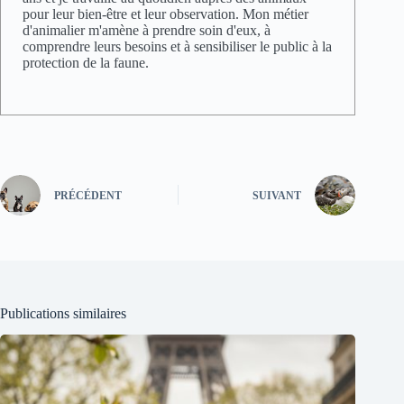
pour leur bien-être et leur observation. Mon métier
d'animalier m'amène à prendre soin d'eux, à
comprendre leurs besoins et à sensibiliser le public à la
protection de la faune.
PRÉCÉDENT
SUIVANT
Publications similaires