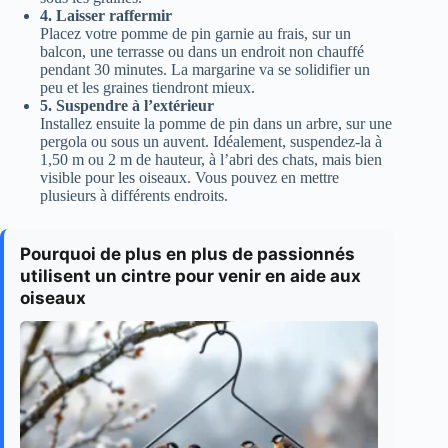
4. Laisser raffermir
Placez votre pomme de pin garnie au frais, sur un
balcon, une terrasse ou dans un endroit non chauffé
pendant 30 minutes. La margarine va se solidifier un
peu et les graines tiendront mieux.
5. Suspendre à l’extérieur
Installez ensuite la pomme de pin dans un arbre, sur une
pergola ou sous un auvent. Idéalement, suspendez-la à
1,50 m ou 2 m de hauteur, à l’abri des chats, mais bien
visible pour les oiseaux. Vous pouvez en mettre
plusieurs à différents endroits.
Pourquoi de plus en plus de passionnés
utilisent un cintre pour venir en aide aux
oiseaux