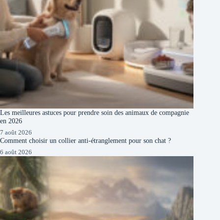
Les meilleures astuces pour prendre soin des animaux de compagnie
en 2026
7 août 2026
Comment choisir un collier anti-étranglement pour son chat ?
6 août 2026