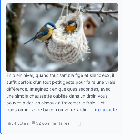
En plein hiver, quand tout semble figé et silencieux, il
suffit parfois d’un tout petit geste pour faire une vraie
différence. Imaginez : en quelques secondes, avec
une simple chaussette oubliée dans un tiroir, vous
pouvez aider les oiseaux à traverser le froid… et
transformer votre balcon ou votre jardin...
Lire la suite
54 votes
·
52 commentaires
·