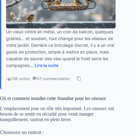
Un vieux cintre en métal, un coin de balcon, quelques
graines... et soudain, tout change pour les oiseaux de
votre jardin. Derrière ce bricolage discret, il y a un vrai
geste de protection, simple à mettre en place, mais
capable de sauver des vies quand le froid serre les
campagnes...
Lire la suite
136 votes
·
57 commentaires
·
Où et comment installer cette friandise pour les oiseaux
L’emplacement joue un rôle très important. Les oiseaux ont
besoin de se sentir en sécurité pour venir manger
tranquillement, surtout en plein hiver.
Choisissez un endroit :