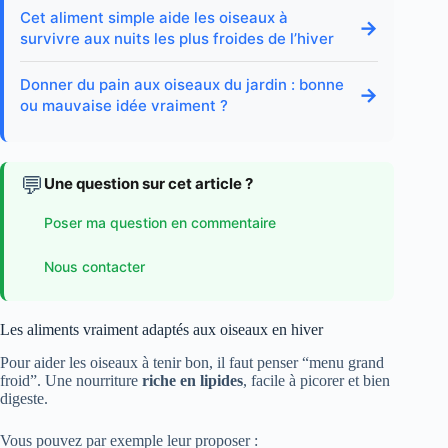
Cet aliment simple aide les oiseaux à
→
survivre aux nuits les plus froides de l’hiver
Donner du pain aux oiseaux du jardin : bonne
→
ou mauvaise idée vraiment ?
💬
Une question sur cet article ?
Poser ma question en commentaire
Nous contacter
Les aliments vraiment adaptés aux oiseaux en hiver
Pour aider les oiseaux à tenir bon, il faut penser “menu grand
froid”. Une nourriture
riche en lipides
, facile à picorer et bien
digeste.
Vous pouvez par exemple leur proposer :