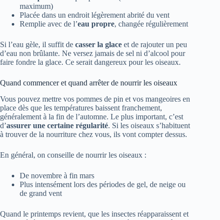
maximum)
Placée dans un endroit légèrement abrité du vent
Remplie avec de l’
eau propre
, changée régulièrement
Si l’eau gèle, il suffit de
casser la glace
et de rajouter un peu
d’eau non brûlante. Ne versez jamais de sel ni d’alcool pour
faire fondre la glace. Ce serait dangereux pour les oiseaux.
Quand commencer et quand arrêter de nourrir les oiseaux
Vous pouvez mettre vos pommes de pin et vos mangeoires en
place dès que les températures baissent franchement,
généralement à la fin de l’automne. Le plus important, c’est
d’
assurer une certaine régularité
. Si les oiseaux s’habituent
à trouver de la nourriture chez vous, ils vont compter dessus.
En général, on conseille de nourrir les oiseaux :
De novembre à fin mars
Plus intensément lors des périodes de gel, de neige ou
de grand vent
Quand le printemps revient, que les insectes réapparaissent et