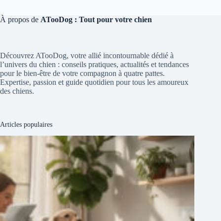
À propos de
ATooDog : Tout pour votre chien
Découvrez ATooDog, votre allié incontournable dédié à
l’univers du chien : conseils pratiques, actualités et tendances
pour le bien-être de votre compagnon à quatre pattes.
Expertise, passion et guide quotidien pour tous les amoureux
des chiens.
Articles populaires