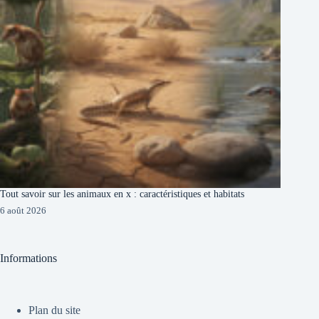
Tout savoir sur les animaux en x : caractéristiques et habitats
6 août 2026
Informations
Plan du site