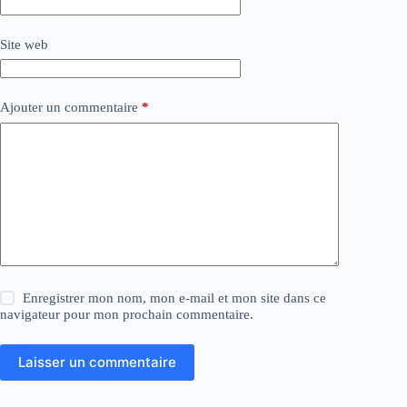
Site web
Ajouter un commentaire
*
Enregistrer mon nom, mon e-mail et mon site dans ce
navigateur pour mon prochain commentaire.
Laisser un commentaire