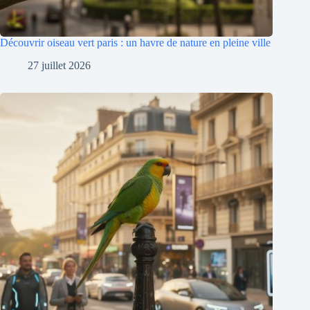
Découvrir oiseau vert paris : un havre de nature en pleine ville
27 juillet 2026