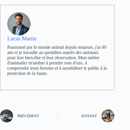
Lucas Martin
Passionné par le monde animal depuis toujours, j'ai 49
ans et je travaille au quotidien auprès des animaux
pour leur bien-être et leur observation. Mon métier
d'animalier m'amène à prendre soin d'eux, à
comprendre leurs besoins et à sensibiliser le public à la
protection de la faune.
PRÉCÉDENT
SUIVANT