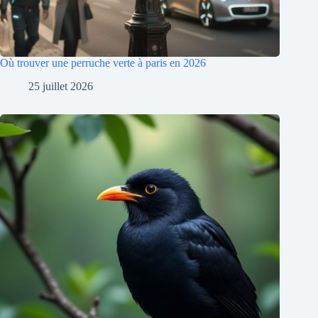
Où trouver une perruche verte à paris en 2026
25 juillet 2026