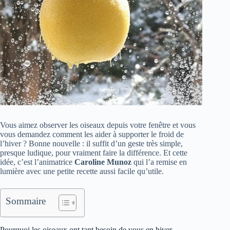
Vous aimez observer les oiseaux depuis votre fenêtre et vous
vous demandez comment les aider à supporter le froid de
l’hiver ? Bonne nouvelle : il suffit d’un geste très simple,
presque ludique, pour vraiment faire la différence. Et cette
idée, c’est l’animatrice
Caroline Munoz
qui l’a remise en
lumière avec une petite recette aussi facile qu’utile.
Sommaire
Pourquoi les oiseaux ont tant besoin de vous en hiver