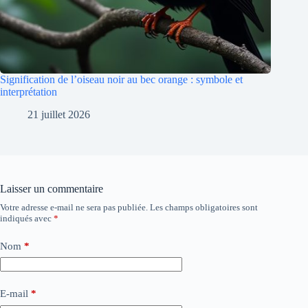
Signification de l’oiseau noir au bec orange : symbole et
interprétation
21 juillet 2026
Laisser un commentaire
Votre adresse e-mail ne sera pas publiée.
Les champs obligatoires sont
indiqués avec
*
Nom
*
E-mail
*