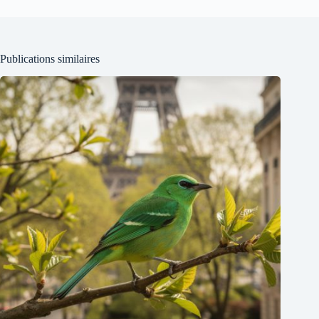
Publications similaires