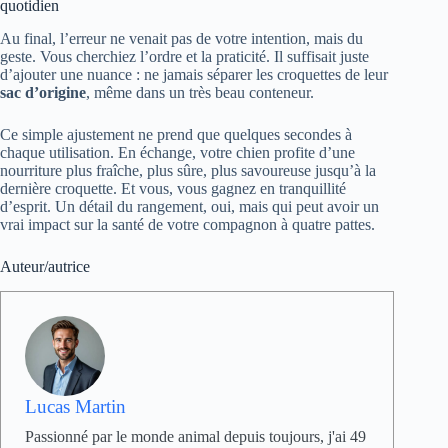
quotidien
Au final, l’erreur ne venait pas de votre intention, mais du
geste. Vous cherchiez l’ordre et la praticité. Il suffisait juste
d’ajouter une nuance : ne jamais séparer les croquettes de leur
sac d’origine
, même dans un très beau conteneur.
Ce simple ajustement ne prend que quelques secondes à
chaque utilisation. En échange, votre chien profite d’une
nourriture plus fraîche, plus sûre, plus savoureuse jusqu’à la
dernière croquette. Et vous, vous gagnez en tranquillité
d’esprit. Un détail du rangement, oui, mais qui peut avoir un
vrai impact sur la santé de votre compagnon à quatre pattes.
Auteur/autrice
Lucas Martin
Passionné par le monde animal depuis toujours, j'ai 49