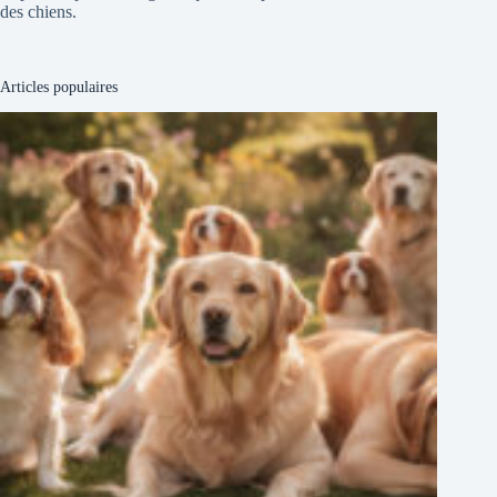
des chiens.
Articles populaires