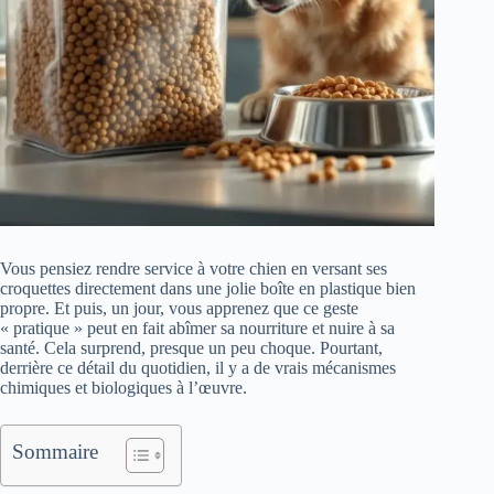
Vous pensiez rendre service à votre chien en versant ses
croquettes directement dans une jolie boîte en plastique bien
propre. Et puis, un jour, vous apprenez que ce geste
« pratique » peut en fait abîmer sa nourriture et nuire à sa
santé. Cela surprend, presque un peu choque. Pourtant,
derrière ce détail du quotidien, il y a de vrais mécanismes
chimiques et biologiques à l’œuvre.
Sommaire