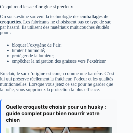
Ce qui rend le sac d’origine si précieux
On sous-estime souvent la technologie des
emballages de
croquettes
. Les fabricants ne choisissent pas ce type de sac
par hasard. Ils utilisent des matériaux multicouches étudiés
pour :
bloquer l’oxygène de l’air;
limiter l’humidité;
protéger de la lumière;
empêcher la migration des graisses vers l’extérieur.
En clair, le sac d’origine est conçu comme une barrière. C’est
lui qui préserve réellement la fraîcheur, l’odeur et les qualités
nutritionnelles. Lorsque vous jetez ce sac pour ne garder que
la boîte, vous supprimez la protection la plus efficace.
Quelle croquette choisir pour un husky :
guide complet pour bien nourrir votre
chien