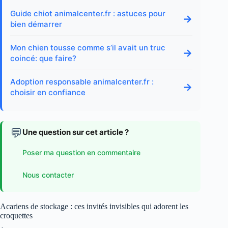
Guide chiot animalcenter.fr : astuces pour
→
bien démarrer
Mon chien tousse comme s’il avait un truc
→
coincé: que faire?
Adoption responsable animalcenter.fr :
→
choisir en confiance
💬
Une question sur cet article ?
Poser ma question en commentaire
Nous contacter
Acariens de stockage : ces invités invisibles qui adorent les
croquettes