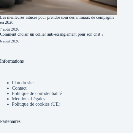
Les meilleures astuces pour prendre soin des animaux de compagnie
en 2026
7 août 2026
Comment choisir un collier anti-étranglement pour son chat ?
6 août 2026
Informations
Plan du site
Contact
Politique de confidentialité
Mentions Légales
Politique de cookies (UE)
Partenaires