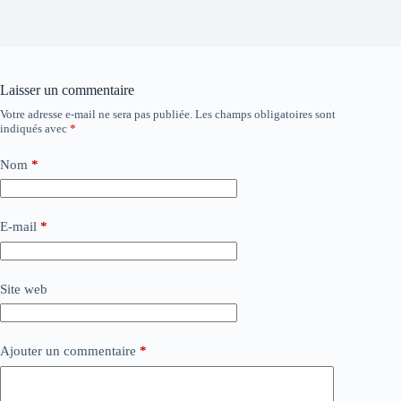
Laisser un commentaire
Votre adresse e-mail ne sera pas publiée.
Les champs obligatoires sont
indiqués avec
*
Nom
*
E-mail
*
Site web
Ajouter un commentaire
*