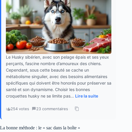
Le Husky sibérien, avec son pelage épais et ses yeux
perçants, fascine nombre d’amoureux des chiens.
Cependant, sous cette beauté se cache un
métabolisme singulier, avec des besoins alimentaires
spécifiques qui doivent être honorés pour préserver sa
santé et son dynamisme. Choisir les bonnes
croquettes husky ne se limite pas...
Lire la suite
254 votes
·
23 commentaires
·
La bonne méthode : le « sac dans la boîte »