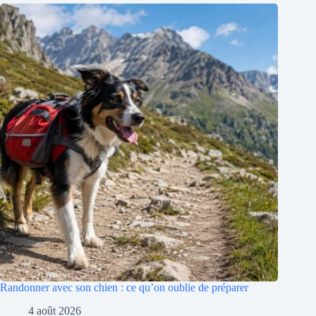
Randonner avec son chien : ce qu’on oublie de préparer
4 août 2026