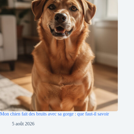
Mon chien fait des bruits avec sa gorge : que faut-il savoir
5 août 2026