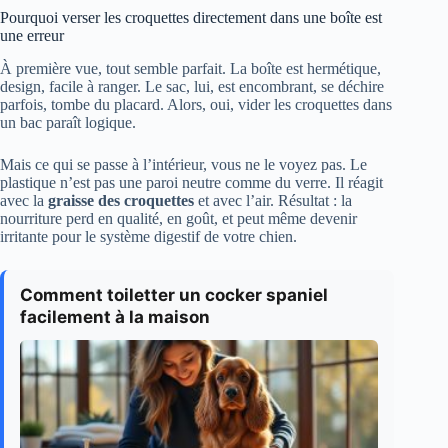
Pourquoi verser les croquettes directement dans une boîte est
une erreur
À première vue, tout semble parfait. La boîte est hermétique,
design, facile à ranger. Le sac, lui, est encombrant, se déchire
parfois, tombe du placard. Alors, oui, vider les croquettes dans
un bac paraît logique.
Mais ce qui se passe à l’intérieur, vous ne le voyez pas. Le
plastique n’est pas une paroi neutre comme du verre. Il réagit
avec la
graisse des croquettes
et avec l’air. Résultat : la
nourriture perd en qualité, en goût, et peut même devenir
irritante pour le système digestif de votre chien.
Comment toiletter un cocker spaniel
facilement à la maison