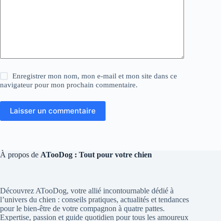
Enregistrer mon nom, mon e-mail et mon site dans ce
navigateur pour mon prochain commentaire.
Laisser un commentaire
À propos de
ATooDog : Tout pour votre chien
Découvrez ATooDog, votre allié incontournable dédié à
l’univers du chien : conseils pratiques, actualités et tendances
pour le bien-être de votre compagnon à quatre pattes.
Expertise, passion et guide quotidien pour tous les amoureux