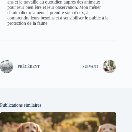
ans et je travaille au quotidien auprès des animaux
pour leur bien-être et leur observation. Mon métier
d'animalier m'amène à prendre soin d'eux, à
comprendre leurs besoins et à sensibiliser le public à la
protection de la faune.
PRÉCÉDENT
SUIVANT
Publications similaires