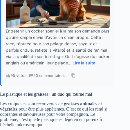
Entretenir un cocker spaniel à la maison demande plus
qu'une simple envie d'avoir un chien propre. Cette
race, réputée pour son pelage dense, soyeux et
parfois ondulé, reflète la vitalité et la santé de l’animal
via la qualité de son toilettage. Qu’il s’agisse du cocker
anglais ou américain, leur pelage...
Lire la suite
95 votes
·
20 commentaires
·
Le plastique et les graisses : un duo qui tourne mal
Les croquettes sont recouvertes de
graisses animales et
végétales
pour être plus appétentes. C’est ce qui les rend si
odorantes et savoureuses pour votre compagnon. Le
problème, c’est que le plastique est légèrement poreux à
l’échelle microscopique.