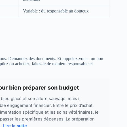
Variable : du responsable au douteux
z-vous. Demandez des documents. Et rappelez-vous : un bon
ptiez ou achetiez, faites-le de manière responsable et
our bien préparer son budget
bleu glacé et son allure sauvage, mais il
ble engagement financier. Entre le prix d’achat,
imentation spécifique et les soins vétérinaires, le
passer les premières dépenses. La préparation
..
Lire la suite