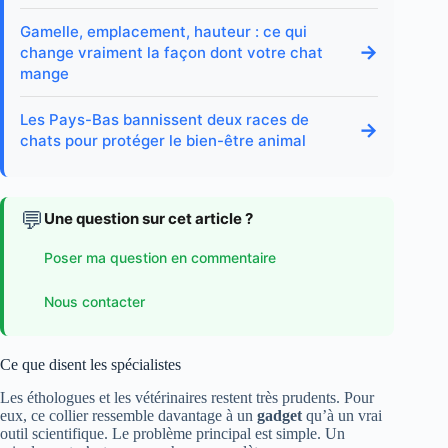
Gamelle, emplacement, hauteur : ce qui
→
change vraiment la façon dont votre chat
mange
Les Pays-Bas bannissent deux races de
→
chats pour protéger le bien-être animal
💬
Une question sur cet article ?
Poser ma question en commentaire
Nous contacter
Ce que disent les spécialistes
Les éthologues et les vétérinaires restent très prudents. Pour
eux, ce collier ressemble davantage à un
gadget
qu’à un vrai
outil scientifique. Le problème principal est simple. Un