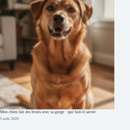
Mon chien fait des bruits avec sa gorge : que faut-il savoir
5 août 2026