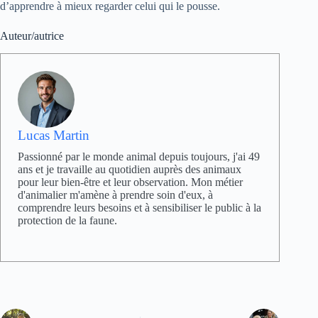
d’apprendre à mieux regarder celui qui le pousse.
Auteur/autrice
Lucas Martin
Passionné par le monde animal depuis toujours, j'ai 49
ans et je travaille au quotidien auprès des animaux
pour leur bien-être et leur observation. Mon métier
d'animalier m'amène à prendre soin d'eux, à
comprendre leurs besoins et à sensibiliser le public à la
protection de la faune.