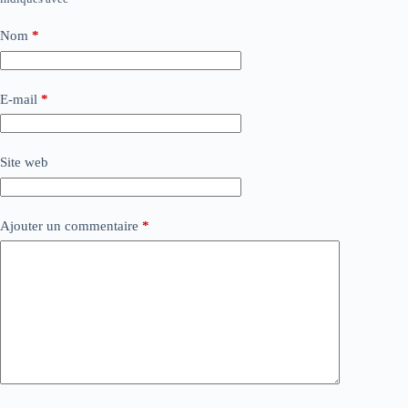
Nom
*
E-mail
*
Site web
Ajouter un commentaire
*