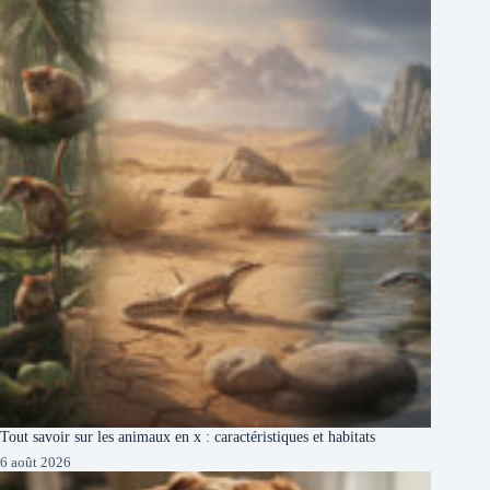
Tout savoir sur les animaux en x : caractéristiques et habitats
6 août 2026