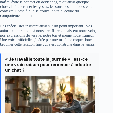
halète, évite le contact ou devient agité dit aussi quelque
chose. Il faut croiser les gestes, les sons, les habitudes et le
contexte. C’est là que se trouve la vraie lecture du
comportement animal.
Les spécialistes insistent aussi sur un point important. Nos
animaux apprennent à nous lire. Ils reconnaissent notre voix,
nos expressions du visage, notre ton et même notre humeur.
Une voix artificielle générée par une machine risque donc de
brouiller cette relation fine qui s’est construite dans le temps.
« Je travaille toute la journée » : est-ce
une vraie raison pour renoncer à adopter
un chat ?