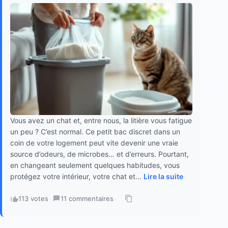
Vous avez un chat et, entre nous, la litière vous fatigue
un peu ? C’est normal. Ce petit bac discret dans un
coin de votre logement peut vite devenir une vraie
source d’odeurs, de microbes… et d’erreurs. Pourtant,
en changeant seulement quelques habitudes, vous
protégez votre intérieur, votre chat et...
Lire la suite
113 votes
·
11 commentaires
·