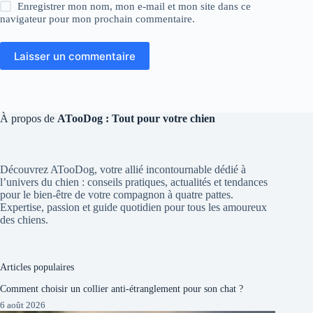
Enregistrer mon nom, mon e-mail et mon site dans ce
navigateur pour mon prochain commentaire.
Laisser un commentaire
À propos de
ATooDog : Tout pour votre chien
Découvrez ATooDog, votre allié incontournable dédié à
l’univers du chien : conseils pratiques, actualités et tendances
pour le bien-être de votre compagnon à quatre pattes.
Expertise, passion et guide quotidien pour tous les amoureux
des chiens.
Articles populaires
Comment choisir un collier anti-étranglement pour son chat ?
6 août 2026