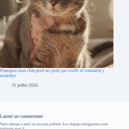
Pourquoi mon chat perd ses poils par touffe et comment y
remédier
31 juillet 2026
Laisser un commentaire
Votre adresse e-mail ne sera pas publiée.
Les champs obligatoires sont
indiqués avec
*