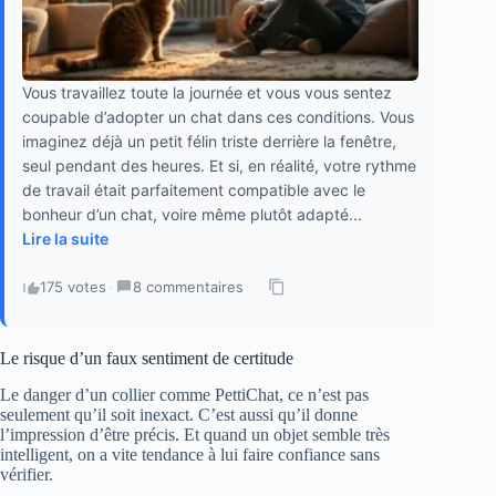
Vous travaillez toute la journée et vous vous sentez
coupable d’adopter un chat dans ces conditions. Vous
imaginez déjà un petit félin triste derrière la fenêtre,
seul pendant des heures. Et si, en réalité, votre rythme
de travail était parfaitement compatible avec le
bonheur d’un chat, voire même plutôt adapté...
Lire la suite
175 votes
·
8 commentaires
·
Le risque d’un faux sentiment de certitude
Le danger d’un collier comme PettiChat, ce n’est pas
seulement qu’il soit inexact. C’est aussi qu’il donne
l’impression d’être précis. Et quand un objet semble très
intelligent, on a vite tendance à lui faire confiance sans
vérifier.