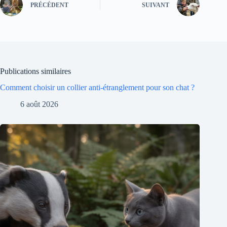
PRÉCÉDENT
SUIVANT
Publications similaires
Comment choisir un collier anti-étranglement pour son chat ?
6 août 2026