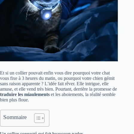
Et si un collier pouvait enfin vous dire pourquoi votre chat
vous fixe à 3 heures du matin, ou pourquoi votre chien gémit
sans raison apparente ? L’idée fait rêver. Elle intrigue, elle
amuse, et elle vend très bien. Pourtant, derrière la promesse de
traduire les miaulements
et les aboiements, la réalité semble
bien plus floue.
Sommaire
Un collier connecté qui fait beaucoup parler