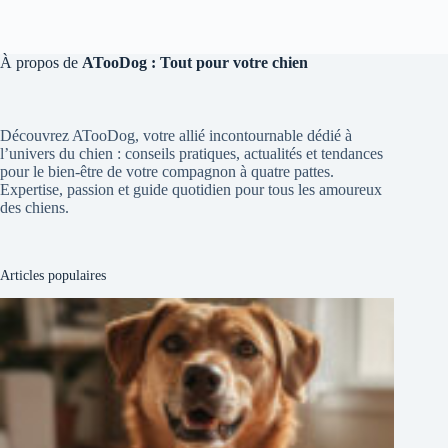
À propos de
ATooDog : Tout pour votre chien
Découvrez ATooDog, votre allié incontournable dédié à
l’univers du chien : conseils pratiques, actualités et tendances
pour le bien-être de votre compagnon à quatre pattes.
Expertise, passion et guide quotidien pour tous les amoureux
des chiens.
Articles populaires