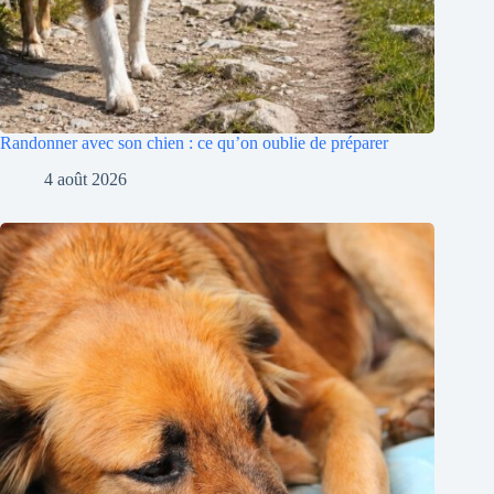
Randonner avec son chien : ce qu’on oublie de préparer
4 août 2026