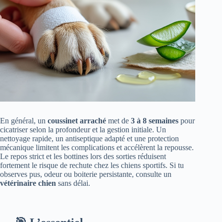
En général, un
coussinet arraché
met de
3 à 8 semaines
pour
cicatriser selon la profondeur et la gestion initiale. Un
nettoyage rapide, un antiseptique adapté et une protection
mécanique limitent les complications et accélèrent la repousse.
Le repos strict et les bottines lors des sorties réduisent
fortement le risque de rechute chez les chiens sportifs. Si tu
observes pus, odeur ou boiterie persistante, consulte un
vétérinaire chien
sans délai.