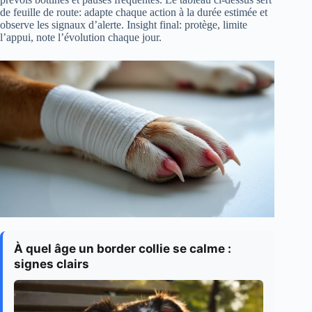
de feuille de route: adapte chaque action à la durée estimée et
observe les signaux d’alerte. Insight final: protège, limite
l’appui, note l’évolution chaque jour.
À quel âge un border collie se calme :
signes clairs