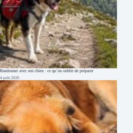
Randonner avec son chien : ce qu’on oublie de préparer
4 août 2026