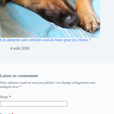
Les aliments sans céréales sont-ils bons pour les chiens ?
4 août 2026
Laisser un commentaire
Votre adresse e-mail ne sera pas publiée.
Les champs obligatoires sont
indiqués avec
*
Nom
*