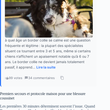
à quel âge un border collie se calme est une question
fréquente et légitime : la plupart des spécialistes
situent ce tournant entre 3 et 5 ans, même si certains
chiens n’affichent un apaisement notable qu’à 6 ou 7
ans. Le border collie ne devient jamais totalement
passif, il apprend...
Lire la suite
99 votes
·
34 commentaires
·
Premiers secours et protocole maison pour une blessure
coussinet
Les premières 30 minutes déterminent souvent l’issue. Quand