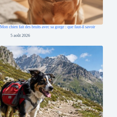
Mon chien fait des bruits avec sa gorge : que faut-il savoir
5 août 2026