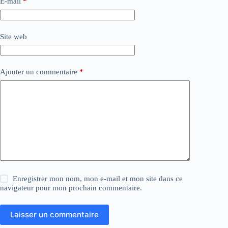
E-mail
*
Site web
Ajouter un commentaire
*
Enregistrer mon nom, mon e-mail et mon site dans ce
navigateur pour mon prochain commentaire.
Laisser un commentaire