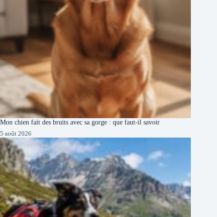
Mon chien fait des bruits avec sa gorge : que faut-il savoir
5 août 2026