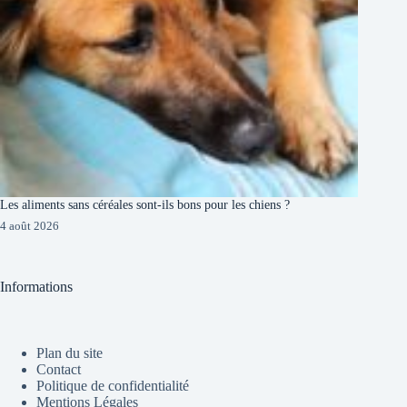
Les aliments sans céréales sont-ils bons pour les chiens ?
4 août 2026
Informations
Plan du site
Contact
Politique de confidentialité
Mentions Légales