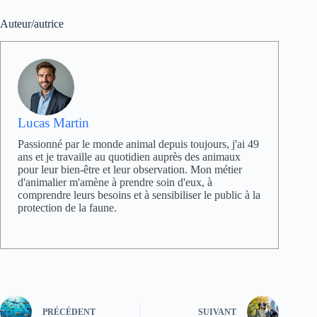
Auteur/autrice
Lucas Martin
Passionné par le monde animal depuis toujours, j'ai 49
ans et je travaille au quotidien auprès des animaux
pour leur bien-être et leur observation. Mon métier
d'animalier m'amène à prendre soin d'eux, à
comprendre leurs besoins et à sensibiliser le public à la
protection de la faune.
PRÉCÉDENT
SUIVANT