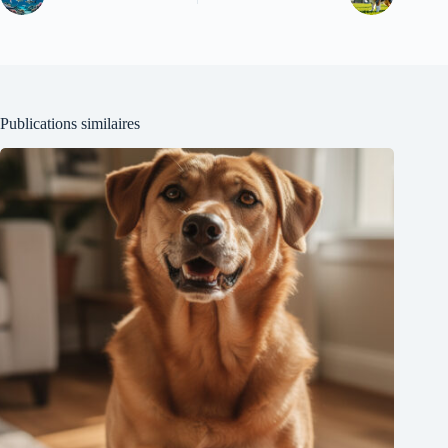
Publications similaires