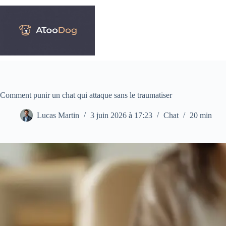
Passer
au
contenu
Comment punir un chat qui attaque sans le traumatiser
Lucas Martin
3 juin 2026 à 17:23
Chat
20 min