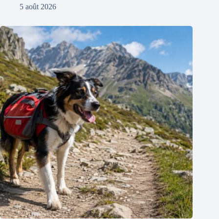
5 août 2026