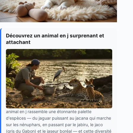
Découvrez un animal en j surprenant et
attachant
animal en j rassemble une étonnante palette
d'espèces — du jaguar puissant au jacana qui marche
sur les nénuphars, en passant par le jabiru, le jaco
(gris du Gabon) et le jaseur boréal — et cette diversité