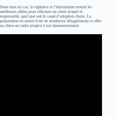
Dans tous les cas, la vigilance et l’information restent les
meilleures alliées pour effectuer un choix éclairé et
responsable, quel que soit le canal d’adoption choisi. La
préparation en amont évite de nombreux désagréments et offre
au chien un cadre propice à son épanouissement.