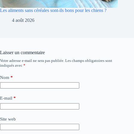
Les aliments sans céréales sont-ils bons pour les chiens ?
4 août 2026
Laisser un commentaire
Votre adresse e-mail ne sera pas publiée.
Les champs obligatoires sont
indiqués avec
*
Nom
*
E-mail
*
Site web