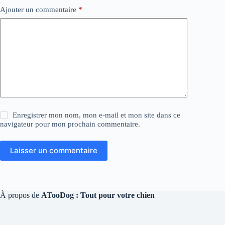
Ajouter un commentaire
*
Enregistrer mon nom, mon e-mail et mon site dans ce
navigateur pour mon prochain commentaire.
Laisser un commentaire
À propos de
ATooDog : Tout pour votre chien