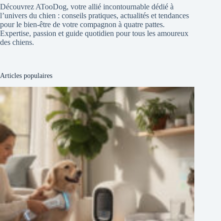
Découvrez ATooDog, votre allié incontournable dédié à
l’univers du chien : conseils pratiques, actualités et tendances
pour le bien-être de votre compagnon à quatre pattes.
Expertise, passion et guide quotidien pour tous les amoureux
des chiens.
Articles populaires