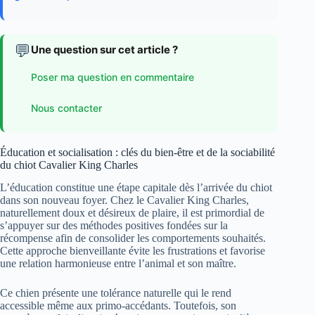
💬
Une question sur cet article ?
Poser ma question en commentaire
Nous contacter
Éducation et socialisation : clés du bien-être et de la sociabilité
du chiot Cavalier King Charles
L’éducation constitue une étape capitale dès l’arrivée du chiot
dans son nouveau foyer. Chez le Cavalier King Charles,
naturellement doux et désireux de plaire, il est primordial de
s’appuyer sur des méthodes positives fondées sur la
récompense afin de consolider les comportements souhaités.
Cette approche bienveillante évite les frustrations et favorise
une relation harmonieuse entre l’animal et son maître.
Ce chien présente une tolérance naturelle qui le rend
accessible même aux primo-accédants. Toutefois, son