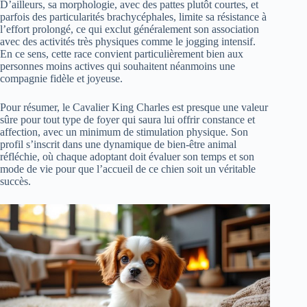
D’ailleurs, sa morphologie, avec des pattes plutôt courtes, et
parfois des particularités brachycéphales, limite sa résistance à
l’effort prolongé, ce qui exclut généralement son association
avec des activités très physiques comme le jogging intensif.
En ce sens, cette race convient particulièrement bien aux
personnes moins actives qui souhaitent néanmoins une
compagnie fidèle et joyeuse.
Pour résumer, le Cavalier King Charles est presque une valeur
sûre pour tout type de foyer qui saura lui offrir constance et
affection, avec un minimum de stimulation physique. Son
profil s’inscrit dans une dynamique de bien-être animal
réfléchie, où chaque adoptant doit évaluer son temps et son
mode de vie pour que l’accueil de ce chien soit un véritable
succès.