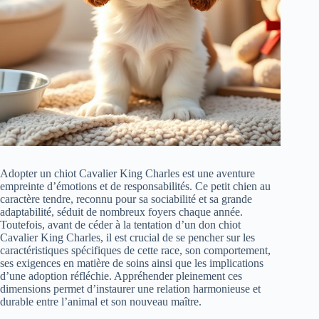
Adopter un chiot Cavalier King Charles est une aventure
empreinte d’émotions et de responsabilités. Ce petit chien au
caractère tendre, reconnu pour sa sociabilité et sa grande
adaptabilité, séduit de nombreux foyers chaque année.
Toutefois, avant de céder à la tentation d’un don chiot
Cavalier King Charles, il est crucial de se pencher sur les
caractéristiques spécifiques de cette race, son comportement,
ses exigences en matière de soins ainsi que les implications
d’une adoption réfléchie. Appréhender pleinement ces
dimensions permet d’instaurer une relation harmonieuse et
durable entre l’animal et son nouveau maître.