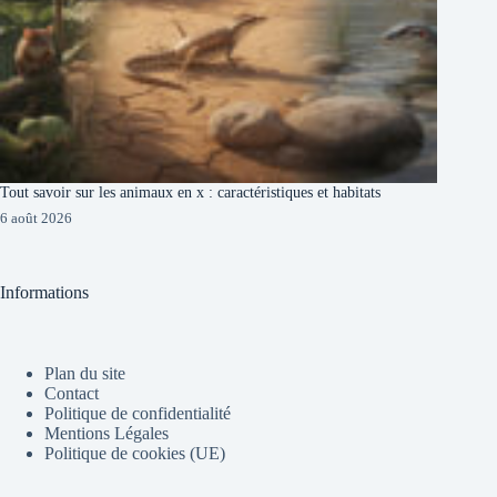
Tout savoir sur les animaux en x : caractéristiques et habitats
6 août 2026
Informations
Plan du site
Contact
Politique de confidentialité
Mentions Légales
Politique de cookies (UE)