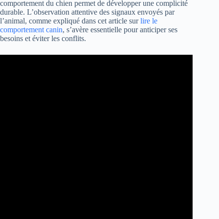
comportement du chien permet de développer une complicité
durable. L’observation attentive des signaux envoyés par
l’animal, comme expliqué dans cet article sur
lire le
comportement canin
, s’avère essentielle pour anticiper ses
besoins et éviter les conflits.