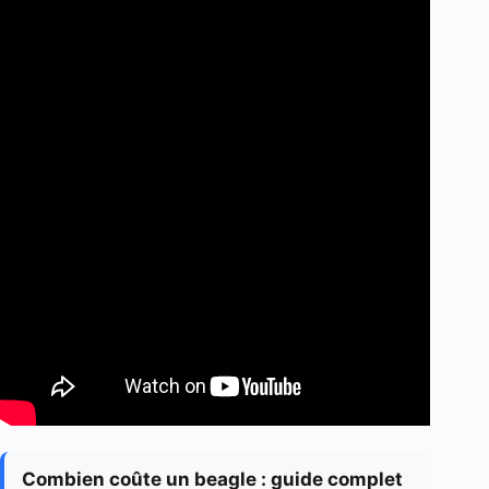
Combien coûte un beagle : guide complet