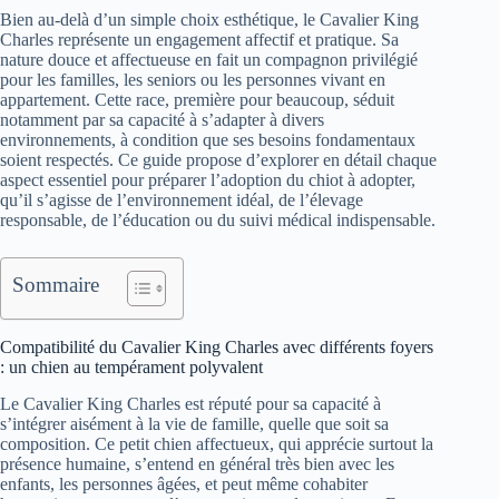
Bien au-delà d’un simple choix esthétique, le Cavalier King
Charles représente un engagement affectif et pratique. Sa
nature douce et affectueuse en fait un compagnon privilégié
pour les familles, les seniors ou les personnes vivant en
appartement. Cette race, première pour beaucoup, séduit
notamment par sa capacité à s’adapter à divers
environnements, à condition que ses besoins fondamentaux
soient respectés. Ce guide propose d’explorer en détail chaque
aspect essentiel pour préparer l’adoption du chiot à adopter,
qu’il s’agisse de l’environnement idéal, de l’élevage
responsable, de l’éducation ou du suivi médical indispensable.
Sommaire
Compatibilité du Cavalier King Charles avec différents foyers
: un chien au tempérament polyvalent
Le Cavalier King Charles est réputé pour sa capacité à
s’intégrer aisément à la vie de famille, quelle que soit sa
composition. Ce petit chien affectueux, qui apprécie surtout la
présence humaine, s’entend en général très bien avec les
enfants, les personnes âgées, et peut même cohabiter