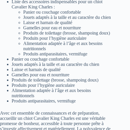
Liste des accessoires indispensables pour un chiot
Cavalier King Charles :
Panier ou couchage confortable
Jouets adaptés à la taille et au caractère du chien
Laisse et harnais de qualité
Gamelles pour eau et nourriture
Produits de toilettage (brosse, shampoing doux)
Produits pour l’hygiène auriculaire
Alimentation adaptée à l’âge et aux besoins
nutritionnels
Produits antiparasitaires, vermifuge
Panier ou couchage confortable
Jouets adaptés à la taille et au caractère du chien
Laisse et harnais de qualité
Gamelles pour eau et nourriture
Produits de toilettage (brosse, shampoing doux)
Produits pour l’hygiène auriculaire
Alimentation adaptée à l’âge et aux besoins
nutritionnels
Produits antiparasitaires, vermifuge
Avec cet ensemble de connaissances et de préparation,
accueillir un chiot Cavalier King Charles est une véritable
promesse de bonheur, accessible à toute personne prête à
s’investir affectivement et matériellement. La polyvalence de