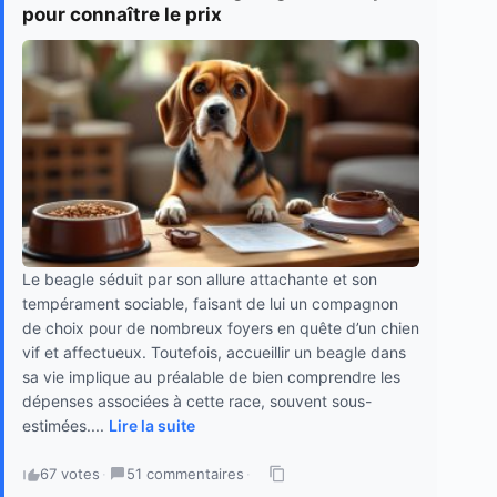
pour connaître le prix
Le beagle séduit par son allure attachante et son
tempérament sociable, faisant de lui un compagnon
de choix pour de nombreux foyers en quête d’un chien
vif et affectueux. Toutefois, accueillir un beagle dans
sa vie implique au préalable de bien comprendre les
dépenses associées à cette race, souvent sous-
estimées....
Lire la suite
67 votes
·
51 commentaires
·