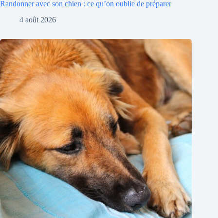
Randonner avec son chien : ce qu’on oublie de préparer
4 août 2026