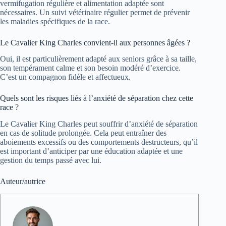
vermifugation régulière et alimentation adaptée sont
nécessaires. Un suivi vétérinaire régulier permet de prévenir
les maladies spécifiques de la race.
Le Cavalier King Charles convient-il aux personnes âgées ?
Oui, il est particulièrement adapté aux seniors grâce à sa taille,
son tempérament calme et son besoin modéré d’exercice.
C’est un compagnon fidèle et affectueux.
Quels sont les risques liés à l’anxiété de séparation chez cette
race ?
Le Cavalier King Charles peut souffrir d’anxiété de séparation
en cas de solitude prolongée. Cela peut entraîner des
aboiements excessifs ou des comportements destructeurs, qu’il
est important d’anticiper par une éducation adaptée et une
gestion du temps passé avec lui.
Auteur/autrice