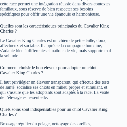
cette race permet une intégration réussie dans divers contextes
familiaux, sous réserve de bien respecter ses besoins
spécifiques pour offrir une vie épanouie et harmonieuse.
Quelles sont les caractéristiques principales du Cavalier King
Charles ?
Le Cavalier King Charles est un chien de petite taille, doux,
affectueux et sociable. Il apprécie la compagnie humaine,
s’adapte bien à différentes situations de vie, mais supporte mal
la solitude.
Comment choisir le bon éleveur pour adopter un chiot
Cavalier King Charles ?
Il faut privilégier un éleveur transparent, qui effectue des tests
de santé, socialise ses chiots en milieu propre et stimulant, et
qui s’assure que les adoptants sont adaptés à la race. La visite
de l’élevage est essentielle.
Quels soins sont indispensables pour un chiot Cavalier King
Charles ?
Brossage régulier du pelage, nettoyage des oreilles,