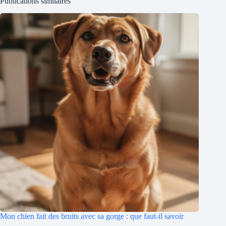
Publications similaires
Mon chien fait des bruits avec sa gorge : que faut-il savoir