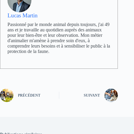
Lucas Martin
Passionné par le monde animal depuis toujours, j'ai 49
ans et je travaille au quotidien auprès des animaux
pour leur bien-être et leur observation. Mon métier
d'animalier m'amène à prendre soin d'eux, à
comprendre leurs besoins et à sensibiliser le public à la
protection de la faune.
PRÉCÉDENT
SUIVANT