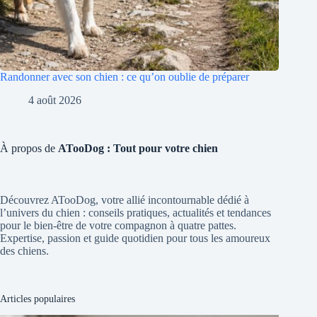
Randonner avec son chien : ce qu’on oublie de préparer
4 août 2026
À propos de
ATooDog : Tout pour votre chien
Découvrez ATooDog, votre allié incontournable dédié à
l’univers du chien : conseils pratiques, actualités et tendances
pour le bien-être de votre compagnon à quatre pattes.
Expertise, passion et guide quotidien pour tous les amoureux
des chiens.
Articles populaires