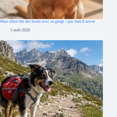
Mon chien fait des bruits avec sa gorge : que faut-il savoir
5 août 2026