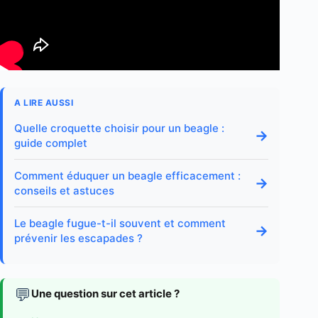
A LIRE AUSSI
Quelle croquette choisir pour un beagle :
→
guide complet
Comment éduquer un beagle efficacement :
→
conseils et astuces
Le beagle fugue-t-il souvent et comment
→
prévenir les escapades ?
💬
Une question sur cet article ?