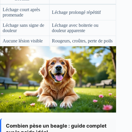
Léchage court après
Léchage prolongé répétitif
promenade
Léchage sans signe de
Léchage avec boiterie ou
douleur
douleur apparente
Aucune lésion visible
Rougeurs, croûtes, perte de poils
Combien pèse un beagle : guide complet