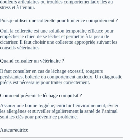
douleurs articulaires ou troubles comportementaux liés au
stress et à l’ennui.
Puis-je utiliser une collerette pour limiter ce comportement ?
Oui, la collerette est une solution temporaire efficace pour
empêcher le chien de se lécher et permettre à la peau de
cicatriser. Il faut choisir une collerette appropriée suivant les
conseils vétérinaires.
Quand consulter un vétérinaire ?
Il faut consulter en cas de léchage excessif, rougeurs
persistantes, boiterie ou comportement anxieux. Un diagnostic
précis est nécessaire pour traiter correctement.
Comment prévenir le léchage compulsif ?
Assurer une bonne hygiène, enrichir l’environnement, éviter
les allergènes et surveiller régulièrement la santé de l’animal
sont les clés pour prévenir ce problème.
Auteur/autrice