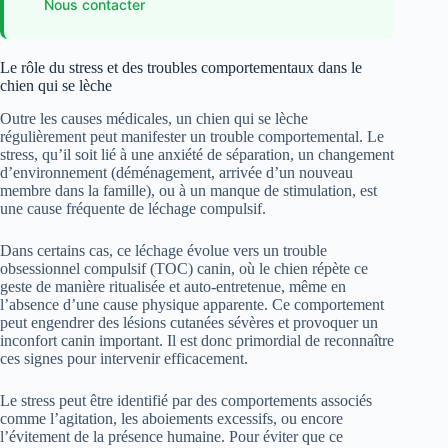
Nous contacter
Le rôle du stress et des troubles comportementaux dans le
chien qui se lèche
Outre les causes médicales, un chien qui se lèche
régulièrement peut manifester un trouble comportemental. Le
stress, qu’il soit lié à une anxiété de séparation, un changement
d’environnement (déménagement, arrivée d’un nouveau
membre dans la famille), ou à un manque de stimulation, est
une cause fréquente de léchage compulsif.
Dans certains cas, ce léchage évolue vers un trouble
obsessionnel compulsif (TOC) canin, où le chien répète ce
geste de manière ritualisée et auto-entretenue, même en
l’absence d’une cause physique apparente. Ce comportement
peut engendrer des lésions cutanées sévères et provoquer un
inconfort canin important. Il est donc primordial de reconnaître
ces signes pour intervenir efficacement.
Le stress peut être identifié par des comportements associés
comme l’agitation, les aboiements excessifs, ou encore
l’évitement de la présence humaine. Pour éviter que ce