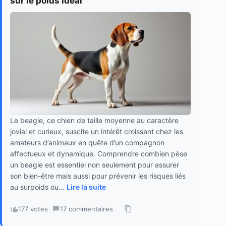
sur le poids idéal
Le beagle, ce chien de taille moyenne au caractère
jovial et curieux, suscite un intérêt croissant chez les
amateurs d’animaux en quête d’un compagnon
affectueux et dynamique. Comprendre combien pèse
un beagle est essentiel non seulement pour assurer
son bien-être mais aussi pour prévenir les risques liés
au surpoids ou...
Lire la suite
177 votes
·
17 commentaires
·