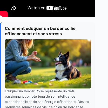
Comment éduquer un border collie
efficacement et sans stress
Éduquer un Border Collie représente un défi
passionnant compte tenu de son intelligence
exceptionnelle et de son énergie débordante. Dès les
premières semaines de vie, ce chien de berger se