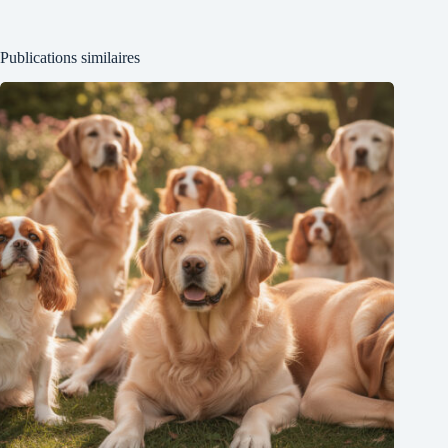
Publications similaires