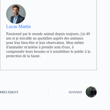
Lucas Martin
Passionné par le monde animal depuis toujours, j'ai 49
ans et je travaille au quotidien auprès des animaux
pour leur bien-être et leur observation. Mon métier
d'animalier m'amène à prendre soin d'eux, à
comprendre leurs besoins et à sensibiliser le public à la
protection de la faune.
PRÉCÉDENT
SUIVANT