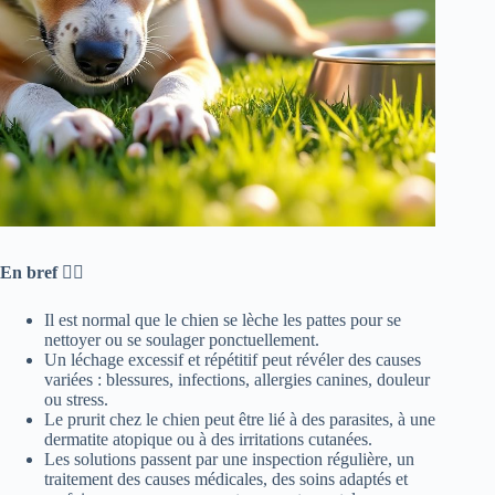
En bref 🐕‍🦺
Il est normal que le chien se lèche les pattes pour se
nettoyer ou se soulager ponctuellement.
Un léchage excessif et répétitif peut révéler des causes
variées : blessures, infections, allergies canines, douleur
ou stress.
Le prurit chez le chien peut être lié à des parasites, à une
dermatite atopique ou à des irritations cutanées.
Les solutions passent par une inspection régulière, un
traitement des causes médicales, des soins adaptés et