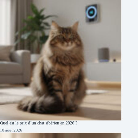
Quel est le prix d’un chat sibérien en 2026 ?
10 août 2026