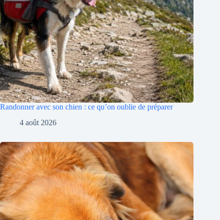
Randonner avec son chien : ce qu’on oublie de préparer
4 août 2026