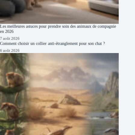
Les meilleures astuces pour prendre soin des animaux de compagnie
en 2026
7 août 2026
Comment choisir un collier anti-étranglement pour son chat ?
6 août 2026