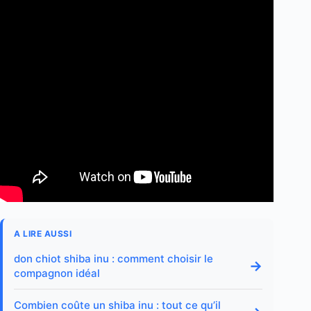
A LIRE AUSSI
don chiot shiba inu : comment choisir le
→
compagnon idéal
Combien coûte un shiba inu : tout ce qu’il