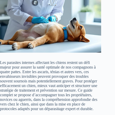
Les parasites internes affectant les chiens restent un défi
majeur pour assurer la santé optimale de nos compagnons à
quatre pattes. Entre les ascaris, ténias et autres vers, ces
envahisseurs invisibles peuvent provoquer des troubles
souvent sournois mais potentiellement graves. Pour protéger
efficacement un chien, mieux vaut anticiper et structurer une
stratégie de traitement et prévention sur mesure. Ce guide
complet se propose d’accompagner tous les propriétaires,
novices ou aguerris, dans la compréhension approfondie des
vers chez le chien, ainsi que dans la mise en place de
protocoles adaptés pour un déparasitage expert et durable.