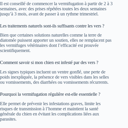
Il est conseillé de commencer la vermifugation à partir de 2 à 3
semaines, avec des prises répétées toutes les deux semaines
jusqu’à 3 mois, avant de passer à un rythme trimestriel.
Les traitements naturels sont-ils suffisants contre les vers ?
Bien que certaines solutions naturelles comme la terre de
diatomée puissent apporter un soutien, elles ne remplacent pas
les vermifuges vétérinaires dont l’efficacité est prouvée
scientifiquement.
Comment savoir si mon chien est infesté par des vers ?
Les signes typiques incluent un ventre gonflé, une perte de
poids inexpliquée, la présence de vers visibles dans les selles
ou vomissements, des diarrhées ou vomissements récurrents.
Pourquoi la vermifugation régulière est-elle essentielle ?
Elle permet de prévenir les infestations graves, limite les
risques de transmission à l’homme et maintient la santé
générale du chien en évitant les complications liées aux
parasites.