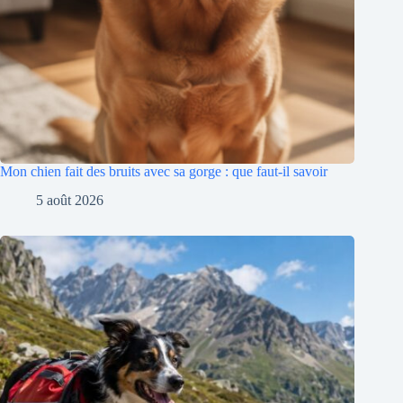
Mon chien fait des bruits avec sa gorge : que faut-il savoir
5 août 2026