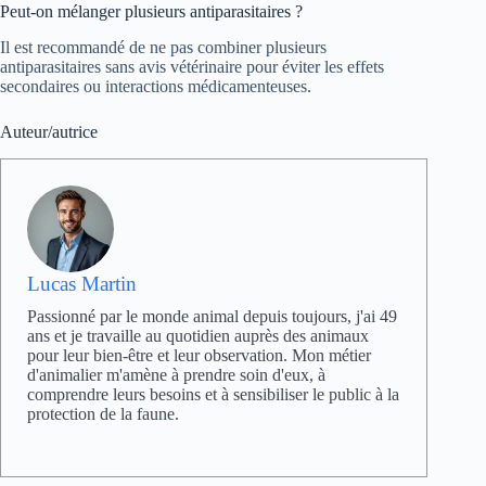
Peut-on mélanger plusieurs antiparasitaires ?
Il est recommandé de ne pas combiner plusieurs
antiparasitaires sans avis vétérinaire pour éviter les effets
secondaires ou interactions médicamenteuses.
Auteur/autrice
Lucas Martin
Passionné par le monde animal depuis toujours, j'ai 49
ans et je travaille au quotidien auprès des animaux
pour leur bien-être et leur observation. Mon métier
d'animalier m'amène à prendre soin d'eux, à
comprendre leurs besoins et à sensibiliser le public à la
protection de la faune.