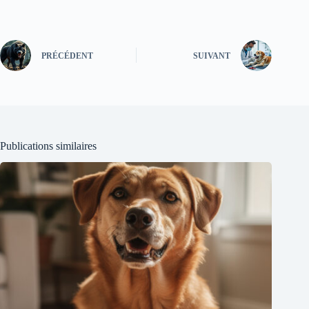
PRÉCÉDENT
SUIVANT
Publications similaires