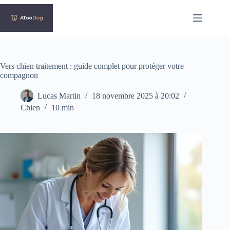
Passer
au
contenu
Vers chien traitement : guide complet pour protéger votre
compagnon
Lucas Martin
18 novembre 2025 à 20:02
Chien
10 min