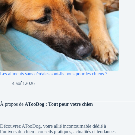
Les aliments sans céréales sont-ils bons pour les chiens ?
4 août 2026
À propos de
ATooDog : Tout pour votre chien
Découvrez ATooDog, votre allié incontournable dédié à
l’univers du chien : conseils pratiques, actualités et tendances