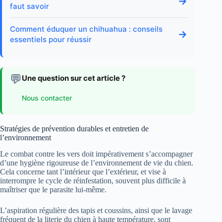
→
faut savoir
Comment éduquer un chihuahua : conseils
→
essentiels pour réussir
💬
Une question sur cet article ?
Nous contacter
Stratégies de prévention durables et entretien de
l’environnement
Le combat contre les vers doit impérativement s’accompagner
d’une hygiène rigoureuse de l’environnement de vie du chien.
Cela concerne tant l’intérieur que l’extérieur, et vise à
interrompre le cycle de réinfestation, souvent plus difficile à
maîtriser que le parasite lui-même.
L’aspiration régulière des tapis et coussins, ainsi que le lavage
fréquent de la literie du chien à haute température, sont