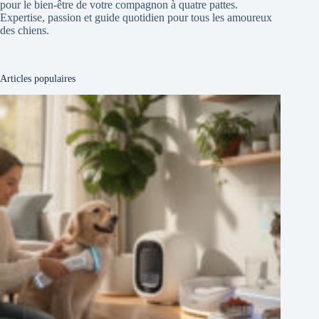
pour le bien-être de votre compagnon à quatre pattes.
Expertise, passion et guide quotidien pour tous les amoureux
des chiens.
Articles populaires