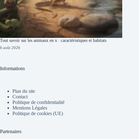
Tout savoir sur les animaux en x : caractéristiques et habitats
6 août 2026
Informations
Plan du site
Contact
Politique de confidentialité
Mentions Légales
Politique de cookies (UE)
Partenaires