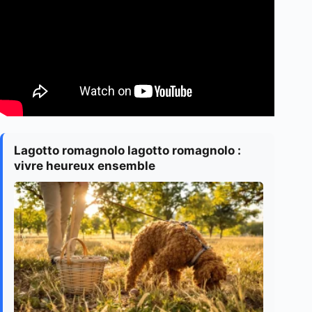
Lagotto romagnolo lagotto romagnolo :
vivre heureux ensemble