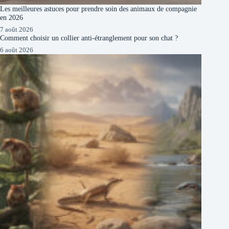
Les meilleures astuces pour prendre soin des animaux de compagnie
en 2026
7 août 2026
Comment choisir un collier anti-étranglement pour son chat ?
6 août 2026