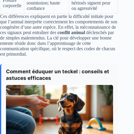
Posture
soumission; haute
hérissés signent peur
corporelle
confiance
ou agressivité
Ces différences expliquent en partie la difficulté initiale pour
que l’animal interprète correctement les comportements de son
congénère d’une autre espèce. En effet, la méconnaissance de
ces signaux peut entraîner des
conflit animal
déclenchés par
de simples malentendus. La clé pour développer une bonne
entente réside donc dans l’apprentissage de cette
communication spécifique, où le respect des codes de chacun
est primordial.
Comment éduquer un teckel : conseils et
astuces efficaces