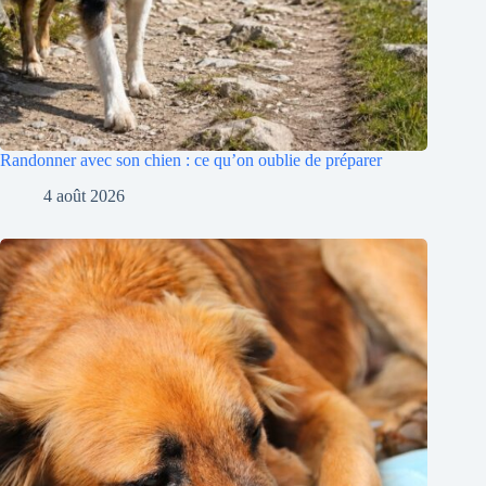
Randonner avec son chien : ce qu’on oublie de préparer
4 août 2026