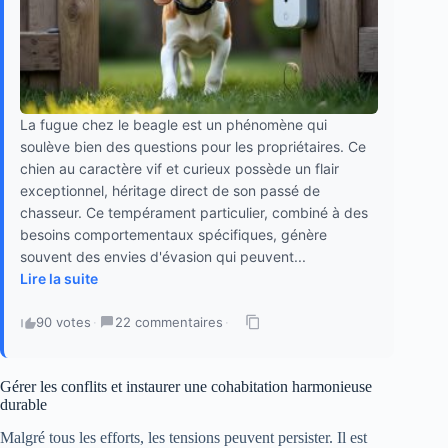
La fugue chez le beagle est un phénomène qui
soulève bien des questions pour les propriétaires. Ce
chien au caractère vif et curieux possède un flair
exceptionnel, héritage direct de son passé de
chasseur. Ce tempérament particulier, combiné à des
besoins comportementaux spécifiques, génère
souvent des envies d'évasion qui peuvent...
Lire la suite
90 votes
·
22 commentaires
·
Gérer les conflits et instaurer une cohabitation harmonieuse
durable
Malgré tous les efforts, les tensions peuvent persister. Il est