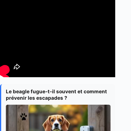
Le beagle fugue-t-il souvent et comment
prévenir les escapades ?