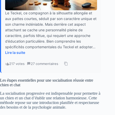
Le Teckel, ce compagnon à la silhouette allongée et
aux pattes courtes, séduit par son caractère unique et
son charme indéniable. Mais derrière cet aspect
attachant se cache une personnalité pleine de
caractère, parfois têtue, qui requiert une approche
d’éducation particulière. Bien comprendre les
spécificités comportementales du Teckel et adopter...
Lire la suite
217 votes
·
27 commentaires
·
Les étapes essentielles pour une socialisation réussie entre
chien et chat
La socialisation progressive est indispensable pour permettre à
un chien et un chat d’établir une relation harmonieuse. Cette
méthode repose sur une introduction planifiée et respectueuse
des besoins et de la psychologie animale.