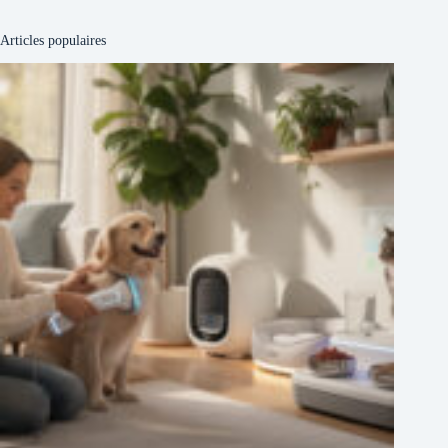
Articles populaires