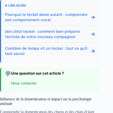
A LIRE AUSSI
Pourquoi le teckel aboie autant : comprendre
→
son comportement vocal
don chiot teckel : comment bien préparer
→
l’arrivée de votre nouveau compagnon
Combien de temps vit un teckel : tout ce qu’il
→
faut savoir
💬
Une question sur cet article ?
Nous contacter
Influence de la domestication et impact sur la psychologie
animale
Comprendre la domestication des chiens et des chats éclaire