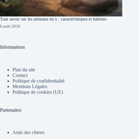
Tout savoir sur les animaux en x : caractéristiques et habitats
6 août 2026
Informations
Plan du site
Contact
Politique de confidentialité
Mentions Légales
Politique de cookies (UE)
Partenaires
Amis des chiens