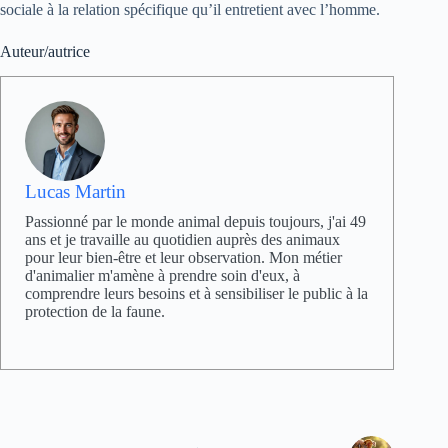
sociale à la relation spécifique qu’il entretient avec l’homme.
Auteur/autrice
Lucas Martin
Passionné par le monde animal depuis toujours, j'ai 49
ans et je travaille au quotidien auprès des animaux
pour leur bien-être et leur observation. Mon métier
d'animalier m'amène à prendre soin d'eux, à
comprendre leurs besoins et à sensibiliser le public à la
protection de la faune.