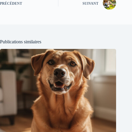
PRÉCÉDENT
SUIVANT
Publications similaires