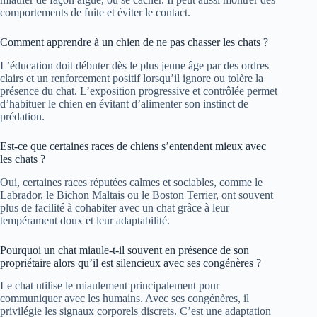
comportements de fuite et éviter le contact.
Comment apprendre à un chien de ne pas chasser les chats ?
L’éducation doit débuter dès le plus jeune âge par des ordres
clairs et un renforcement positif lorsqu’il ignore ou tolère la
présence du chat. L’exposition progressive et contrôlée permet
d’habituer le chien en évitant d’alimenter son instinct de
prédation.
Est-ce que certaines races de chiens s’entendent mieux avec
les chats ?
Oui, certaines races réputées calmes et sociables, comme le
Labrador, le Bichon Maltais ou le Boston Terrier, ont souvent
plus de facilité à cohabiter avec un chat grâce à leur
tempérament doux et leur adaptabilité.
Pourquoi un chat miaule-t-il souvent en présence de son
propriétaire alors qu’il est silencieux avec ses congénères ?
Le chat utilise le miaulement principalement pour
communiquer avec les humains. Avec ses congénères, il
privilégie les signaux corporels discrets. C’est une adaptation