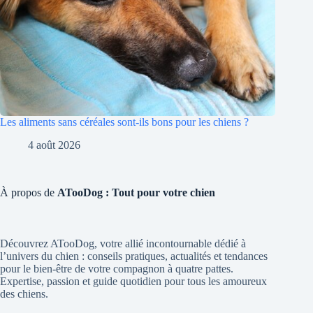
Les aliments sans céréales sont-ils bons pour les chiens ?
4 août 2026
À propos de
ATooDog : Tout pour votre chien
Découvrez ATooDog, votre allié incontournable dédié à
l’univers du chien : conseils pratiques, actualités et tendances
pour le bien-être de votre compagnon à quatre pattes.
Expertise, passion et guide quotidien pour tous les amoureux
des chiens.