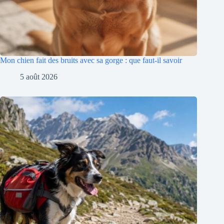
Mon chien fait des bruits avec sa gorge : que faut-il savoir
5 août 2026