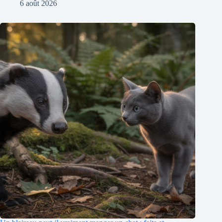
6 août 2026