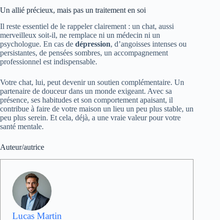
Un allié précieux, mais pas un traitement en soi
Il reste essentiel de le rappeler clairement : un chat, aussi
merveilleux soit-il, ne remplace ni un médecin ni un
psychologue. En cas de
dépression
, d’angoisses intenses ou
persistantes, de pensées sombres, un accompagnement
professionnel est indispensable.
Votre chat, lui, peut devenir un soutien complémentaire. Un
partenaire de douceur dans un monde exigeant. Avec sa
présence, ses habitudes et son comportement apaisant, il
contribue à faire de votre maison un lieu un peu plus stable, un
peu plus serein. Et cela, déjà, a une vraie valeur pour votre
santé mentale.
Auteur/autrice
Lucas Martin