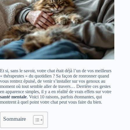
Et si, sans le savoir, votre chat était déjà l’un de vos meilleurs
« thérapeutes » du quotidien ? Sa façon de ronronner quand
vous rentrez épuisé, de venir s’installer sur vos genoux au
moment où tout semble aller de travers… Derrière ces gestes
en apparence simples, il y a en réalité de vrais effets sur votre
santé mentale
. Voici 10 raisons, parfois étonnantes, qui
montrent à quel point votre chat peut vous faire du bien.
Sommaire