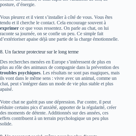
posture, d’énergie.
Vous pleurez et il vient s’installer à côté de vous. Vous êtes
tendu et il cherche le contact. Cela encourage souvent à
exprimer
ce que vous ressentez. On parle au chat, on lui
raconte sa journée, on se confie un peu. Ce simple fait
d’extérioriser apaise déjà une partie de la charge émotionnelle.
8. Un facteur protecteur sur le long terme
Des recherches menées en Europe s’intéressent de plus en
plus au rôle des animaux de compagnie dans la prévention des
troubles psychiques
. Les résultats ne sont pas magiques, mais
ils vont dans le même sens : vivre avec un animal, comme un
chat, peut s’intégrer dans un mode de vie plus stable et plus
apaisé.
Votre chat ne guérit pas une dépression. Par contre, il peut
réduire certains pics d’anxiété, apporter de la régularité, créer
des moments de détente. Additionnés sur des années, ces
effets contribuent à un terrain psychologique un peu plus
solide.