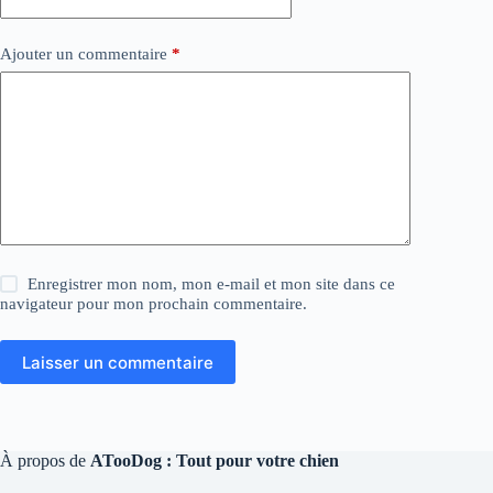
Ajouter un commentaire
*
Enregistrer mon nom, mon e-mail et mon site dans ce
navigateur pour mon prochain commentaire.
Laisser un commentaire
À propos de
ATooDog : Tout pour votre chien