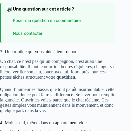
💬
Une question sur cet article ?
Poser ma question en commentaire
Nous contacter
3. Une routine qui vous aide à tenir debout
Un chat, ce n’est pas qu’un compagnon, c’est aussi une
responsabilité. Il faut le nourrir à heures régulières, changer sa
litière, vérifier son eau, jouer avec lui. Jour après jour, ces
petites tâches structurent votre
quotidien
.
Quand l’humeur est basse, que tout paraît insurmontable, cette
obligation douce peut faire la différence. Se lever pour remplir
la gamelle. Ouvrir les volets parce que le chat réclame. Ces
gestes simples vous maintiennent dans le mouvement, et donc,
quelque part, dans la vie.
4. Moins seul, même dans un appartement vide