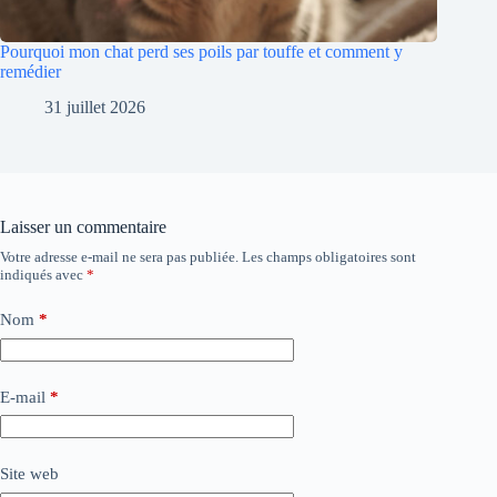
Pourquoi mon chat perd ses poils par touffe et comment y
remédier
31 juillet 2026
Laisser un commentaire
Votre adresse e-mail ne sera pas publiée.
Les champs obligatoires sont
indiqués avec
*
Nom
*
E-mail
*
Site web