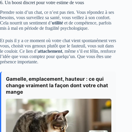
6. Un boost discret pour votre estime de vous
Prendre soin d’un chat, ce n’est pas rien. Vous répondez à ses
besoins, vous surveillez sa santé, vous veillez à son confort.
Cela nourrit un sentiment d’
utilité
et de compétence, parfois
mis à mal en période de fragilité psychologique.
Et puis il y a ce moment où votre chat vient spontanément vers
vous, choisit vos genoux plutôt que le fauteuil, vous suit dans
le couloir. Ce lien d’
attachement
, même s’il est félin, renforce
l’idée que vous comptez pour quelqu’un. Que vous êtes une
présence importante.
Gamelle, emplacement, hauteur : ce qui
change vraiment la façon dont votre chat
mange