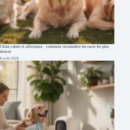
Chien calme et affectueux : comment reconnaître les races les plus
douces
8 août 2026