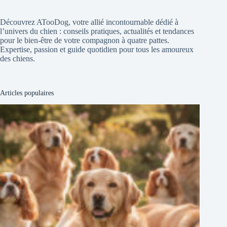
Découvrez ATooDog, votre allié incontournable dédié à
l’univers du chien : conseils pratiques, actualités et tendances
pour le bien-être de votre compagnon à quatre pattes.
Expertise, passion et guide quotidien pour tous les amoureux
des chiens.
Articles populaires