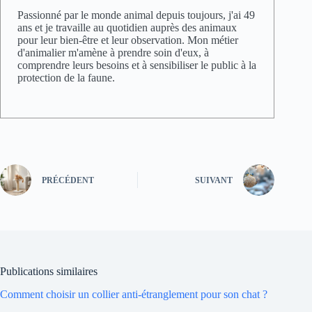
Passionné par le monde animal depuis toujours, j'ai 49
ans et je travaille au quotidien auprès des animaux
pour leur bien-être et leur observation. Mon métier
d'animalier m'amène à prendre soin d'eux, à
comprendre leurs besoins et à sensibiliser le public à la
protection de la faune.
PRÉCÉDENT
SUIVANT
Publications similaires
Comment choisir un collier anti-étranglement pour son chat ?