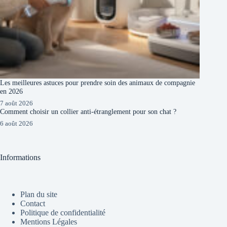
Les meilleures astuces pour prendre soin des animaux de compagnie
en 2026
7 août 2026
Comment choisir un collier anti-étranglement pour son chat ?
6 août 2026
Informations
Plan du site
Contact
Politique de confidentialité
Mentions Légales