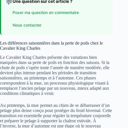
💬
Une question sur cet article ?
Poser ma question en commentaire
Nous contacter
Les différences saisonnières dans la perte de poils chez le
Cavalier King Charles
Le Cavalier King Charles présente des variations bien
marquées dans sa perte de poils en fonction des saisons. Si la
chute de poils s’opère toute l’année de manière modérée, elle
devient plus intense pendant les périodes de transition
saisonnières, au printemps et à l’automne. Ces phases
correspondent à la mue, un processus physiologique visant à
remplacer l’ancien pelage par un nouveau, mieux adapté aux
conditions climatiques à venir.
Au printemps, la mue permet au chien de se débarrasser d’un
pelage plus dense conçu pour protéger du froid hivernal. Cette
transition est essentielle pour réguler la température corporelle
et préparer le pelage à supporter la chaleur estivale. À
l’inverse, la mue d’automne est une étape où le nouveau