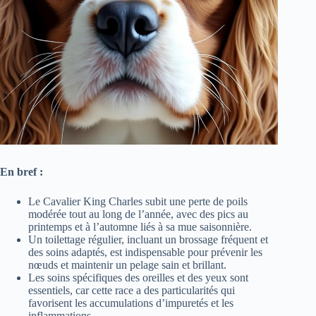
En bref :
Le Cavalier King Charles subit une perte de poils
modérée tout au long de l’année, avec des pics au
printemps et à l’automne liés à sa mue saisonnière.
Un toilettage régulier, incluant un brossage fréquent et
des soins adaptés, est indispensable pour prévenir les
nœuds et maintenir un pelage sain et brillant.
Les soins spécifiques des oreilles et des yeux sont
essentiels, car cette race a des particularités qui
favorisent les accumulations d’impuretés et les
inflammations.