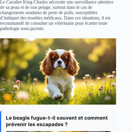
Le Cavalier King Charles nécessite une surveillance attentive
de sa peau et de son pelage, surtout dans le cas de
changements soudains de perte de poils, susceptibles
d’indiquer des troubles médicaux. Dans ces situations, il est
recommandé de consulter un vétérinaire pour écarter toute
pathologie sous-jacente.
Le beagle fugue-t-il souvent et comment
prévenir les escapades ?