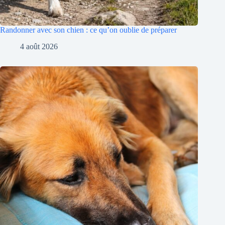
Randonner avec son chien : ce qu’on oublie de préparer
4 août 2026