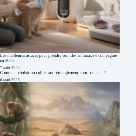
Les meilleures astuces pour prendre soin des animaux de compagnie
en 2026
7 août 2026
Comment choisir un collier anti-étranglement pour son chat ?
6 août 2026