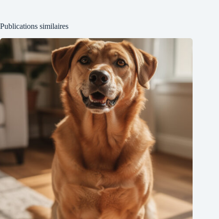
Publications similaires