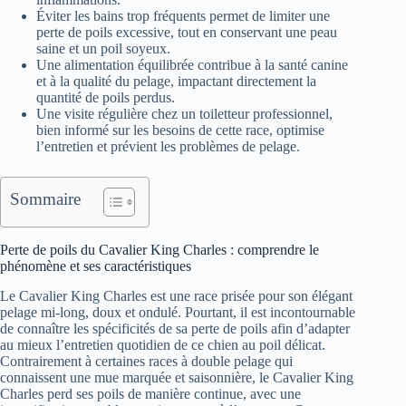
Éviter les bains trop fréquents permet de limiter une
perte de poils excessive, tout en conservant une peau
saine et un poil soyeux.
Une alimentation équilibrée contribue à la santé canine
et à la qualité du pelage, impactant directement la
quantité de poils perdus.
Une visite régulière chez un toiletteur professionnel,
bien informé sur les besoins de cette race, optimise
l’entretien et prévient les problèmes de pelage.
Sommaire
Perte de poils du Cavalier King Charles : comprendre le
phénomène et ses caractéristiques
Le Cavalier King Charles est une race prisée pour son élégant
pelage mi-long, doux et ondulé. Pourtant, il est incontournable
de connaître les spécificités de sa perte de poils afin d’adapter
au mieux l’entretien quotidien de ce chien au poil délicat.
Contrairement à certaines races à double pelage qui
connaissent une mue marquée et saisonnière, le Cavalier King
Charles perd ses poils de manière continue, avec une