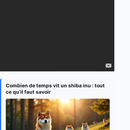
Combien de temps vit un shiba inu : tout
ce qu’il faut savoir