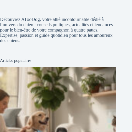
Découvrez ATooDog, votre allié incontournable dédié à
l’univers du chien : conseils pratiques, actualités et tendances
pour le bien-être de votre compagnon à quatre pattes.
Expertise, passion et guide quotidien pour tous les amoureux
des chiens.
Articles populaires