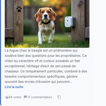
La fugue chez le beagle est un phénomène qui
soulève bien des questions pour les propriétaires. Ce
chien au caractère vif et curieux possède un flair
exceptionnel, héritage direct de son passé de
chasseur. Ce tempérament particulier, combiné à des
besoins comportementaux spécifiques, génère
souvent des envies d'évasion qui peuvent...
Lire la suite
94 votes
·
17 commentaires
·