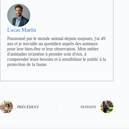
Lucas Martin
Passionné par le monde animal depuis toujours, j'ai 49
ans et je travaille au quotidien auprès des animaux
pour leur bien-être et leur observation. Mon métier
d'animalier m'amène à prendre soin d'eux, à
comprendre leurs besoins et à sensibiliser le public à la
protection de la faune.
PRÉCÉDENT
SUIVANT