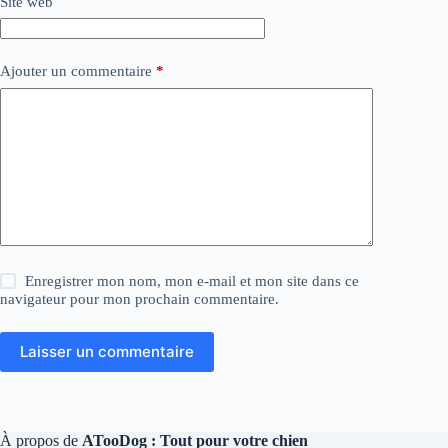
Site web
Ajouter un commentaire
*
Enregistrer mon nom, mon e-mail et mon site dans ce
navigateur pour mon prochain commentaire.
Laisser un commentaire
À propos de
ATooDog : Tout pour votre chien