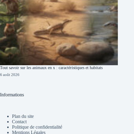
Tout savoir sur les animaux en x : caractéristiques et habitats
6 août 2026
Informations
Plan du site
Contact
Politique de confidentialité
Mentions Légales