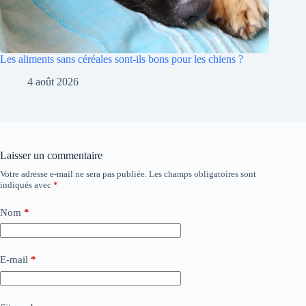
Les aliments sans céréales sont-ils bons pour les chiens ?
4 août 2026
Laisser un commentaire
Votre adresse e-mail ne sera pas publiée.
Les champs obligatoires sont
indiqués avec
*
Nom
*
E-mail
*