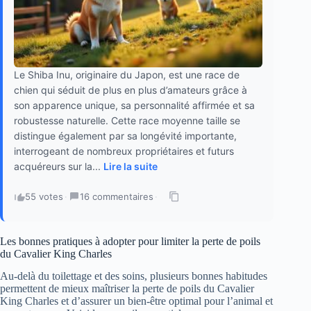
Le Shiba Inu, originaire du Japon, est une race de
chien qui séduit de plus en plus d’amateurs grâce à
son apparence unique, sa personnalité affirmée et sa
robustesse naturelle. Cette race moyenne taille se
distingue également par sa longévité importante,
interrogeant de nombreux propriétaires et futurs
acquéreurs sur la...
Lire la suite
55 votes
·
16 commentaires
·
Les bonnes pratiques à adopter pour limiter la perte de poils
du Cavalier King Charles
Au-delà du toilettage et des soins, plusieurs bonnes habitudes
permettent de mieux maîtriser la perte de poils du Cavalier
King Charles et d’assurer un bien-être optimal pour l’animal et