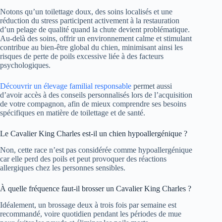
Notons qu’un toilettage doux, des soins localisés et une
réduction du stress participent activement à la restauration
d’un pelage de qualité quand la chute devient problématique.
Au-delà des soins, offrir un environnement calme et stimulant
contribue au bien-être global du chien, minimisant ainsi les
risques de perte de poils excessive liée à des facteurs
psychologiques.
Découvrir un élevage familial responsable
permet aussi
d’avoir accès à des conseils personnalisés lors de l’acquisition
de votre compagnon, afin de mieux comprendre ses besoins
spécifiques en matière de toilettage et de santé.
Le Cavalier King Charles est-il un chien hypoallergénique ?
Non, cette race n’est pas considérée comme hypoallergénique
car elle perd des poils et peut provoquer des réactions
allergiques chez les personnes sensibles.
À quelle fréquence faut-il brosser un Cavalier King Charles ?
Idéalement, un brossage deux à trois fois par semaine est
recommandé, voire quotidien pendant les périodes de mue