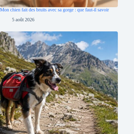
Mon chien fait des bruits avec sa gorge : que faut-il savoir
5 août 2026