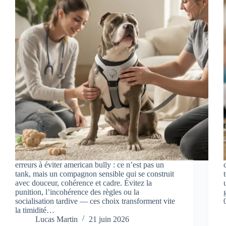
erreurs à éviter american bully : ce n’est pas un
tank, mais un compagnon sensible qui se construit
avec douceur, cohérence et cadre. Évitez la
punition, l’incohérence des règles ou la
socialisation tardive — ces choix transforment vite
la timidité…
Lucas Martin
21 juin 2026