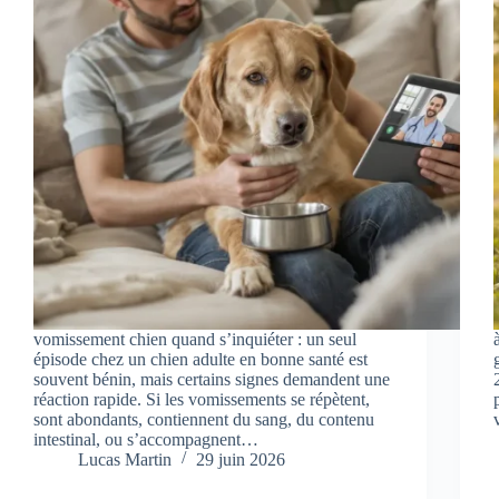
vomissement chien quand s’inquiéter : un seul
épisode chez un chien adulte en bonne santé est
souvent bénin, mais certains signes demandent une
réaction rapide. Si les vomissements se répètent,
sont abondants, contiennent du sang, du contenu
intestinal, ou s’accompagnent…
Lucas Martin
29 juin 2026