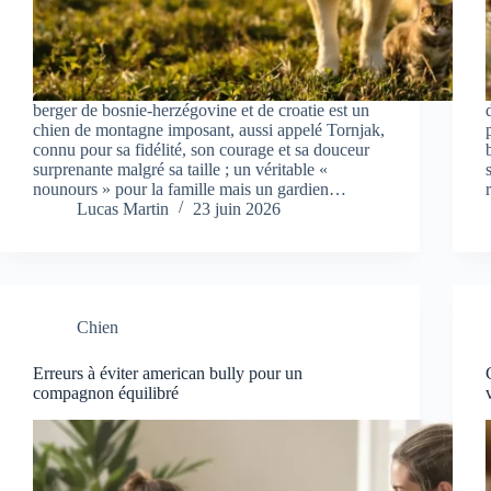
berger de bosnie-herzégovine et de croatie est un
chien de montagne imposant, aussi appelé Tornjak,
connu pour sa fidélité, son courage et sa douceur
surprenante malgré sa taille ; un véritable «
nounours » pour la famille mais un gardien…
Lucas Martin
23 juin 2026
Chien
Erreurs à éviter american bully pour un
compagnon équilibré