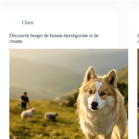
Chien
Découvrir berger de bosnie-herzégovine et de
croatie