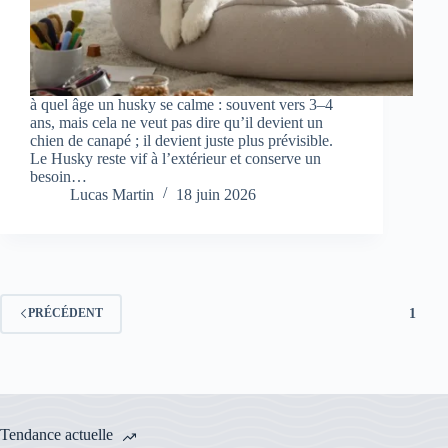
à quel âge un husky se calme : souvent vers 3–4
ans, mais cela ne veut pas dire qu’il devient un
chien de canapé ; il devient juste plus prévisible.
Le Husky reste vif à l’extérieur et conserve un
besoin…
Lucas Martin
18 juin 2026
1
PRÉCÉDENT
Tendance actuelle