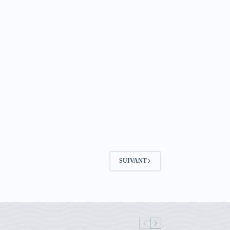
SUIVANT