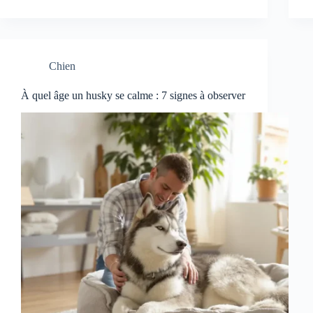
Chien
À quel âge un husky se calme : 7 signes à observer