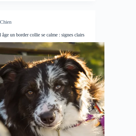
Chien
 âge un border collie se calme : signes clairs