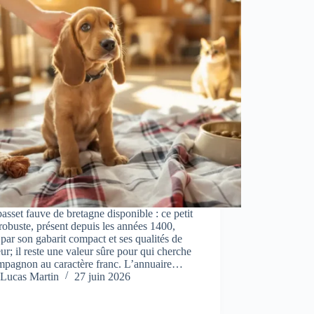
basset fauve de bretagne disponible : ce petit
robuste, présent depuis les années 1400,
 par son gabarit compact et ses qualités de
ur; il reste une valeur sûre pour qui cherche
mpagnon au caractère franc. L’annuaire…
Lucas Martin
27 juin 2026