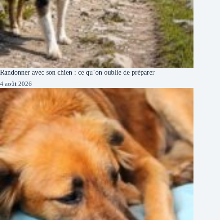
Randonner avec son chien : ce qu’on oublie de préparer
4 août 2026