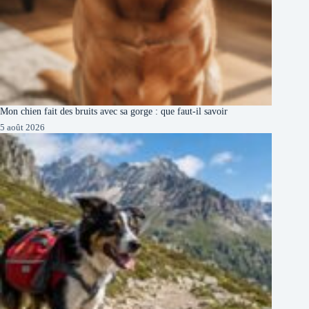
Mon chien fait des bruits avec sa gorge : que faut-il savoir
5 août 2026