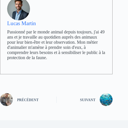
Lucas Martin
Passionné par le monde animal depuis toujours, j'ai 49
ans et je travaille au quotidien auprès des animaux
pour leur bien-être et leur observation. Mon métier
d'animalier m'amène à prendre soin d'eux, à
comprendre leurs besoins et à sensibiliser le public à la
protection de la faune.
PRÉCÉDENT
SUIVANT