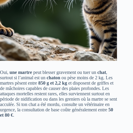
Oui,
une martre
peut blesser gravement ou tuer un
chat
,
surtout si l’animal est un
chaton
ou pèse moins de 2 kg. Les
martres pèsent entre
850 g et 2,2 kg
et disposent de griffes et
de mâchoires capables de causer des plaies profondes. Les
attaques mortelles restent rares, elles surviennent surtout en
période de nidification ou dans les greniers où la martre se sent
acculée. Si ton chat a été mordu, consulte un vétérinaire en
urgence, la consultation de base coûte généralement entre
50
et 80 €
.