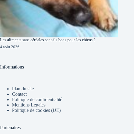
Les aliments sans céréales sont-ils bons pour les chiens ?
4 août 2026
Informations
Plan du site
Contact
Politique de confidentialité
Mentions Légales
Politique de cookies (UE)
Partenaires