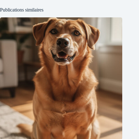
Publications similaires