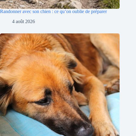
Randonner avec son chien : ce qu’on oublie de préparer
4 août 2026