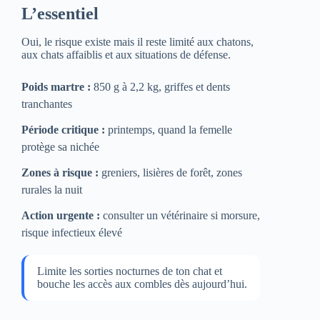
L’essentiel
Oui, le risque existe mais il reste limité aux chatons,
aux chats affaiblis et aux situations de défense.
Poids martre :
850 g à 2,2 kg, griffes et dents
tranchantes
Période critique :
printemps, quand la femelle
protège sa nichée
Zones à risque :
greniers, lisières de forêt, zones
rurales la nuit
Action urgente :
consulter un vétérinaire si morsure,
risque infectieux élevé
Limite les sorties nocturnes de ton chat et
bouche les accès aux combles dès aujourd’hui.