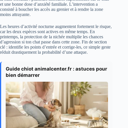
et une bonne dose d’anxiété familiale. L’intervention a
consisté à boucher les accès au grenier et à rendre la zone
moins attrayante.
Les heures d’activité nocturne augmentent fortement le risque,
car les deux espèces sont actives en même temps. En
printemps, la protection de la nichée multiplie les chances
d’agression si ton chat passe dans cette zone. Fin de section
clé : identifie les points d’entrée et corrige-les, ce simple geste
réduit drastiquement la probabilité d’une attaque.
Guide chiot animalcenter.fr : astuces pour
bien démarrer