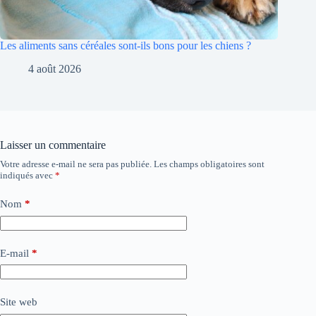
Les aliments sans céréales sont-ils bons pour les chiens ?
4 août 2026
Laisser un commentaire
Votre adresse e-mail ne sera pas publiée.
Les champs obligatoires sont
indiqués avec
*
Nom
*
E-mail
*
Site web