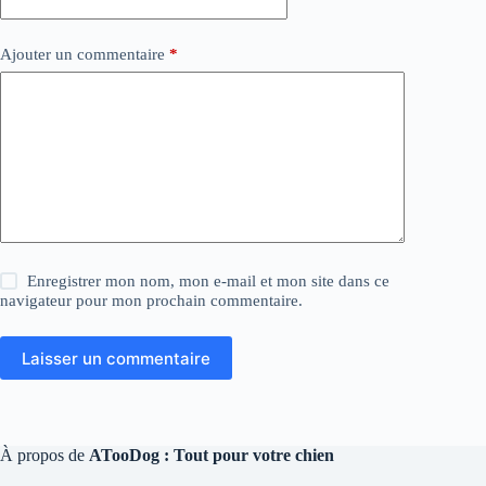
Ajouter un commentaire
*
Enregistrer mon nom, mon e-mail et mon site dans ce
navigateur pour mon prochain commentaire.
Laisser un commentaire
À propos de
ATooDog : Tout pour votre chien