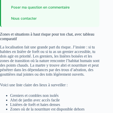
Poser ma question en commentaire
Nous contacter
Zones et situations à haut risque pour ton chat, avec tableau
comparatif
La localisation fait une grande part du risque. J’insiste : si tu
habites en lisière de forêt ou si tu as un grenier accessible, tu
dois agir en priorité. Les greniers, les lisières boisées et les
zones de transition où la nature rencontre l’habitat humain sont
des points chauds. La martre y trouve abri et nourriture et peut
pénétrer dans les dépendances par des trous d’aération, des
gouttières mal jointes ou des toits légèrement ouverts.
Voici une liste claire des lieux à surveiller :
Greniers et combles non isolés
Abri de jardin avec accès facile
Lisières de forêt et haies denses
Zones où de la nourriture est disponible dehors