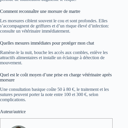
Comment reconnaître une morsure de martre
Les morsures ciblent souvent le cou et sont profondes. Elles
s’accompagnent de griffures et d’un risque élevé d’infection:
consulte un vétérinaire immédiatement.
Quelles mesures immédiates pour protéger mon chat
Ramène-le la nuit, bouche les accès aux combles, enlève les
attractifs alimentaires et installe un éclairage à détection de
mouvement.
Quel est le coût moyen d’une prise en charge vétérinaire après
morsure
Une consultation basique coûte 50 à 80 €, le traitement et les
sutures peuvent porter la note entre 100 et 300 €, selon
complications.
Auteur/autrice