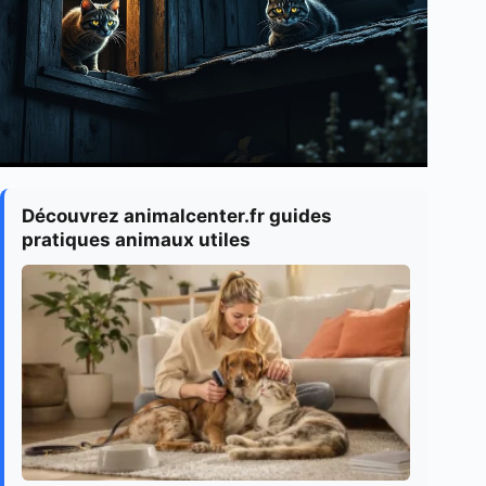
Découvrez animalcenter.fr guides
pratiques animaux utiles