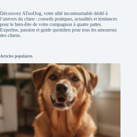
Découvrez ATooDog, votre allié incontournable dédié à
l’univers du chien : conseils pratiques, actualités et tendances
pour le bien-être de votre compagnon à quatre pattes.
Expertise, passion et guide quotidien pour tous les amoureux
des chiens.
Articles populaires