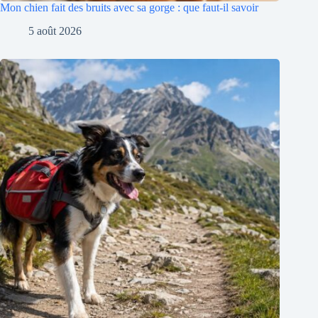
Mon chien fait des bruits avec sa gorge : que faut-il savoir
5 août 2026