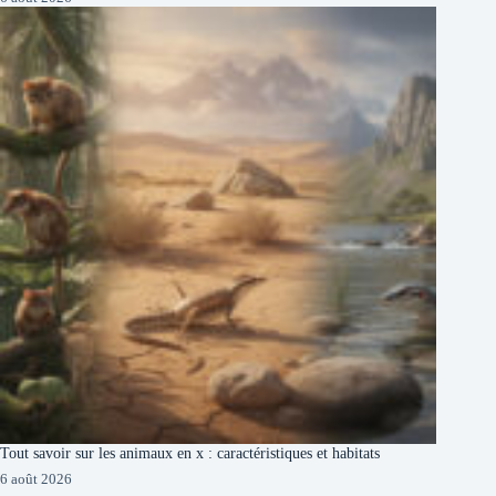
Tout savoir sur les animaux en x : caractéristiques et habitats
6 août 2026