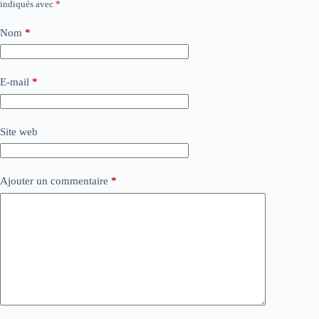
indiqués avec
*
Nom
*
E-mail
*
Site web
Ajouter un commentaire
*