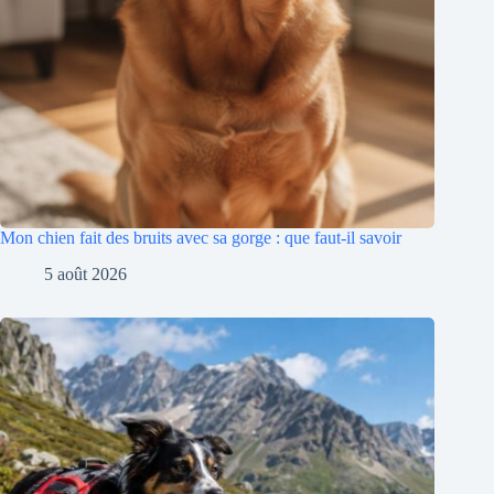
Mon chien fait des bruits avec sa gorge : que faut-il savoir
5 août 2026