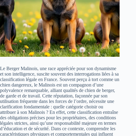
Le Berger Malinois, une race appréciée pour son dynamisme
et son intelligence, suscite souvent des interrogations liées à sa
classification légale en France. Souvent perçu à tort comme un
chien dangereux, le Malinois est un compagnon d’une
polyvalence remarquable, alliant qualités de chien de berger,
de garde et de travail. Cette réputation, façonnée par son
utilisation fréquente dans les forces de l’ordre, nécessite une
clarification fondamentale : quelle catégorie choisir ou
attribuer à son Malinois ? En effet, cette classification entraîne
des obligations précises pour les propriétaires, des conditions
légales strictes, ainsi qu’une responsabilité majeure en termes
d’éducation et de sécurité. Dans ce contexte, comprendre les
caractéristiques physiques et comportementales qui influent