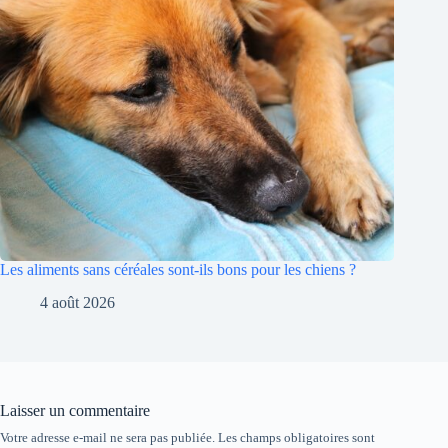
Les aliments sans céréales sont-ils bons pour les chiens ?
4 août 2026
Laisser un commentaire
Votre adresse e-mail ne sera pas publiée.
Les champs obligatoires sont