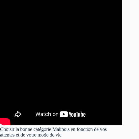
Choisir la bonne catégorie Malinois en fonction de vos
attentes et de votre mode de vie