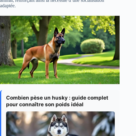
animal, renforçant ainsi la nécessité d’une socialisation
adaptée.
Combien pèse un husky : guide complet
pour connaître son poids idéal