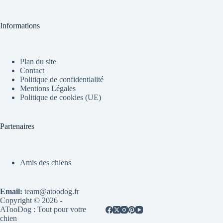
Informations
Plan du site
Contact
Politique de confidentialité
Mentions Légales
Politique de cookies (UE)
Partenaires
Amis des chiens
Email:
team@atoodog.fr
Copyright © 2026 -
ATooDog : Tout pour votre
chien