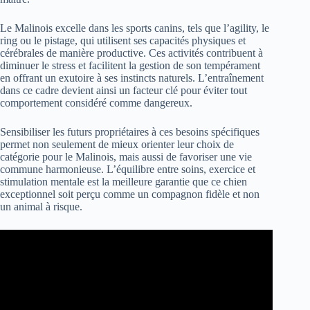
Le Malinois excelle dans les sports canins, tels que l’agility, le
ring ou le pistage, qui utilisent ses capacités physiques et
cérébrales de manière productive. Ces activités contribuent à
diminuer le stress et facilitent la gestion de son tempérament
en offrant un exutoire à ses instincts naturels. L’entraînement
dans ce cadre devient ainsi un facteur clé pour éviter tout
comportement considéré comme dangereux.
Sensibiliser les futurs propriétaires à ces besoins spécifiques
permet non seulement de mieux orienter leur choix de
catégorie pour le Malinois, mais aussi de favoriser une vie
commune harmonieuse. L’équilibre entre soins, exercice et
stimulation mentale est la meilleure garantie que ce chien
exceptionnel soit perçu comme un compagnon fidèle et non
un animal à risque.