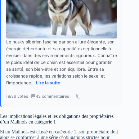
Le husky sibérien fascine par son allure élégante, son
énergie débordante et sa capacité exceptionnelle à
évoluer dans des environnements rigoureux. Connaître
le poids idéal de ce chien est essentiel pour garantir
sa santé, son bien-être et son équilibre. Entre sa
croissance rapide, les variations selon le sexe, et
l’importance...
Lire la suite
36 votes
·
43 commentaires
·
Les implications légales et les obligations des propriétaires
d’un Malinois en catégorie 1
Si un Malinois est classé en catégorie 1, son propriétaire doit
alors se conformer à une série d’obligations strictes pour