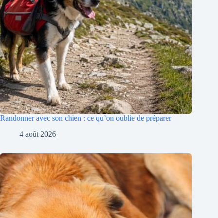
Randonner avec son chien : ce qu’on oublie de préparer
4 août 2026