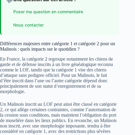
💬
Poser ma question en commentaire
Nous contacter
Différences majeures entre catégorie 1 et catégorie 2 pour un
Malinois : quels impacts sur le quotidien ?
En France, la catégorie 2 regroupe notamment les chiens de
garde et de défense inscrits à un livre généalogique reconnu
comme le LOF, tandis que la catégorie 1 vise des chiens
d’attaque sans pedigree officiel. Pour un Malinois, le fait
d’être inscrit dans l’une ou l’autre catégorie dépend donc
principalement de son statut d’enregistrement et de sa
morphologie.
Un Malinois inscrit au LOF peut ainsi être classé en catégorie
2, ce qui allège certaines contraintes, comme l’autorisation de
la cession sous conditions, mais maintient l’obligation du port
de muselière dans les lieux publics. En revanche, un Malinois
non inscrit, avec une morphologie imposante, tendra à être
considéré en catégorie 1, avec des restrictions plus sévères