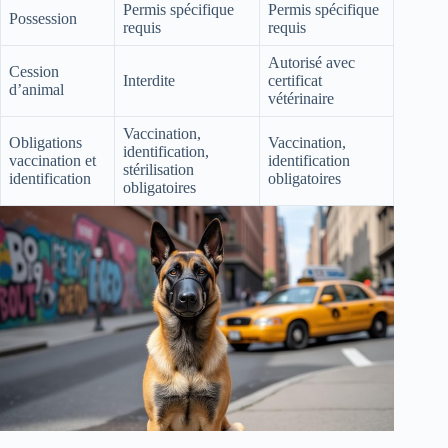
Permis spécifique
Permis spécifique
Possession
requis
requis
Autorisé avec
Cession
Interdite
certificat
d’animal
vétérinaire
Vaccination,
Obligations
Vaccination,
identification,
vaccination et
identification
stérilisation
identification
obligatoires
obligatoires