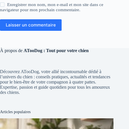
Enregistrer mon nom, mon e-mail et mon site dans ce
navigateur pour mon prochain commentaire.
Laisser un commentaire
À propos de
ATooDog : Tout pour votre chien
Découvrez ATooDog, votre allié incontournable dédié à
l’univers du chien : conseils pratiques, actualités et tendances
pour le bien-être de votre compagnon à quatre pattes.
Expertise, passion et guide quotidien pour tous les amoureux
des chiens.
Articles populaires