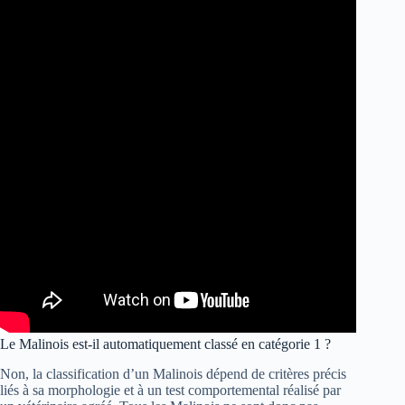
Le Malinois est-il automatiquement classé en catégorie 1 ?
Non, la classification d’un Malinois dépend de critères précis
liés à sa morphologie et à un test comportemental réalisé par