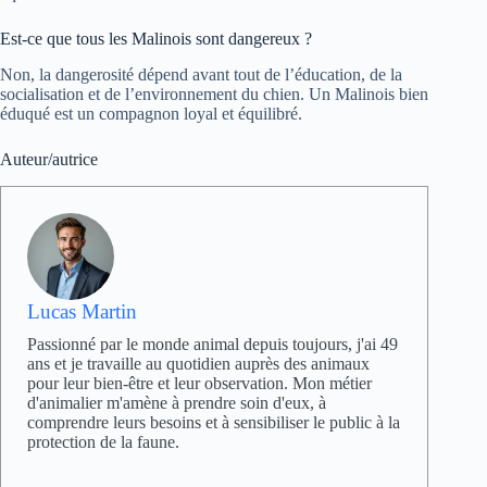
Est-ce que tous les Malinois sont dangereux ?
Non, la dangerosité dépend avant tout de l’éducation, de la
socialisation et de l’environnement du chien. Un Malinois bien
éduqué est un compagnon loyal et équilibré.
Auteur/autrice
Lucas Martin
Passionné par le monde animal depuis toujours, j'ai 49
ans et je travaille au quotidien auprès des animaux
pour leur bien-être et leur observation. Mon métier
d'animalier m'amène à prendre soin d'eux, à
comprendre leurs besoins et à sensibiliser le public à la
protection de la faune.