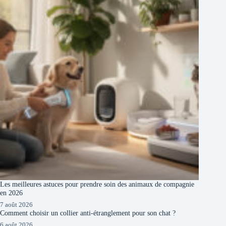
Les meilleures astuces pour prendre soin des animaux de compagnie
en 2026
7 août 2026
Comment choisir un collier anti-étranglement pour son chat ?
6 août 2026