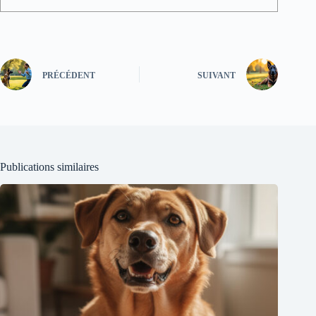
PRÉCÉDENT
SUIVANT
Publications similaires