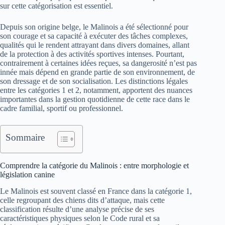
sur cette catégorisation est essentiel.
Depuis son origine belge, le Malinois a été sélectionné pour
son courage et sa capacité à exécuter des tâches complexes,
qualités qui le rendent attrayant dans divers domaines, allant
de la protection à des activités sportives intenses. Pourtant,
contrairement à certaines idées reçues, sa dangerosité n’est pas
innée mais dépend en grande partie de son environnement, de
son dressage et de son socialisation. Les distinctions légales
entre les catégories 1 et 2, notamment, apportent des nuances
importantes dans la gestion quotidienne de cette race dans le
cadre familial, sportif ou professionnel.
Sommaire
Comprendre la catégorie du Malinois : entre morphologie et
législation canine
Le Malinois est souvent classé en France dans la catégorie 1,
celle regroupant des chiens dits d’attaque, mais cette
classification résulte d’une analyse précise de ses
caractéristiques physiques selon le Code rural et sa