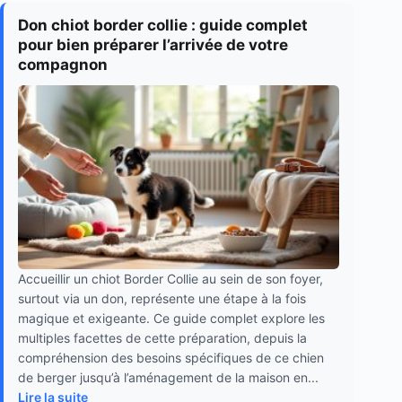
Don chiot border collie : guide complet
pour bien préparer l’arrivée de votre
compagnon
Accueillir un chiot Border Collie au sein de son foyer,
surtout via un don, représente une étape à la fois
magique et exigeante. Ce guide complet explore les
multiples facettes de cette préparation, depuis la
compréhension des besoins spécifiques de ce chien
de berger jusqu’à l’aménagement de la maison en...
Lire la suite