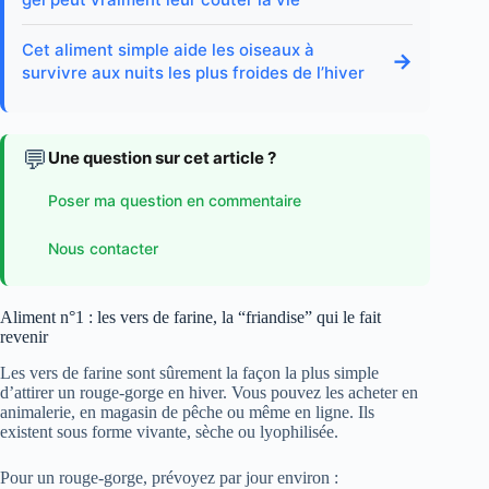
Cet aliment simple aide les oiseaux à
→
survivre aux nuits les plus froides de l’hiver
💬
Une question sur cet article ?
Poser ma question en commentaire
Nous contacter
Aliment n°1 : les vers de farine, la “friandise” qui le fait
revenir
Les vers de farine sont sûrement la façon la plus simple
d’attirer un rouge-gorge en hiver. Vous pouvez les acheter en
animalerie, en magasin de pêche ou même en ligne. Ils
existent sous forme vivante, sèche ou lyophilisée.
Pour un rouge-gorge, prévoyez par jour environ :