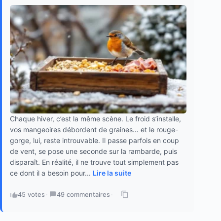
Chaque hiver, c’est la même scène. Le froid s’installe,
vos mangeoires débordent de graines… et le rouge-
gorge, lui, reste introuvable. Il passe parfois en coup
de vent, se pose une seconde sur la rambarde, puis
disparaît. En réalité, il ne trouve tout simplement pas
ce dont il a besoin pour...
Lire la suite
45 votes
·
49 commentaires
·