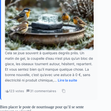
Cela se joue souvent à quelques degrés près. Un
matin de gel, la coupelle d’eau n’est plus qu’un bloc de
glace, les oiseaux tournent autour, hésitent, repartent.
Et vous sentez bien qu’il manque quelque chose. La
bonne nouvelle, c’est qu’avec une astuce à 0 €, sans
électricité ni produit chimique,...
Lire la suite
123 votes
·
31 commentaires
·
Bien placer le poste de nourrissage pour qu’il se sente