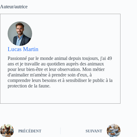
Auteur/autrice
Lucas Martin
Passionné par le monde animal depuis toujours, j'ai 49
ans et je travaille au quotidien auprès des animaux
pour leur bien-être et leur observation. Mon métier
d'animalier m'amène à prendre soin d'eux, à
comprendre leurs besoins et à sensibiliser le public à la
protection de la faune.
PRÉCÉDENT
SUIVANT