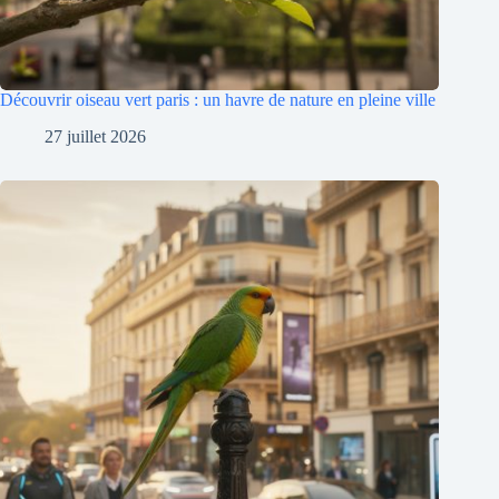
Découvrir oiseau vert paris : un havre de nature en pleine ville
27 juillet 2026