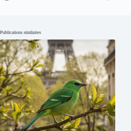
Publications similaires