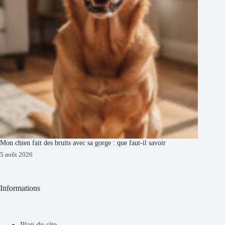
Mon chien fait des bruits avec sa gorge : que faut-il savoir
5 août 2026
Informations
Plan du site