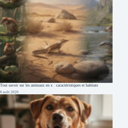
Tout savoir sur les animaux en x : caractéristiques et habitats
6 août 2026