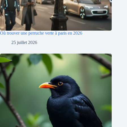
Où trouver une perruche verte à paris en 2026
25 juillet 2026