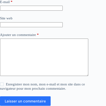
E-mail
*
Site web
Ajouter un commentaire
*
Enregistrer mon nom, mon e-mail et mon site dans ce
navigateur pour mon prochain commentaire.
Laisser un commentaire