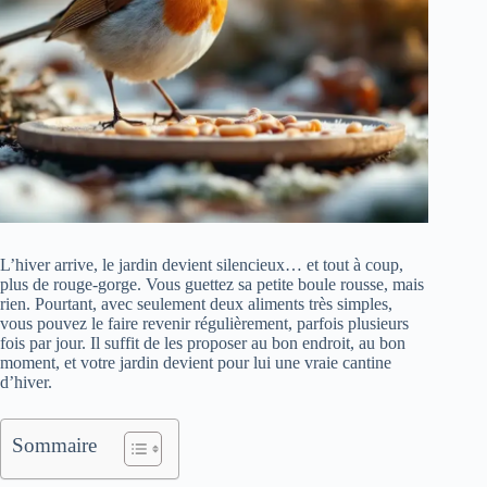
L’hiver arrive, le jardin devient silencieux… et tout à coup,
plus de rouge-gorge. Vous guettez sa petite boule rousse, mais
rien. Pourtant, avec seulement deux aliments très simples,
vous pouvez le faire revenir régulièrement, parfois plusieurs
fois par jour. Il suffit de les proposer au bon endroit, au bon
moment, et votre jardin devient pour lui une vraie cantine
d’hiver.
Sommaire