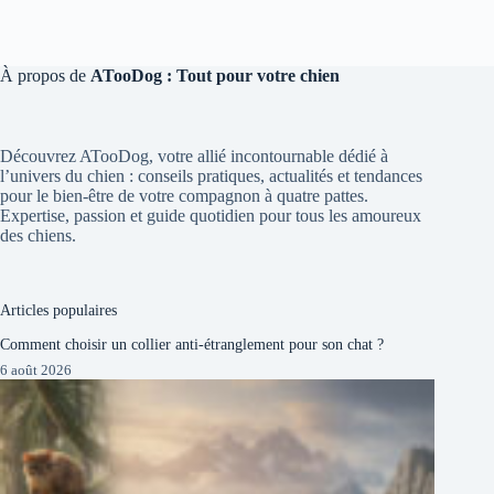
À propos de
ATooDog : Tout pour votre chien
Découvrez ATooDog, votre allié incontournable dédié à
l’univers du chien : conseils pratiques, actualités et tendances
pour le bien-être de votre compagnon à quatre pattes.
Expertise, passion et guide quotidien pour tous les amoureux
des chiens.
Articles populaires
Comment choisir un collier anti-étranglement pour son chat ?
6 août 2026