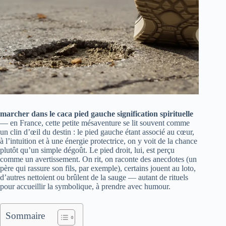
marcher dans le caca pied gauche signification spirituelle
— en France, cette petite mésaventure se lit souvent comme
un clin d’œil du destin : le pied gauche étant associé au cœur,
à l’intuition et à une énergie protectrice, on y voit de la chance
plutôt qu’un simple dégoût. Le pied droit, lui, est perçu
comme un avertissement. On rit, on raconte des anecdotes (un
père qui rassure son fils, par exemple), certains jouent au loto,
d’autres nettoient ou brûlent de la sauge — autant de rituels
pour accueillir la symbolique, à prendre avec humour.
Sommaire