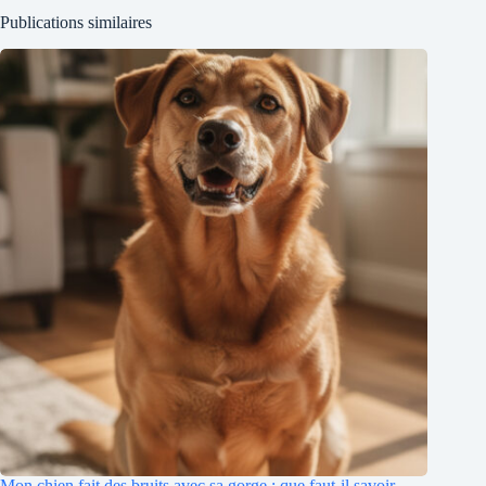
Publications similaires
Mon chien fait des bruits avec sa gorge : que faut-il savoir