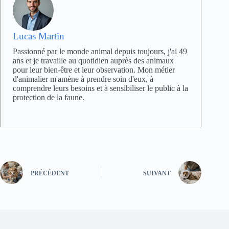
Lucas Martin
Passionné par le monde animal depuis toujours, j'ai 49
ans et je travaille au quotidien auprès des animaux
pour leur bien-être et leur observation. Mon métier
d'animalier m'amène à prendre soin d'eux, à
comprendre leurs besoins et à sensibiliser le public à la
protection de la faune.
PRÉCÉDENT
SUIVANT