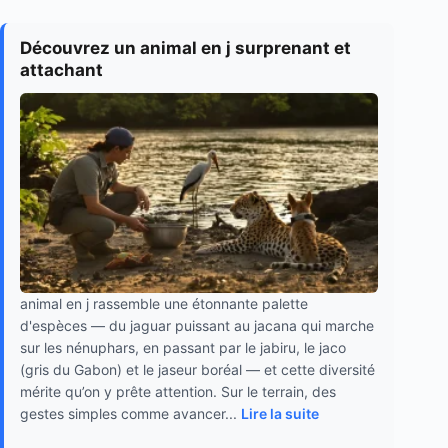
Découvrez un animal en j surprenant et
attachant
animal en j rassemble une étonnante palette
d'espèces — du jaguar puissant au jacana qui marche
sur les nénuphars, en passant par le jabiru, le jaco
(gris du Gabon) et le jaseur boréal — et cette diversité
mérite qu’on y prête attention. Sur le terrain, des
gestes simples comme avancer...
Lire la suite