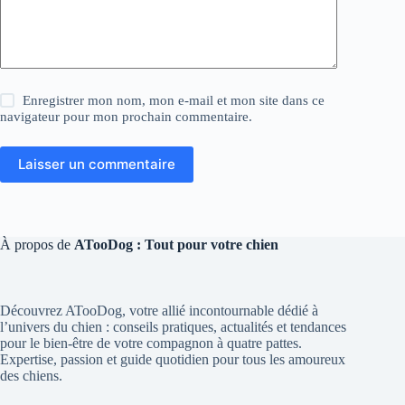
Enregistrer mon nom, mon e-mail et mon site dans ce
navigateur pour mon prochain commentaire.
Laisser un commentaire
À propos de
ATooDog : Tout pour votre chien
Découvrez ATooDog, votre allié incontournable dédié à
l’univers du chien : conseils pratiques, actualités et tendances
pour le bien-être de votre compagnon à quatre pattes.
Expertise, passion et guide quotidien pour tous les amoureux
des chiens.