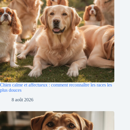
Chien calme et affectueux : comment reconnaître les races les
plus douces
8 août 2026