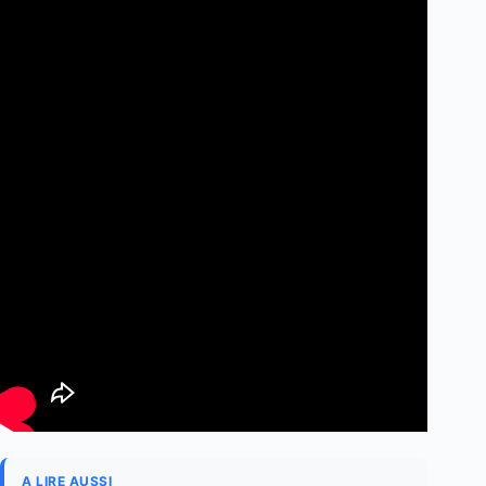
A LIRE AUSSI