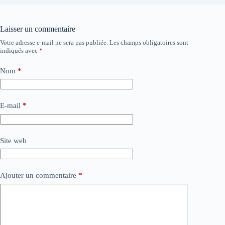
Laisser un commentaire
Votre adresse e-mail ne sera pas publiée.
Les champs obligatoires sont
indiqués avec
*
Nom
*
E-mail
*
Site web
Ajouter un commentaire
*