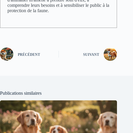
comprendre leurs besoins et à sensibiliser le public à la
protection de la faune.
PRÉCÉDENT
SUIVANT
Publications similaires