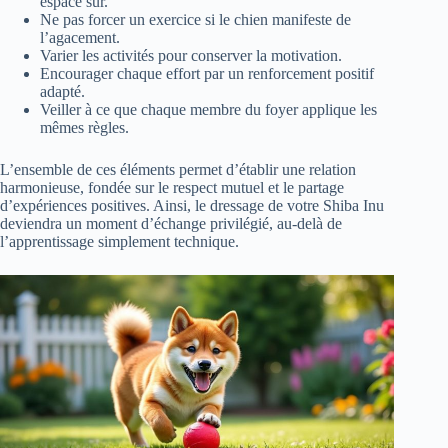
espace sûr.
Ne pas forcer un exercice si le chien manifeste de
l’agacement.
Varier les activités pour conserver la motivation.
Encourager chaque effort par un renforcement positif
adapté.
Veiller à ce que chaque membre du foyer applique les
mêmes règles.
L’ensemble de ces éléments permet d’établir une relation
harmonieuse, fondée sur le respect mutuel et le partage
d’expériences positives. Ainsi, le dressage de votre Shiba Inu
deviendra un moment d’échange privilégié, au-delà de
l’apprentissage simplement technique.