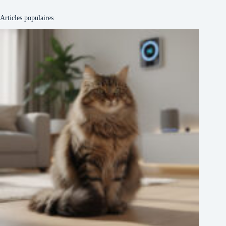
Articles populaires