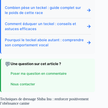
Combien pèse un teckel : guide complet sur
→
le poids de cette race
Comment éduquer un teckel : conseils et
→
astuces efficaces
Pourquoi le teckel aboie autant : comprendre
→
son comportement vocal
💬
Une question sur cet article ?
Poser ma question en commentaire
Nous contacter
Techniques de dressage Shiba Inu : renforcer positivement
l’obéissance canine