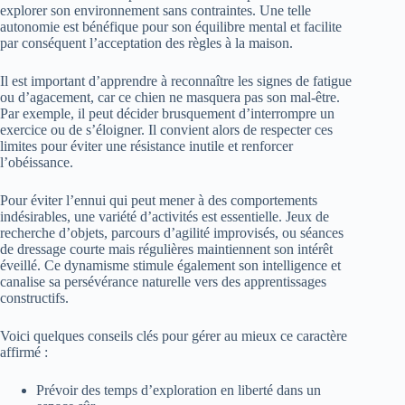
explorer son environnement sans contraintes. Une telle
autonomie est bénéfique pour son équilibre mental et facilite
par conséquent l’acceptation des règles à la maison.
Il est important d’apprendre à reconnaître les signes de fatigue
ou d’agacement, car ce chien ne masquera pas son mal-être.
Par exemple, il peut décider brusquement d’interrompre un
exercice ou de s’éloigner. Il convient alors de respecter ces
limites pour éviter une résistance inutile et renforcer
l’obéissance.
Pour éviter l’ennui qui peut mener à des comportements
indésirables, une variété d’activités est essentielle. Jeux de
recherche d’objets, parcours d’agilité improvisés, ou séances
de dressage courte mais régulières maintiennent son intérêt
éveillé. Ce dynamisme stimule également son intelligence et
canalise sa persévérance naturelle vers des apprentissages
constructifs.
Voici quelques conseils clés pour gérer au mieux ce caractère
affirmé :
Prévoir des temps d’exploration en liberté dans un