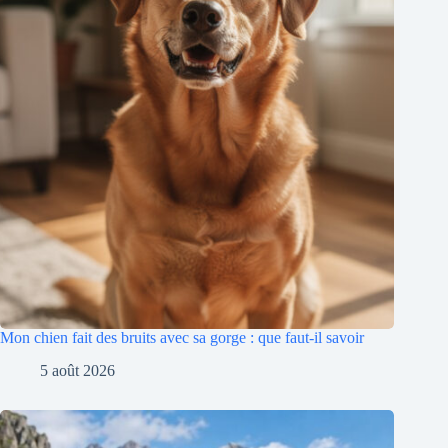
Mon chien fait des bruits avec sa gorge : que faut-il savoir
5 août 2026