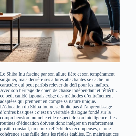
Le Shiba Inu fascine par son allure fière et son tempérament
singulier, mais derrière ses allures attachantes se cache un
caractère qui peut parfois relever du défi pour les maîtres.
Avec son héritage de chien de chasse indépendant et réfléchi,
ce petit canidé japonais exige des méthodes d’entraînement
adaptées qui prennent en compte sa nature unique.
L’éducation du Shiba Inu ne se limite pas à l’apprentissage
d’ordres basiques ; c’est un véritable dialogue fondé sur la
compréhension mutuelle et le respect de son intelligence. Les
routines d’éducation doivent donc intégrer un renforcement
positif constant, un choix réfléchi des récompenses, et une
cohérence sans faille dans les règles établies. En maîtrisant ces