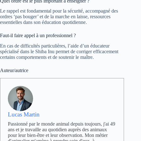
Quel ordre est le plus important à enseigner ?
Le rappel est fondamental pour la sécurité, accompagné des
ordres ‘pas bouger’ et de la marche en laisse, ressources
essentielles dans son éducation quotidienne.
Faut-il faire appel à un professionnel ?
En cas de difficultés particulières, l’aide d’un éducateur
spécialisé dans le Shiba Inu permet de corriger efficacement
certains comportements et de soutenir le maître.
Auteur/autrice
Lucas Martin
Passionné par le monde animal depuis toujours, j'ai 49
ans et je travaille au quotidien auprès des animaux
pour leur bien-être et leur observation. Mon métier
d'animalier m'amène à prendre soin d'eux, à