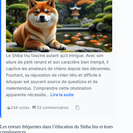
Le Shiba Inu fascine autant qu’il intrigue. Avec son
allure de petit renard et son caractère bien trempé, il
captive les amateurs de chiens depuis des décennies.
Pourtant, sa réputation de chien têtu et difficile à
éduquer est souvent source de questions et de
malentendus. Comprendre cette obstination
apparente nécessite...
Lire la suite
244 votes
·
33 commentaires
·
Les erreurs fréquentes dans l’éducation du Shiba Inu et leurs
conséquences