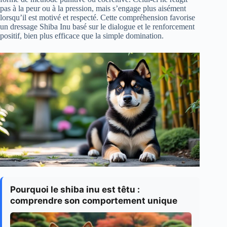
pas à la peur ou à la pression, mais s’engage plus aisément
lorsqu’il est motivé et respecté. Cette compréhension favorise
un dressage Shiba Inu basé sur le dialogue et le renforcement
positif, bien plus efficace que la simple domination.
Pourquoi le shiba inu est têtu :
comprendre son comportement unique