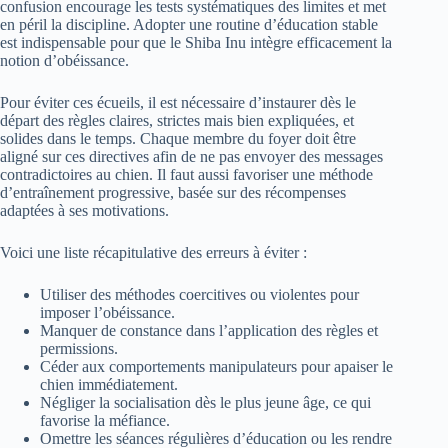
confusion encourage les tests systématiques des limites et met
en péril la discipline. Adopter une routine d’éducation stable
est indispensable pour que le Shiba Inu intègre efficacement la
notion d’obéissance.
Pour éviter ces écueils, il est nécessaire d’instaurer dès le
départ des règles claires, strictes mais bien expliquées, et
solides dans le temps. Chaque membre du foyer doit être
aligné sur ces directives afin de ne pas envoyer des messages
contradictoires au chien. Il faut aussi favoriser une méthode
d’entraînement progressive, basée sur des récompenses
adaptées à ses motivations.
Voici une liste récapitulative des erreurs à éviter :
Utiliser des méthodes coercitives ou violentes pour
imposer l’obéissance.
Manquer de constance dans l’application des règles et
permissions.
Céder aux comportements manipulateurs pour apaiser le
chien immédiatement.
Négliger la socialisation dès le plus jeune âge, ce qui
favorise la méfiance.
Omettre les séances régulières d’éducation ou les rendre