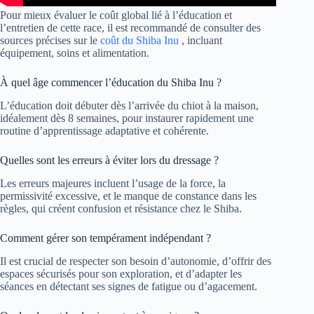
Pour mieux évaluer le coût global lié à l’éducation et
l’entretien de cette race, il est recommandé de consulter des
sources précises sur le
coût du Shiba Inu
, incluant
équipement, soins et alimentation.
À quel âge commencer l’éducation du Shiba Inu ?
L’éducation doit débuter dès l’arrivée du chiot à la maison,
idéalement dès 8 semaines, pour instaurer rapidement une
routine d’apprentissage adaptative et cohérente.
Quelles sont les erreurs à éviter lors du dressage ?
Les erreurs majeures incluent l’usage de la force, la
permissivité excessive, et le manque de constance dans les
règles, qui créent confusion et résistance chez le Shiba.
Comment gérer son tempérament indépendant ?
Il est crucial de respecter son besoin d’autonomie, d’offrir des
espaces sécurisés pour son exploration, et d’adapter les
séances en détectant ses signes de fatigue ou d’agacement.