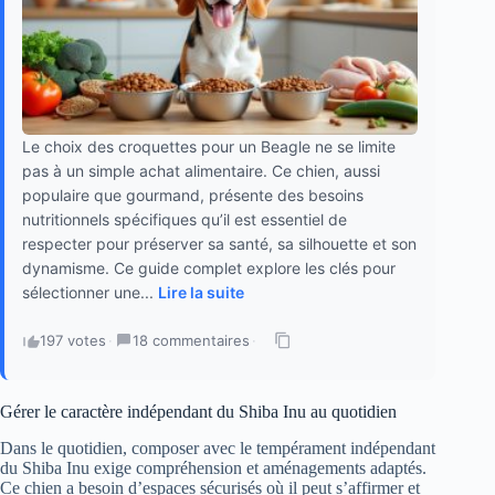
Le choix des croquettes pour un Beagle ne se limite
pas à un simple achat alimentaire. Ce chien, aussi
populaire que gourmand, présente des besoins
nutritionnels spécifiques qu’il est essentiel de
respecter pour préserver sa santé, sa silhouette et son
dynamisme. Ce guide complet explore les clés pour
sélectionner une...
Lire la suite
197 votes
·
18 commentaires
·
Gérer le caractère indépendant du Shiba Inu au quotidien
Dans le quotidien, composer avec le tempérament indépendant
du Shiba Inu exige compréhension et aménagements adaptés.
Ce chien a besoin d’espaces sécurisés où il peut s’affirmer et