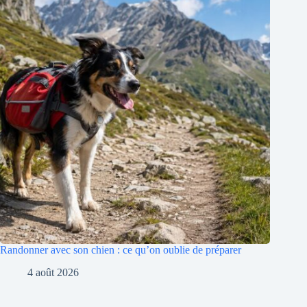
Randonner avec son chien : ce qu’on oublie de préparer
4 août 2026