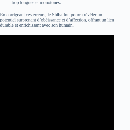
trop longues et monotones.
En corrigeant ces erreurs, le Shiba Inu pourra révéler un
potentiel surprenant d’obéissance et d’affection, offrant un lien
durable et enrichissant avec son humain.