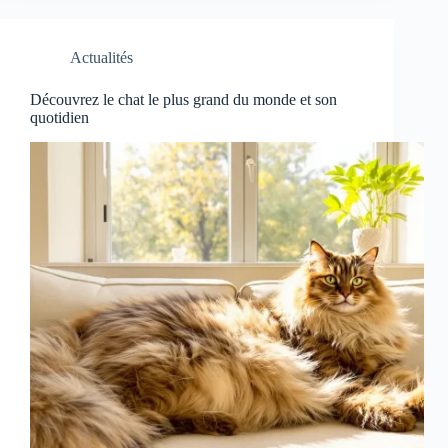
Actualités
Découvrez le chat le plus grand du monde et son
quotidien