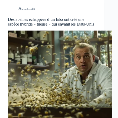
Actualités
Des abeilles échappées d’un labo ont créé une
espèce hybride « tueuse » qui envahit les États-Unis