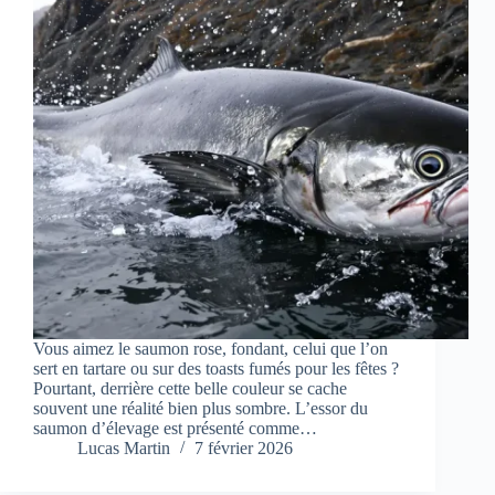
Vous aimez le saumon rose, fondant, celui que l’on
sert en tartare ou sur des toasts fumés pour les fêtes ?
Pourtant, derrière cette belle couleur se cache
souvent une réalité bien plus sombre. L’essor du
saumon d’élevage est présenté comme…
Lucas Martin
7 février 2026