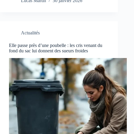
Lucas Martin
30 janvier 2026
Actualités
Elle passe près d’une poubelle : les cris venant du
fond du sac lui donnent des sueurs froides