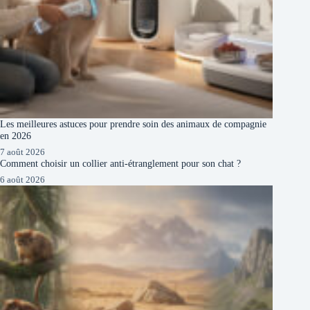
Les meilleures astuces pour prendre soin des animaux de compagnie
en 2026
7 août 2026
Comment choisir un collier anti-étranglement pour son chat ?
6 août 2026