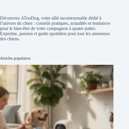
Découvrez ATooDog, votre allié incontournable dédié à
l’univers du chien : conseils pratiques, actualités et tendances
pour le bien-être de votre compagnon à quatre pattes.
Expertise, passion et guide quotidien pour tous les amoureux
des chiens.
Articles populaires