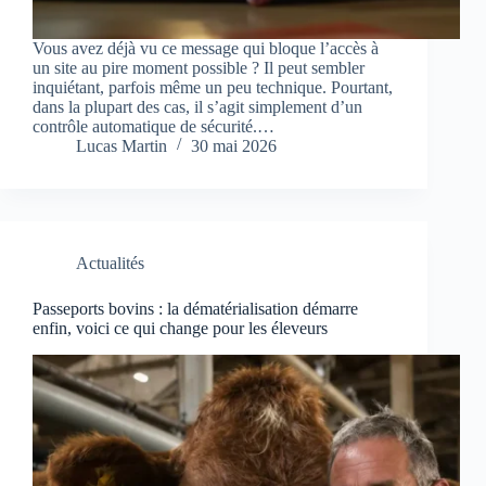
Vous avez déjà vu ce message qui bloque l’accès à
un site au pire moment possible ? Il peut sembler
inquiétant, parfois même un peu technique. Pourtant,
dans la plupart des cas, il s’agit simplement d’un
contrôle automatique de sécurité.…
Lucas Martin
30 mai 2026
Actualités
Passeports bovins : la dématérialisation démarre
enfin, voici ce qui change pour les éleveurs