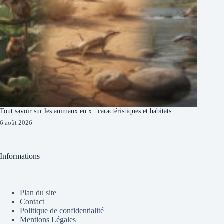
Tout savoir sur les animaux en x : caractéristiques et habitats
6 août 2026
Informations
Plan du site
Contact
Politique de confidentialité
Mentions Légales