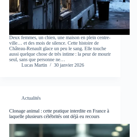
Deux femmes, un chien, une maison en plein centre-
ville… et des mois de silence. Cette histoire de
Château-Renault glace un peu le sang. Elle touche
aussi quelque chose de très intime : la peur de mourir
seul, sans que personne ne…
Lucas Martin
30 janvier 2026
Actualités
Clonage animal : cette pratique interdite en France à
laquelle plusieurs célébrités ont déjà eu recours