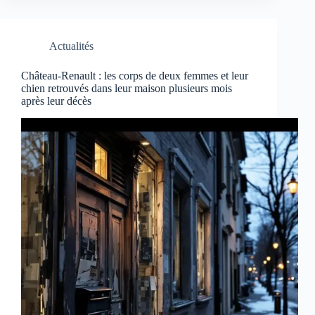
Actualités
Château-Renault : les corps de deux femmes et leur
chien retrouvés dans leur maison plusieurs mois
après leur décès