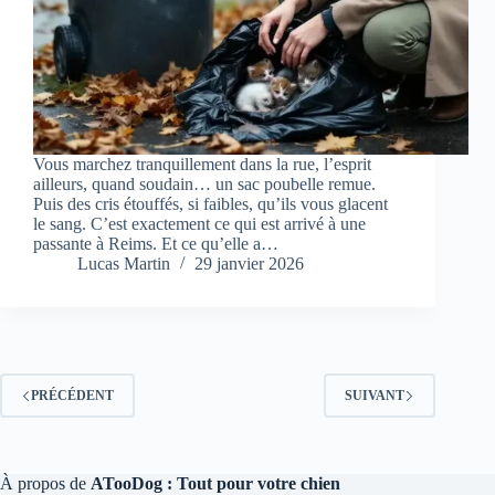
Vous marchez tranquillement dans la rue, l’esprit
ailleurs, quand soudain… un sac poubelle remue.
Puis des cris étouffés, si faibles, qu’ils vous glacent
le sang. C’est exactement ce qui est arrivé à une
passante à Reims. Et ce qu’elle a…
Lucas Martin
29 janvier 2026
PRÉCÉDENT
SUIVANT
À propos de
ATooDog : Tout pour votre chien