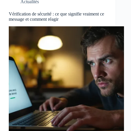
Actualités
Vérification de sécurité : ce que signifie vraiment ce
message et comment réagir