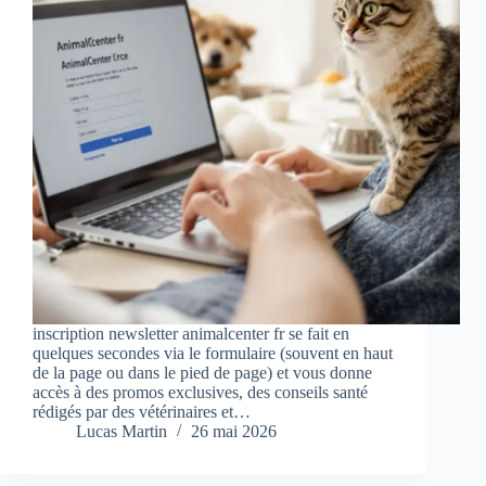
inscription newsletter animalcenter fr se fait en
quelques secondes via le formulaire (souvent en haut
de la page ou dans le pied de page) et vous donne
accès à des promos exclusives, des conseils santé
rédigés par des vétérinaires et…
Lucas Martin
26 mai 2026