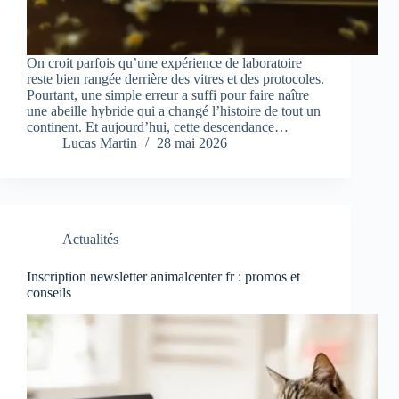
On croit parfois qu’une expérience de laboratoire
reste bien rangée derrière des vitres et des protocoles.
Pourtant, une simple erreur a suffi pour faire naître
une abeille hybride qui a changé l’histoire de tout un
continent. Et aujourd’hui, cette descendance…
Lucas Martin
28 mai 2026
Actualités
Inscription newsletter animalcenter fr : promos et
conseils