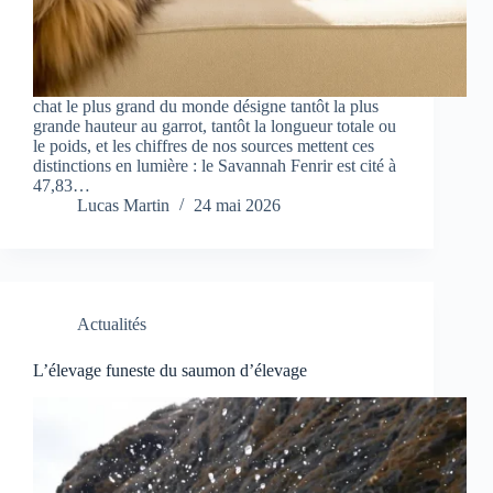
chat le plus grand du monde désigne tantôt la plus
grande hauteur au garrot, tantôt la longueur totale ou
le poids, et les chiffres de nos sources mettent ces
distinctions en lumière : le Savannah Fenrir est cité à
47,83…
Lucas Martin
24 mai 2026
Actualités
L’élevage funeste du saumon d’élevage