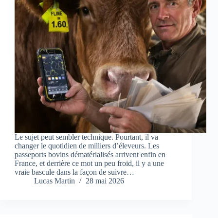
Le sujet peut sembler technique. Pourtant, il va
changer le quotidien de milliers d’éleveurs. Les
passeports bovins dématérialisés arrivent enfin en
France, et derrière ce mot un peu froid, il y a une
vraie bascule dans la façon de suivre…
Lucas Martin
28 mai 2026