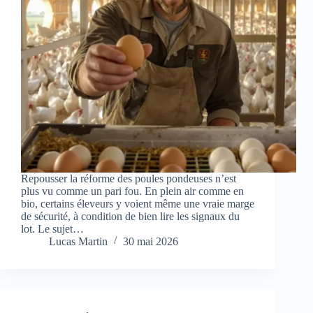
Repousser la réforme des poules pondeuses n’est
plus vu comme un pari fou. En plein air comme en
bio, certains éleveurs y voient même une vraie marge
de sécurité, à condition de bien lire les signaux du
lot. Le sujet…
Lucas Martin
30 mai 2026