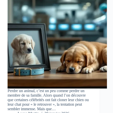
Perdre un animal, c’est un peu comme perdre un
membre de sa famille. Alors quand l’on découvre
que certaines célébrités ont fait cloner leur chien ou
leur chat pour « le retrouver », la tentation peut
sembler immense. Mais que…