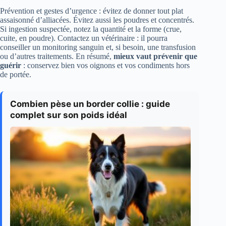
Prévention et gestes d’urgence : évitez de donner tout plat
assaisonné d’alliacées. Évitez aussi les poudres et concentrés.
Si ingestion suspectée, notez la quantité et la forme (crue,
cuite, en poudre). Contactez un vétérinaire : il pourra
conseiller un monitoring sanguin et, si besoin, une transfusion
ou d’autres traitements. En résumé,
mieux vaut prévenir que
guérir
: conservez bien vos oignons et vos condiments hors
de portée.
Combien pèse un border collie : guide
complet sur son poids idéal