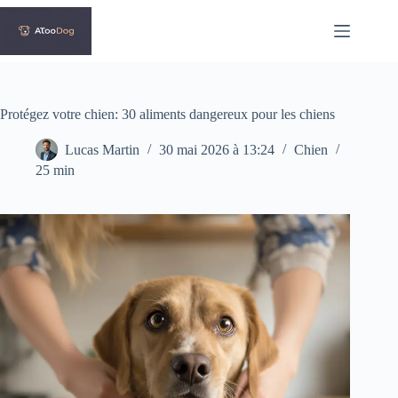
Passer
au
contenu
Protégez votre chien: 30 aliments dangereux pour les chiens
Lucas Martin
30 mai 2026 à 13:24
Chien
25 min