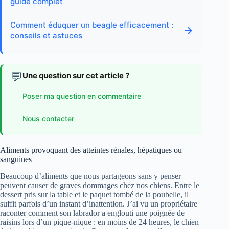
guide complet
Comment éduquer un beagle efficacement :
→
conseils et astuces
💬
Une question sur cet article ?
Poser ma question en commentaire
Nous contacter
Aliments provoquant des atteintes rénales, hépatiques ou
sanguines
Beaucoup d’aliments que nous partageons sans y penser
peuvent causer de graves dommages chez nos chiens. Entre le
dessert pris sur la table et le paquet tombé de la poubelle, il
suffit parfois d’un instant d’inattention. J’ai vu un propriétaire
raconter comment son labrador a englouti une poignée de
raisins lors d’un pique-nique : en moins de 24 heures, le chien