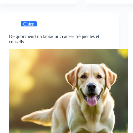
Chien
De quoi meurt un labrador : causes fréquentes et
conseils