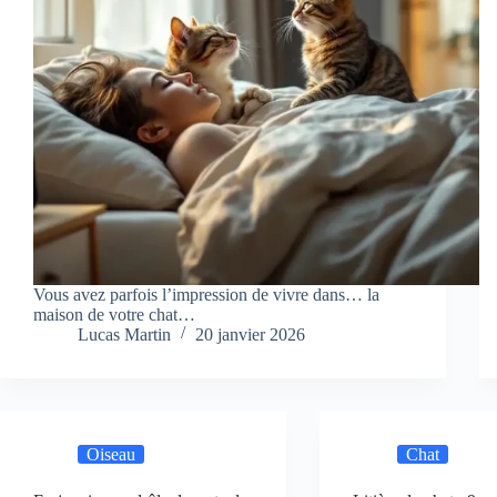
Vous avez parfois l’impression de vivre dans… la
maison de votre chat…
Lucas Martin
20 janvier 2026
Oiseau
Chat