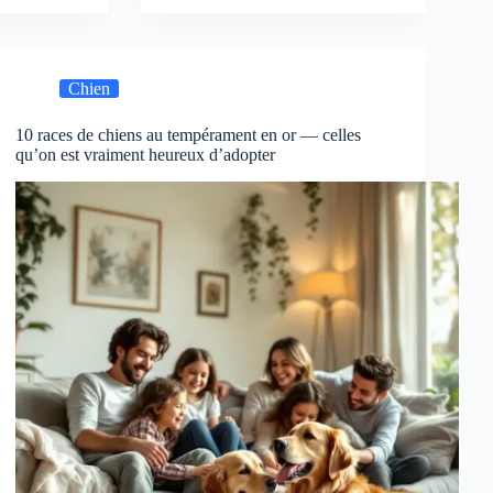
Chien
10 races de chiens au tempérament en or — celles
qu’on est vraiment heureux d’adopter