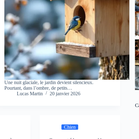
Une nuit glaciale, le jardin devient silencieux.
Pourtant, dans l’ombre, de petits…
Lucas Martin
20 janvier 2026
C
Chien