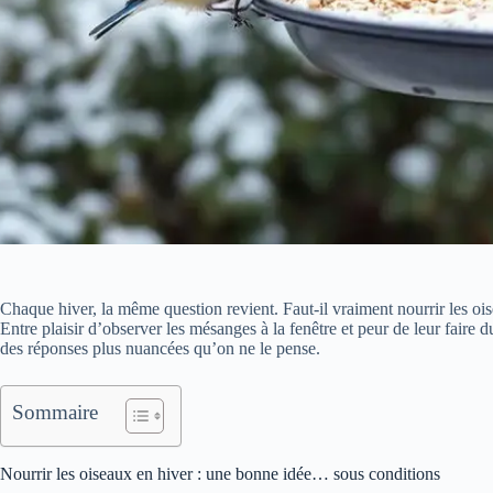
Chaque hiver, la même question revient. Faut-il vraiment nourrir les ois
Entre plaisir d’observer les mésanges à la fenêtre et peur de leur faire d
des réponses plus nuancées qu’on ne le pense.
Sommaire
Nourrir les oiseaux en hiver : une bonne idée… sous conditions