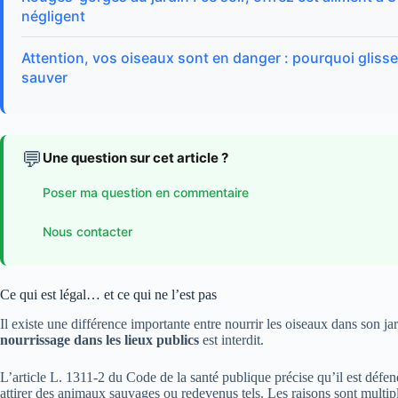
négligent
Attention, vos oiseaux sont en danger : pourquoi gliss
sauver
💬
Une question sur cet article ?
Poser ma question en commentaire
Nous contacter
Ce qui est légal… et ce qui ne l’est pas
Il existe une différence importante entre nourrir les oiseaux dans son ja
nourrissage dans les lieux publics
est interdit.
L’article L. 1311-2 du Code de la santé publique précise qu’il est défen
attirer des animaux sauvages ou redevenus tels. Les raisons sont multiple